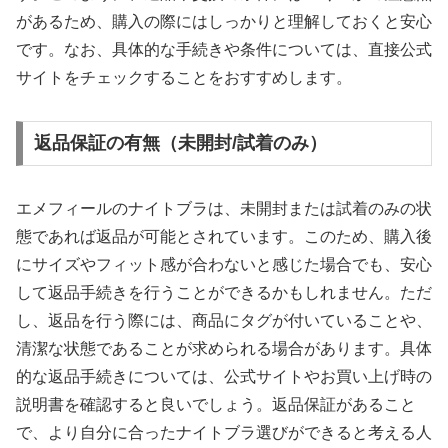
があるため、購入の際にはしっかりと理解しておくと安心
です。なお、具体的な手続きや条件については、直接公式
サイトをチェックすることをおすすめします。
返品保証の有無（未開封/試着のみ）
エメフィールのナイトブラは、未開封または試着のみの状
態であれば返品が可能とされています。このため、購入後
にサイズやフィット感が合わないと感じた場合でも、安心
して返品手続きを行うことができるかもしれません。ただ
し、返品を行う際には、商品にタグが付いていることや、
清潔な状態であることが求められる場合があります。具体
的な返品手続きについては、公式サイトやお買い上げ時の
説明書を確認すると良いでしょう。返品保証があること
で、より自分に合ったナイトブラ選びができると考える人