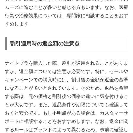
ムーズに進むことが多いと感じる方もいます。なお、医療
行為や治療効果については、専門家に相談することをおす
すめします。
割引適用時の返金額の注意点
ナイトブラを購入した際、割引が適用されることがありま
すが、返金額については注意が必要です。特に、セールや
キャンペーンでの購入時には、割引後の金額が返金の基準
になることが多いとされています。そのため、返品を希望
する際は、元の価格と割引後の価格の違いに気を付けるこ
とが大切です。また、返品条件や期限についても確認して
おくと安心です。もし不明点がある場合は、カスタマーサ
ポートに相談することをおすすめします。なお、返金に関
するルールはブランドによって異なるため、事前に確認し