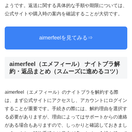
ようです。返送に関する具体的な手順や期限については、
公式サイトや購入時の案内を確認することが大切です。
aimerfeelを見てみる⇒
aimerfeel（エメフィール） ナイトブラ解
約・返品まとめ（スムーズに進めるコツ）
aimerfeel（エメフィール）のナイトブラを解約する際
は、まず公式サイトにアクセスし、アカウントにログイン
することが重要です。手続きの際には、解約理由を選択す
る必要がありますが、理由によってはサポートからの連絡
がある場合もありますので、しっかりと確認しておきまし