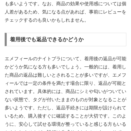
も多いようです。なお、商品の効果や使用感については個
人差があるため、気になる点があれば、事前にレビューを
チェックするのも良いかもしれません。
着用後でも返品できるかどうか
エメフィールのナイトブラについて、着用後の返品が可能
かどうか気になる方も多いでしょう。一般的には、着用し
た商品の返品は難しいとされることが多いですが、エメフ
ィールでは一定の条件を満たす場合に限り、返品が可能と
されています。具体的には、商品にシミや匂いがついてい
ない状態で、タグが付いたままのものが対象となることが
多いようです。ただし、返品手続きには期限が設けられて
いるため、購入後すぐに確認することが大切です。このよ
うに、安心して試せる環境が整っていると感じる方もいる