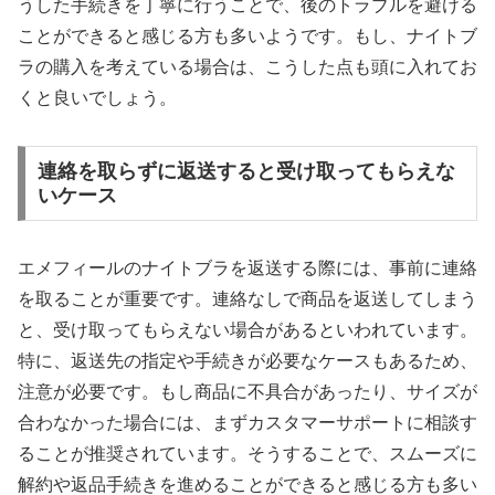
うした手続きを丁寧に行うことで、後のトラブルを避ける
ことができると感じる方も多いようです。もし、ナイトブ
ラの購入を考えている場合は、こうした点も頭に入れてお
くと良いでしょう。
連絡を取らずに返送すると受け取ってもらえな
いケース
エメフィールのナイトブラを返送する際には、事前に連絡
を取ることが重要です。連絡なしで商品を返送してしまう
と、受け取ってもらえない場合があるといわれています。
特に、返送先の指定や手続きが必要なケースもあるため、
注意が必要です。もし商品に不具合があったり、サイズが
合わなかった場合には、まずカスタマーサポートに相談す
ることが推奨されています。そうすることで、スムーズに
解約や返品手続きを進めることができると感じる方も多い