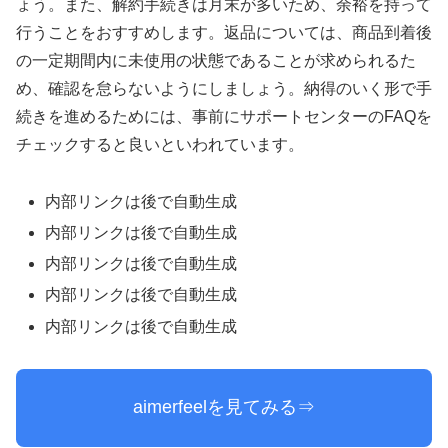
ょう。また、解約手続きは月末が多いため、余裕を持って
行うことをおすすめします。返品については、商品到着後
の一定期間内に未使用の状態であることが求められるた
め、確認を怠らないようにしましょう。納得のいく形で手
続きを進めるためには、事前にサポートセンターのFAQを
チェックすると良いといわれています。
内部リンクは後で自動生成
内部リンクは後で自動生成
内部リンクは後で自動生成
内部リンクは後で自動生成
内部リンクは後で自動生成
aimerfeelを見てみる⇒