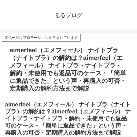
るるブログ
本ページはプロモーションが含まれています
aimerfeel（エメフィール） ナイトブラ
（ナイトブラ）の解約は？aimerfeel（エ
メフィール） ナイトブラ・ナイトブラ・
解約・未使用でも返品可のケース・「簡単
に返品できた」という声・再購入の可否・
定期購入の解約方法まで解説
aimerfeel（エメフィール） ナイトブラ（ナイト
ブラ）の解約は？aimerfeel（エメフィール） ナ
イトブラ・ナイトブラ・解約・未使用でも返品
可のケース・「簡単に返品できた」という声・
再購入の可否・定期購入の解約方法まで解説