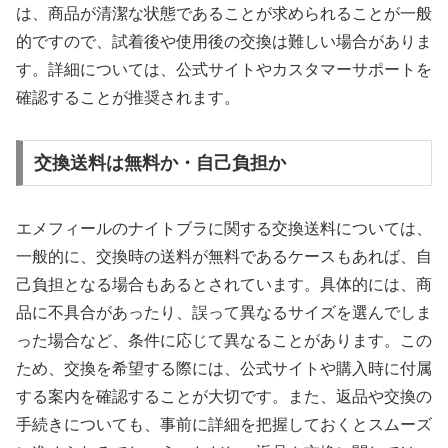
は、商品が清潔な状態であることが求められることが一般
的ですので、試着後や使用後の交換は難しい場合がありま
す。詳細については、公式サイトやカスタマーサポートを
確認することが推奨されます。
交換送料は無料か・自己負担か
エメフィールのナイトブラに関する交換送料については、
一般的に、交換時の送料が無料であるケースもあれば、自
己負担となる場合もあるとされています。具体的には、商
品に不具合があったり、誤って異なるサイズを選んでしま
った場合など、条件に応じて異なることがあります。この
ため、交換を希望する際には、公式サイトや購入時に付属
する案内を確認することが大切です。また、返品や交換の
手続きについても、事前に詳細を把握しておくとスムーズ