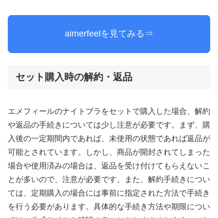
aimerfeelを見てみる⇒
セット購入時の解約・返品
エメフィールのナイトブラをセットで購入した場合、解約
や返品の手続きについては少し注意が必要です。まず、購
入後の一定期間内であれば、未使用の状態であれば返品が
可能とされています。しかし、商品が開封されてしまった
場合や使用済みの場合は、返品を受け付けてもらえないこ
とが多いので、注意が必要です。また、解約手続きについ
ては、定期購入の場合には事前に指定された方法で手続き
を行う必要があります。具体的な手続き方法や期限につい