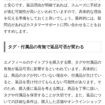
と安心です。返品理由が明確であれば、スムーズに手続き
が進む可能性が高いといわれていますので、具体的な理由
を伝える準備をしておくと良いでしょう。最終的には、疑
問点があればカスタマーサポートに問い合わせることをお
すすめします。
タグ・付属品の有無で返品可否が変わる
エメフィールのナイトブラを購入する際、タグや付属品の
有無が返品可否に影響するといわれています。具体的に
は、商品のタグが付いていない場合や、付属品が欠けてい
ると、返品を受け付けてもらえない可能性があります。そ
のため、購入後に返品を考える際は、商品を丁寧に扱い、
タグや付属品を保管することが大切です。また、返品につ
いての詳細な条件は、購入した店舗やオンラインショップ