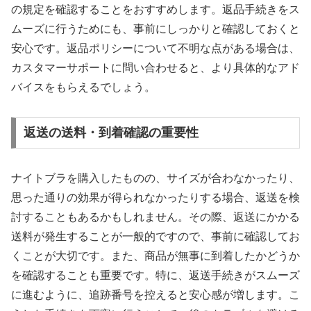
の規定を確認することをおすすめします。返品手続きをス
ムーズに行うためにも、事前にしっかりと確認しておくと
安心です。返品ポリシーについて不明な点がある場合は、
カスタマーサポートに問い合わせると、より具体的なアド
バイスをもらえるでしょう。
返送の送料・到着確認の重要性
ナイトブラを購入したものの、サイズが合わなかったり、
思った通りの効果が得られなかったりする場合、返送を検
討することもあるかもしれません。その際、返送にかかる
送料が発生することが一般的ですので、事前に確認してお
くことが大切です。また、商品が無事に到着したかどうか
を確認することも重要です。特に、返送手続きがスムーズ
に進むように、追跡番号を控えると安心感が増します。こ