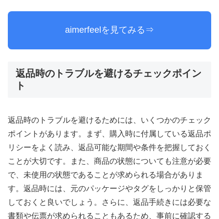
aimerfeelを見てみる⇒
返品時のトラブルを避けるチェックポイン
ト
返品時のトラブルを避けるためには、いくつかのチェック
ポイントがあります。まず、購入時に付属している返品ポ
リシーをよく読み、返品可能な期間や条件を把握しておく
ことが大切です。また、商品の状態についても注意が必要
で、未使用の状態であることが求められる場合がありま
す。返品時には、元のパッケージやタグをしっかりと保管
しておくと良いでしょう。さらに、返品手続きには必要な
書類や伝票が求められることもあるため、事前に確認する