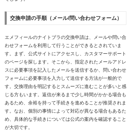
交換申請の手順（メール/問い合わせフォーム）
エメフィールのナイトブラの交換申請は、メールや問い合
わせフォームを利用して行うことができるとされていま
す。まず、公式サイトにアクセスし、カスタマーサポート
のページを探します。そこから、指定されたメールアドレ
スに必要事項を記入したメールを送信するか、問い合わせ
フォームに必要事項を入力して送信する方法が一般的で
す。交換理由を明記するとスムーズに進むことが多いと感
じる方もいます。返信が来るまで少し時間がかかる場合も
あるため、余裕を持って手続きを進めることが推奨されま
す。なお、個別の事情によって対応が異なる場合もあるた
め、具体的な手続きについては公式の案内を確認すること
が大切です。