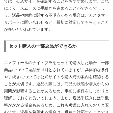
ては、公式サイトを確認することをおすすめします。これ
により、スムーズに手続きを進めることができるでしょ
う。返品や解約に関する不明点がある場合は、カスタマー
サポートに問い合わせると、親切に対応してもらえること
が多いといわれています。
セット購入の一部返品ができるか
エメフィールのナイトブラをセットで購入した場合、一部
商品について返品が可能とされていますが、具体的な条件
や手続きについては公式サイトや購入時の案内を確認する
ことが大切です。返品の際には、商品の状態や購入からの
期間が影響することがあるため、事前に条件をしっかりと
理解しておくと良いでしょう。また、返品手続きには手数
料がかかる場合もあるため、これも考慮に入れておくと安
心です。返品を希望する場合は、迅速に対応することでス