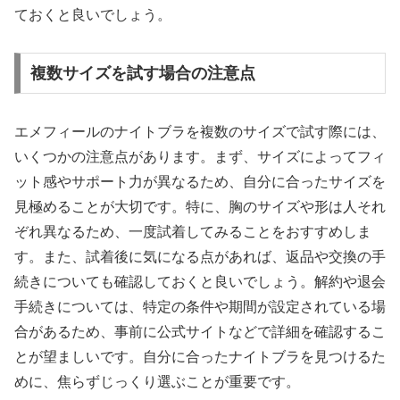
ておくと良いでしょう。
複数サイズを試す場合の注意点
エメフィールのナイトブラを複数のサイズで試す際には、
いくつかの注意点があります。まず、サイズによってフィ
ット感やサポート力が異なるため、自分に合ったサイズを
見極めることが大切です。特に、胸のサイズや形は人それ
ぞれ異なるため、一度試着してみることをおすすめしま
す。また、試着後に気になる点があれば、返品や交換の手
続きについても確認しておくと良いでしょう。解約や退会
手続きについては、特定の条件や期間が設定されている場
合があるため、事前に公式サイトなどで詳細を確認するこ
とが望ましいです。自分に合ったナイトブラを見つけるた
めに、焦らずじっくり選ぶことが重要です。