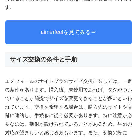
す。
aimerfeelを見てみる⇒
サイズ交換の条件と手順
エメフィールのナイトブラのサイズ交換に関しては、一定
の条件があります。購入後、未使用であれば、タグがつい
ていることが前提でサイズを変更できることが多いといわ
れています。交換を希望する場合は、購入先のサイトや店
舗に連絡し、手続きに従う必要があります。特に注意が必
要なのは、期限が設けられていることがあるため、早めの
対応が望ましいと感じる方もいます。また、交換の際に