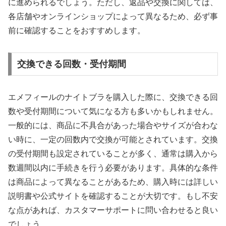
に進められるでしょう。ただし、返品や交換に関しては、
各店舗やオンラインショップによって異なるため、必ず事
前に確認することをおすすめします。
交換できる回数・受付期間
エメフィールのナイトブラを購入した際に、交換できる回
数や受付期間について気になる方も多いかもしれません。
一般的には、商品に不具合があった場合やサイズが合わな
い時に、一定の回数内で交換が可能とされています。交換
の受付期間も設定されていることが多く、通常は購入から
数週間以内に手続きを行う必要があります。具体的な条件
は商品によって異なることがあるため、購入時には詳しい
説明書や公式サイトを確認することが大切です。もし不安
な点があれば、カスタマーサポートに問い合わせると良い
でしょう。