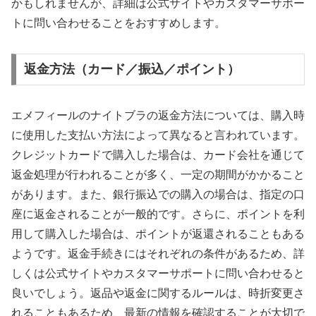
かもしれませんが、詳細は公式サイトやカスタマーサポー
トに問い合わせることをおすすめします。
返金方法（カード／振込／ポイント）
エメフィールのナイトブラの返金方法については、購入時
に使用した支払い方法によって異なると言われています。
クレジットカードで購入した場合は、カード会社を通じて
返金処理が行われることが多く、一定の期間がかかること
があります。また、銀行振込での購入の場合は、指定の口
座に返金されることが一般的です。さらに、ポイントを利
用して購入した場合は、ポイントが返還されることもある
ようです。返金手続きにはそれぞれの条件があるため、詳
しくは公式サイトやカスタマーサポートに問い合わせると
良いでしょう。返品や返金に関するルールは、時折変更さ
れることもあるため、最新の情報を確認することが大切で