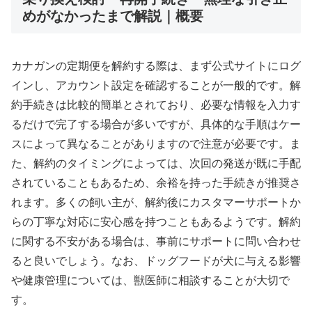
めがなかったまで解説｜概要
カナガンの定期便を解約する際は、まず公式サイトにログ
インし、アカウント設定を確認することが一般的です。解
約手続きは比較的簡単とされており、必要な情報を入力す
るだけで完了する場合が多いですが、具体的な手順はケー
スによって異なることがありますので注意が必要です。ま
た、解約のタイミングによっては、次回の発送が既に手配
されていることもあるため、余裕を持った手続きが推奨さ
れます。多くの飼い主が、解約後にカスタマーサポートか
らの丁寧な対応に安心感を持つこともあるようです。解約
に関する不安がある場合は、事前にサポートに問い合わせ
ると良いでしょう。なお、ドッグフードが犬に与える影響
や健康管理については、獣医師に相談することが大切で
す。