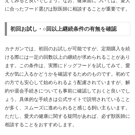
えてみると良いでしょう。なお、健康面については、愛犬
に合ったフード選びは獣医師に相談することが重要です。
初回お試し・○回以上継続条件の有無を確認
カナガンでは、初回のお試しが可能ですが、定期購入を続
ける際には一定の回数以上の継続が求められることがあり
ます。この条件は、実際にドッグフードを試してみて、愛
犬が気に入るかどうかを確認するためのものです。初めて
の方でも安心して始められるよう配慮されていますが、解
約や退会手続きについても事前に確認しておくと良いでし
ょう。具体的な手続きは公式サイトで説明されていること
が多く、スムーズに進められると感じる飼い主もいます。
ただし、愛犬の健康に関する疑問があれば、必ず獣医師に
相談することをおすすめします。