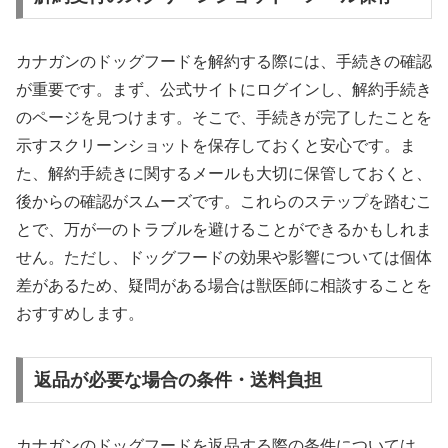
カナガンのドッグフードを解約する際には、手続きの確認
が重要です。まず、公式サイトにログインし、解約手続き
のページを見つけます。そこで、手続きが完了したことを
示すスクリーンショットを保存しておくと安心です。ま
た、解約手続きに関するメールも大切に保管しておくと、
後からの確認がスムーズです。これらのステップを踏むこ
とで、万が一のトラブルを避けることができるかもしれま
せん。ただし、ドッグフードの効果や影響については個体
差があるため、疑問がある場合は獣医師に相談することを
おすすめします。
返品が必要な場合の条件・送料負担
カナガンのドッグフードを返品する際の条件については、