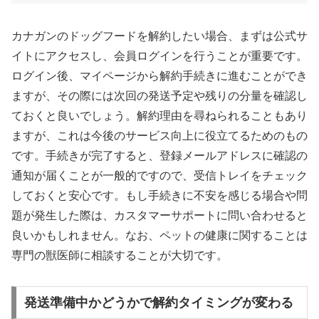
カナガンのドッグフードを解約したい場合、まずは公式サ
イトにアクセスし、会員ログインを行うことが重要です。
ログイン後、マイページから解約手続きに進むことができ
ますが、その際には次回の発送予定や残りの分量を確認し
ておくと良いでしょう。解約理由を尋ねられることもあり
ますが、これは今後のサービス向上に役立てるためのもの
です。手続きが完了すると、登録メールアドレスに確認の
通知が届くことが一般的ですので、受信トレイをチェック
しておくと安心です。もし手続きに不安を感じる場合や問
題が発生した際は、カスタマーサポートに問い合わせると
良いかもしれません。なお、ペットの健康に関することは
専門の獣医師に相談することが大切です。
発送準備中かどうかで解約タイミングが変わる