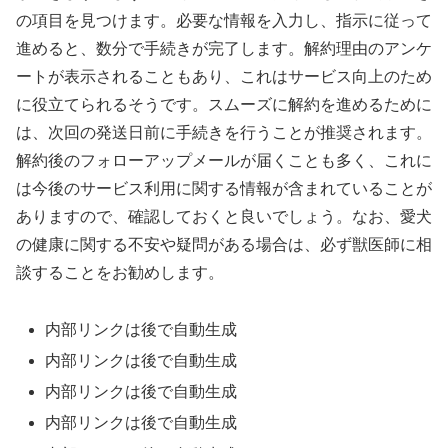
の項目を見つけます。必要な情報を入力し、指示に従って
進めると、数分で手続きが完了します。解約理由のアンケ
ートが表示されることもあり、これはサービス向上のため
に役立てられるそうです。スムーズに解約を進めるために
は、次回の発送日前に手続きを行うことが推奨されます。
解約後のフォローアップメールが届くことも多く、これに
は今後のサービス利用に関する情報が含まれていることが
ありますので、確認しておくと良いでしょう。なお、愛犬
の健康に関する不安や疑問がある場合は、必ず獣医師に相
談することをお勧めします。
内部リンクは後で自動生成
内部リンクは後で自動生成
内部リンクは後で自動生成
内部リンクは後で自動生成