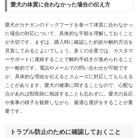
愛犬の体質に合わなかった場合の伝え方
愛犬がカナガンのドッグフードを食べて体質に合わなかっ
た場合の対応について、具体的な手順を理解しておくこと
が大切です。まずは、購入時に確認した約款や解約方法を
見直してみるとよいでしょう。多くの企業では、カスタマ
ーサポートに連絡することで解約手続きが進められること
が一般的です。電話やメールでの問い合わせが可能です
が、具体的な理由を伝えるとスムーズに対応してもらえる
ことがあります。愛犬の健康に関することなので、心配な
点があれば獣医師に相談することも忘れずに。愛犬の反応
や食事の様子を観察しながら、最適な選択をすることが重
要です。
トラブル防止のために確認しておくこと