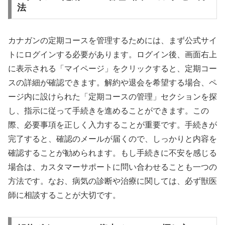
法
カナガンの定期コースを管理するためには、まず公式サイ
トにログインする必要があります。ログイン後、画面右上
に表示される「マイページ」をクリックすると、定期コー
スの詳細が確認できます。解約や退会を希望する場合、ペ
ージ内に設けられた「定期コースの管理」セクションを探
し、指示に従って手続きを進めることができます。この
際、必要事項を正しく入力することが重要です。手続きが
完了すると、確認のメールが届くので、しっかりと内容を
確認することが勧められます。もし手続きに不安を感じる
場合は、カスタマーサポートに問い合わせることも一つの
方法です。なお、病気の診断や治療に関しては、必ず獣医
師に相談することが大切です。