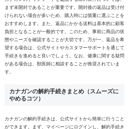
まず未開封であることが重要です。開封後の返品は受け付
けられない場合が多いため、購入時には慎重に選ぶことを
おすすめします。また、返品にかかる送料は基本的に顧客
負担となることが一般的です。このため、事前に商品の状
態やニーズを確認することが大切です。万が一、返品を希
望する場合は、公式サイトやカスタマーサポートを通じて
手続きを進めると良いでしょう。なお、健康に関する疑問
がある場合は、獣医師に相談することが推奨されていま
す。
カナガンの解約手続きまとめ（スムーズに
やめるコツ）
カナガンの解約手続きは、公式サイトから簡単に行うこと
ができます。まず、マイページにログインし、解約手続き