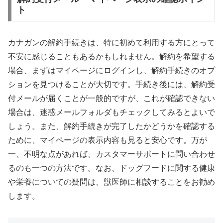
ト
カナガンの解約手続きは、特に初めて利用する方にとって
不安に感じることもあるかもしれません。解約を希望する
場合、まずはマイページにログインし、解約手続きのオプ
ションを見つけることが大切です。手続き後には、解約受
付メールが届くことが一般的ですが、これが確認できない
場合は、迷惑メールフォルダもチェックしてみるとよいで
しょう。また、解約手続きが完了したかどうかを確認する
ために、マイページの表示内容も見ると安心です。万が
一、不明な点があれば、カスタマーサポートに問い合わせ
るのも一つの方法です。なお、ドッグフードに関する健康
や栄養についての疑問は、獣医師に相談することをお勧め
します。