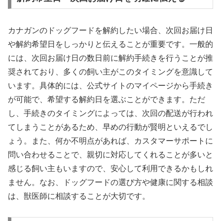
カナガンのドッグフードを解約したい場合、次回お届け日
や解約希望日をしっかりと伝えることが重要です。一般的
には、次回お届け日の数日前に解約手続きを行うことが推
奨されており、多くの飼い主がこのタイミングを意識して
います。具体的には、公式サイトのマイページから手続き
が可能で、希望する解約日を選ぶことができます。ただ
し、手続きのタイミングによっては、次回の配送が行われ
てしまうことがあるため、早めの行動が賢明といえるでし
ょう。また、何か不明点があれば、カスタマーサポートに
問い合わせることで、親切に対応してくれることが多いと
感じる飼い主もいますので、安心して利用できるかもしれ
ません。なお、ドッグフードの選び方や健康に関する相談
は、獣医師に相談することが大切です。