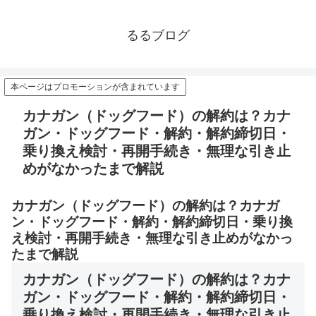
るるブログ
本ページはプロモーションが含まれています
カナガン（ドッグフード）の解約は？カナ
ガン・ドッグフード・解約・解約締切日・
乗り換え検討・再開手続き・無理な引き止
めがなかったまで解説
カナガン（ドッグフード）の解約は？カナガ
ン・ドッグフード・解約・解約締切日・乗り換
え検討・再開手続き・無理な引き止めがなかっ
たまで解説
カナガン（ドッグフード）の解約は？カナ
ガン・ドッグフード・解約・解約締切日・
乗り換え検討・再開手続き・無理な引き止