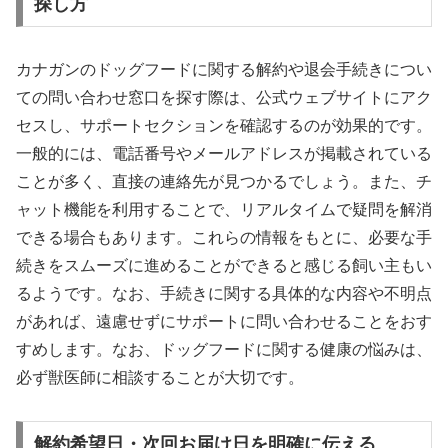
探し方
カナガンのドッグフードに関する解約や退会手続きについ
ての問い合わせ窓口を探す際は、公式ウェブサイトにアク
セスし、サポートセクションを確認するのが効果的です。
一般的には、電話番号やメールアドレスが掲載されている
ことが多く、直接の連絡先が見つかるでしょう。また、チ
ャット機能を利用することで、リアルタイムで疑問を解消
できる場合もあります。これらの情報をもとに、必要な手
続きをスムーズに進めることができると感じる飼い主もい
るようです。なお、手続きに関する具体的な内容や不明点
があれば、遠慮せずにサポートに問い合わせることをおす
すめします。なお、ドッグフードに関する健康の悩みは、
必ず獣医師に相談することが大切です。
解約希望日・次回お届け日を明確に伝える