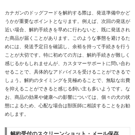
カナガンのドッグフードを解約する際は、発送準備中かど
うかが重要なポイントとなります。例えば、次回の発送が
近い場合、解約手続きを早めに行わないと、既に発送され
た商品が届くことがあります。このような事態を避けるた
めには、発送予定日を確認し、余裕を持って手続きを行う
ことが大切です。特に初めての方は、解約手続きが難しく
感じるかもしれませんが、カスタマーサポートに問い合わ
せることで、具体的なアドバイスを受けることができるで
しょう。解約のタイミングを見極めることで、無駄な出費
を抑えることができると感じる飼い主も多いようです。な
お、商品の効果や健康への影響については、個々の犬の状
態によるため、心配な場合は獣医師に相談することをお勧
めします。
解約受付のスクリーンショット・メール保存