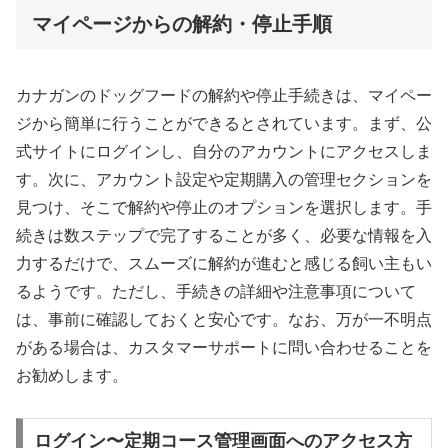
マイページからの解約・停止手順
カナガンのドッグフードの解約や停止手続きは、マイペー
ジから簡単に行うことができるとされています。まず、公
式サイトにログインし、自分のアカウントにアクセスしま
す。次に、アカウント設定や定期購入の管理セクションを
見つけ、そこで解約や停止のオプションを選択します。手
続きは数ステップで完了することが多く、必要な情報を入
力するだけで、スムーズに解約が進むと感じる飼い主もい
るようです。ただし、手続きの詳細や注意事項について
は、事前に確認しておくと安心です。なお、万が一不明点
がある場合は、カスタマーサポートに問い合わせることを
お勧めします。
ログイン〜定期コース管理画面へのアクセス方