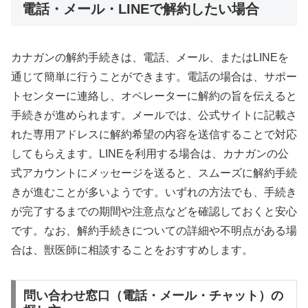
電話・メール・LINEで解約したい場合
カナガンの解約手続きは、電話、メール、またはLINEを
通じて簡単に行うことができます。電話の場合は、サポー
トセンターに連絡し、オペレーターに解約の旨を伝えると
手続きが進められます。メールでは、公式サイトに記載さ
れた専用アドレスに解約希望の内容を送信することで対応
してもらえます。LINEを利用する場合は、カナガンの公
式アカウントにメッセージを送ると、スムーズに解約手続
きが進むことが多いようです。いずれの方法でも、手続き
が完了するまでの期間や注意点などを確認しておくと安心
です。なお、解約手続きについての詳細や不明点がある場
合は、獣医師に相談することをおすすめします。
問い合わせ窓口（電話・メール・チャット）の