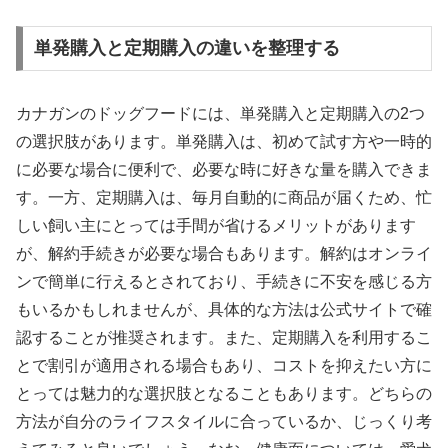
単発購入と定期購入の違いを整理する
カナガンのドッグフードには、単発購入と定期購入の2つ
の選択肢があります。単発購入は、初めて試す方や一時的
に必要な場合に便利で、必要な時に好きな量を購入できま
す。一方、定期購入は、毎月自動的に商品が届くため、忙
しい飼い主にとっては手間が省けるメリットがあります
が、解約手続きが必要な場合もあります。解約はオンライ
ンで簡単に行えるとされており、手続きに不安を感じる方
もいるかもしれませんが、具体的な方法は公式サイトで確
認することが推奨されます。また、定期購入を利用するこ
とで割引が適用される場合もあり、コストを抑えたい方に
とっては魅力的な選択肢となることもあります。どちらの
方法が自分のライフスタイルに合っているか、じっくり考