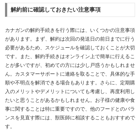
解約前に確認しておきたい注意事項
カナガンの解約手続きを行う際には、いくつかの注意事項
があります。まず、解約は次回の発送日の前日までに行う
必要があるため、スケジュールを確認しておくことが大切
です。また、解約手続きはオンライン上で簡単に行えるこ
とが多いですが、初めての方には少し戸惑うかもしれませ
ん。カスタマーサポートに連絡を取ることで、具体的な手
順や不明点を解消できる場合もあります。さらに、定期購
入のメリットやデメリットについても考慮し、再度利用し
たいと思うことがあるかもしれません。お子様の健康や食
事に関することは特に重要ですので、他のフードとのバラ
ンスを見直す際には、獣医師に相談することもおすすめで
す。