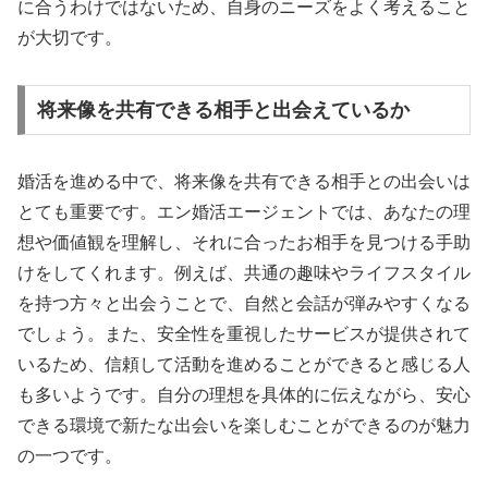
に合うわけではないため、自身のニーズをよく考えること
が大切です。
将来像を共有できる相手と出会えているか
婚活を進める中で、将来像を共有できる相手との出会いは
とても重要です。エン婚活エージェントでは、あなたの理
想や価値観を理解し、それに合ったお相手を見つける手助
けをしてくれます。例えば、共通の趣味やライフスタイル
を持つ方々と出会うことで、自然と会話が弾みやすくなる
でしょう。また、安全性を重視したサービスが提供されて
いるため、信頼して活動を進めることができると感じる人
も多いようです。自分の理想を具体的に伝えながら、安心
できる環境で新たな出会いを楽しむことができるのが魅力
の一つです。