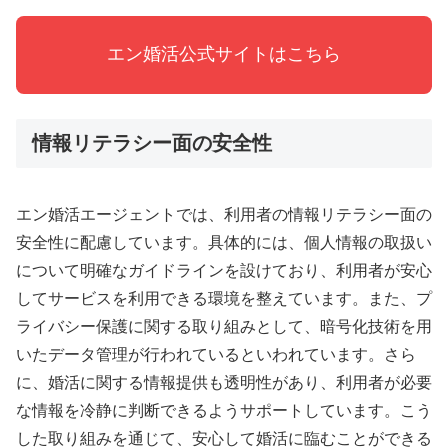
エン婚活公式サイトはこちら
情報リテラシー面の安全性
エン婚活エージェントでは、利用者の情報リテラシー面の
安全性に配慮しています。具体的には、個人情報の取扱い
について明確なガイドラインを設けており、利用者が安心
してサービスを利用できる環境を整えています。また、プ
ライバシー保護に関する取り組みとして、暗号化技術を用
いたデータ管理が行われているといわれています。さら
に、婚活に関する情報提供も透明性があり、利用者が必要
な情報を冷静に判断できるようサポートしています。こう
した取り組みを通じて、安心して婚活に臨むことができる