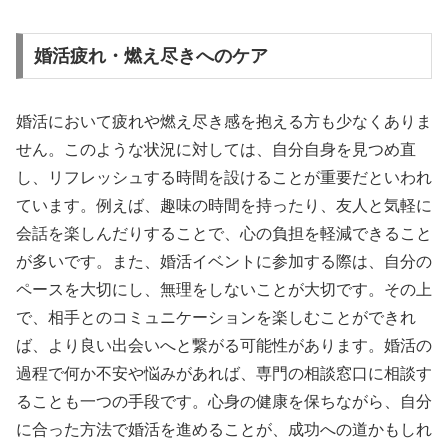
婚活疲れ・燃え尽きへのケア
婚活において疲れや燃え尽き感を抱える方も少なくありま
せん。このような状況に対しては、自分自身を見つめ直
し、リフレッシュする時間を設けることが重要だといわれ
ています。例えば、趣味の時間を持ったり、友人と気軽に
会話を楽しんだりすることで、心の負担を軽減できること
が多いです。また、婚活イベントに参加する際は、自分の
ペースを大切にし、無理をしないことが大切です。その上
で、相手とのコミュニケーションを楽しむことができれ
ば、より良い出会いへと繋がる可能性があります。婚活の
過程で何か不安や悩みがあれば、専門の相談窓口に相談す
ることも一つの手段です。心身の健康を保ちながら、自分
に合った方法で婚活を進めることが、成功への道かもしれ