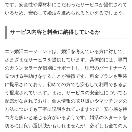
です。安全性や原材料にこだわったサービスが提供されて
いるため、安心して婚活を進められるといえるでしょう。
サービス内容と料金に納得しているか
エン婚活エージェントは、婚活を考えている方に対して、
さまざまなサービスを提供しています。具体的には、専門
のカウンセラーが個別にサポートし、理想のパートナーを
見つける手助けをすることが特徴です。料金プランも明確
に提示されており、初めての方でも安心して利用できるよ
う配慮されています。また、サービスの安全性についても
配慮がなされており、個人情報の取り扱いやマッチングの
方法についても丁寧に説明されていますので、安心感を持
つ方も多いと感じる方がいるようです。婚活のスタートを
切るには良い選択肢かもしれませんが、必ずしも全ての人