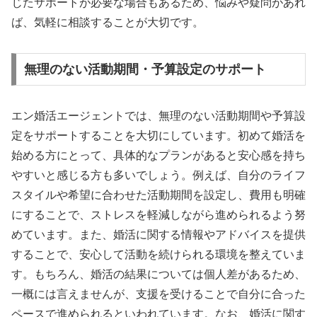
じたサポートが必要な場合もあるため、悩みや疑問があれ
ば、気軽に相談することが大切です。
無理のない活動期間・予算設定のサポート
エン婚活エージェントでは、無理のない活動期間や予算設
定をサポートすることを大切にしています。初めて婚活を
始める方にとって、具体的なプランがあると安心感を持ち
やすいと感じる方も多いでしょう。例えば、自分のライフ
スタイルや希望に合わせた活動期間を設定し、費用も明確
にすることで、ストレスを軽減しながら進められるよう努
めています。また、婚活に関する情報やアドバイスを提供
することで、安心して活動を続けられる環境を整えていま
す。もちろん、婚活の結果については個人差があるため、
一概には言えませんが、支援を受けることで自分に合った
ペースで進められるといわれています。なお、婚活に関す