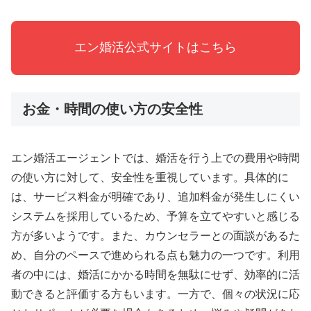
エン婚活公式サイトはこちら
お金・時間の使い方の安全性
エン婚活エージェントでは、婚活を行う上での費用や時間
の使い方に対して、安全性を重視しています。具体的に
は、サービス料金が明確であり、追加料金が発生しにくい
システムを採用しているため、予算を立てやすいと感じる
方が多いようです。また、カウンセラーとの面談があるた
め、自分のペースで進められる点も魅力の一つです。利用
者の中には、婚活にかかる時間を無駄にせず、効率的に活
動できると評価する方もいます。一方で、個々の状況に応