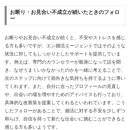
お断り・お見合い不成立が続いたときのフォロ
ー
お断りやお見合い不成立が続くと、不安やストレスを感じ
る方も多いですが、エン婚活エージェントではそのような
状況に対してもしっかりとしたサポートを提供していま
す。例えば、専門のカウンセラーが親身になって話を聞
き、なぜうまくいかなかったのかを一緒に考えることで、
次のステップに向けて前向きな気持ちを持てるように導い
てくれます。また、自分に合ったプロフィールの見直し
や、出会いの場を増やすためのアドバイスも行っており、
具体的な改善策を提案してくれるといわれています。こう
したフォローがあることで、婚活に対する不安を少しずつ
和らげ、自信を持って新たな出会いに挑むことができると
感じる方も多いようです。