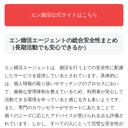
エン婚活公式サイトはこちら
エン婚活エージェントの総合安全性まとめ
（長期活動でも安心できるか）
エン婚活エージェントは、婚活を行う上での安全性に配慮
したサービスを提供しているとされています。具体的に
は、個人情報の取り扱いやマッチングのプロセスにおい
て、厳格な管理体制を整えているため、利用者が安心して
活動できる環境を作っていると感じる方も多いようです。
また、専門のカウンセラーがサポートにあたることで、
個々のニーズに応じたアドバイスが受けられる点も評価さ
れています。しかし、すべての人にとって完璧な安全性が