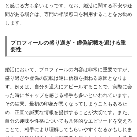
と感じる方も多いようです。なお、婚活に関する不安や疑
問がある場合は、専門の相談窓口を利用することをお勧め
します。
プロフィールの盛り過ぎ・虚偽記載を避ける重
要性
婚活において、プロフィールの内容は非常に重要ですが、
盛り過ぎや虚偽の記載は逆に信頼を損ねる原因となりま
す。例えば、自分を過大にアピールすることで、実際に会
った時にギャップを感じる相手も多いといわれています。
その結果、最初の印象が悪くなってしまうこともあるた
め、正直で誠実な情報を提供することが大切です。また、
自分の趣味や性格についても具体的なエピソードを交える
ことで、相手により理解してもらいやすくなるかもしれま