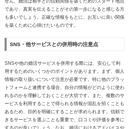
せん。婚活は相手との信頼関係を築くためのスタート地点
であり、真実を伝えることがその第一歩になると感じる方
も多いでしょう。正確な情報をもとに、お互いに良い関係
を築くために心掛けたいものです。
SNS・他サービスとの併用時の注意点
SNSや他の婚活サービスを併用する際には、安心して利
用するためのいくつかのポイントがあります。まず、個人
情報の取り扱いについて注意が必要です。特に他のプラッ
トフォームと連携する場合、自分の情報がどのように使わ
れるのかを理解しておくことが大切です。また、複数のサ
ービスを利用することで得られる情報が混乱を招くことも
あるため、目的を明確にすることが求められます。信頼で
きるサービスを選ぶことも重要で、口コミや評価を参考に
するのが良いでしょう。なお、婚活におけるアドバイスや