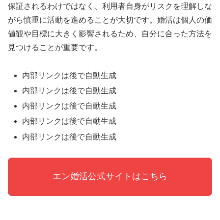
保証されるわけではなく、利用者自身がリスクを理解しな
がら慎重に活動を進めることが大切です。婚活は個人の価
値観や目標に大きく影響されるため、自分に合った方法を
見つけることが重要です。
内部リンクは後で自動生成
内部リンクは後で自動生成
内部リンクは後で自動生成
内部リンクは後で自動生成
内部リンクは後で自動生成
エン婚活公式サイトはこちら