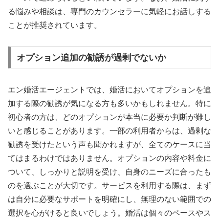
る悩みや相談は、専門のカウンセラーに気軽にお話しする
ことが推奨されています。
オプション追加の勧誘が過剰でないか
エン婚活エージェントでは、婚活においてオプションを追
加する際の勧誘が気になる方も多いかもしれません。特に
初心者の方は、どのオプションが本当に必要か判断が難し
いと感じることがあります。一部の利用者からは、過剰な
勧誘を受けたという声も聞かれますが、全てのケースに当
てはまるわけではありません。オプションの内容や料金に
ついて、しっかりと説明を受け、自身のニーズに合ったも
のを選ぶことが大切です。サービスを利用する際は、まず
は自分に必要なサポートを明確にし、無理のない範囲での
選択を心がけると良いでしょう。婚活は個々のペースやス