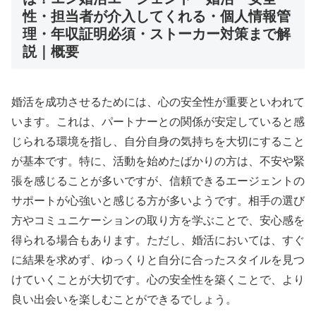
性・担当者が介入してくれる・個人情報管
理・年収証明必須・ストーカー対策まで解
説｜概要
婚活を成功させるためには、心の安全性が重要といわれて
います。これは、パートナーとの関係が安定していると感
じられる環境を指し、自分自身の気持ちを大切にすること
が基本です。特に、活動を始めたばかりの方は、不安や緊
張を感じることが多いですが、信頼できるエージェントの
サポートが心強いと感じる方が多いようです。相手の選び
方やコミュニケーションの取り方を学ぶことで、安心感を
得られる場合もあります。ただし、婚活においては、すぐ
に結果を求めず、ゆっくりと自分に合ったスタイルを見つ
けていくことが大切です。心の安全性を築くことで、より
良い出会いを楽しむことができるでしょう。