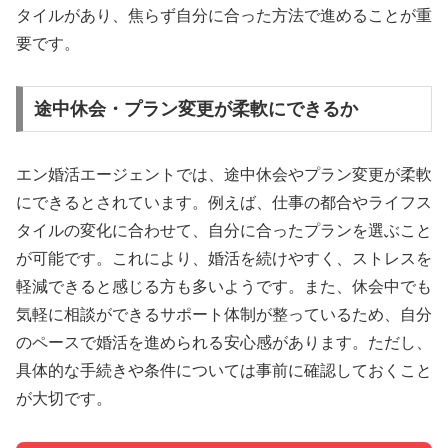
タイルがあり、焦らず自分に合った方法で進めることが重
要です。
途中休会・プラン変更が柔軟にできるか
エン婚活エージェントでは、途中休会やプラン変更が柔軟
にできるとされています。例えば、仕事の都合やライフス
タイルの変化に合わせて、自分に合ったプランを選ぶこと
が可能です。これにより、婚活を続けやすく、ストレスを
軽減できると感じる方も多いようです。また、休会中でも
気軽に相談ができるサポート体制が整っているため、自分
のペースで婚活を進められる安心感があります。ただし、
具体的な手続きや条件については事前に確認しておくこと
が大切です。