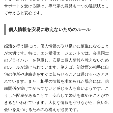
サポートを受ける際は、専門家の意見も一つの選択肢とし
て考えると安心です。
個人情報を安易に教えないためのルール
婚活を行う際には、個人情報の取り扱いに慎重になること
が大切です。特に、エン婚活エージェントでは、会員同士
のプライバシーを尊重し、安易に個人情報を教えないため
のルールが設けられています。例えば、初対面の相手に自
宅の住所や連絡先をすぐに知らせることは避けるべきとさ
れています。また、相手の情報を求められた場合には、信
頼関係が築けてからでないと感じる人も多いようです。こ
うした配慮があることで、安心して婚活を進めることがで
きるといわれています。大切な情報を守りながら、良い出
会いを見つけるための心構えが必要です。