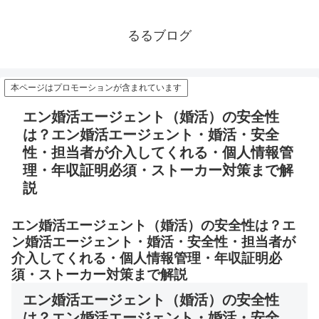
るるブログ
本ページはプロモーションが含まれています
エン婚活エージェント（婚活）の安全性
は？エン婚活エージェント・婚活・安全
性・担当者が介入してくれる・個人情報管
理・年収証明必須・ストーカー対策まで解
説
エン婚活エージェント（婚活）の安全性は？エ
ン婚活エージェント・婚活・安全性・担当者が
介入してくれる・個人情報管理・年収証明必
須・ストーカー対策まで解説
エン婚活エージェント（婚活）の安全性
は？エン婚活エージェント・婚活・安全