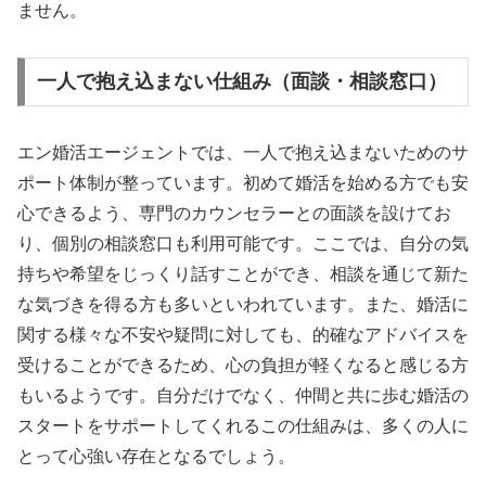
ません。
一人で抱え込まない仕組み（面談・相談窓口）
エン婚活エージェントでは、一人で抱え込まないためのサ
ポート体制が整っています。初めて婚活を始める方でも安
心できるよう、専門のカウンセラーとの面談を設けてお
り、個別の相談窓口も利用可能です。ここでは、自分の気
持ちや希望をじっくり話すことができ、相談を通じて新た
な気づきを得る方も多いといわれています。また、婚活に
関する様々な不安や疑問に対しても、的確なアドバイスを
受けることができるため、心の負担が軽くなると感じる方
もいるようです。自分だけでなく、仲間と共に歩む婚活の
スタートをサポートしてくれるこの仕組みは、多くの人に
とって心強い存在となるでしょう。