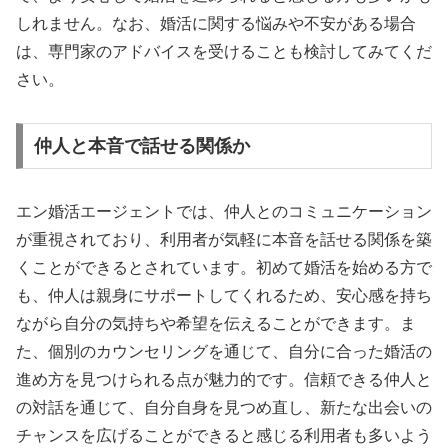
しれません。なお、婚活に関する悩みや不安がある場合
は、専門家のアドバイスを受けることも検討してみてくだ
さい。
仲人と本音で話せる関係か
エン婚活エージェントでは、仲人とのコミュニケーション
が重視されており、利用者が気軽に本音を話せる関係を築
くことができるとされています。初めて婚活を始める方で
も、仲人は親身にサポートしてくれるため、安心感を持ち
ながら自分の気持ちや希望を伝えることができます。ま
た、個別のカウンセリングを通じて、自分に合った婚活の
進め方を見つけられる点が魅力的です。信頼できる仲人と
の対話を通じて、自分自身を見つめ直し、新たな出会いの
チャンスを広げることができると感じる利用者も多いよう