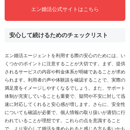
エン婚活公式サイトはこちら
安心して続けるためのチェックリスト
エン婚活エージェントを利用する際の安心のためには、い
くつかのポイントに注意することが大切です。まず、提供
されるサービスの内容や料金体系が明確であることが求め
られます。利用者の声や体験談を確認することで、実際の
満足度をイメージしやすくなるでしょう。また、サポート
体制が充実していることも重要で、疑問や不安に対して迅
速に対応してくれると安心感が増します。さらに、安全性
についても確認が必要で、個人情報の取り扱いが適切に行
われていることが理想です。これらの点を意識すること
で、より安心して婚活を進められると感じる方も多いかも