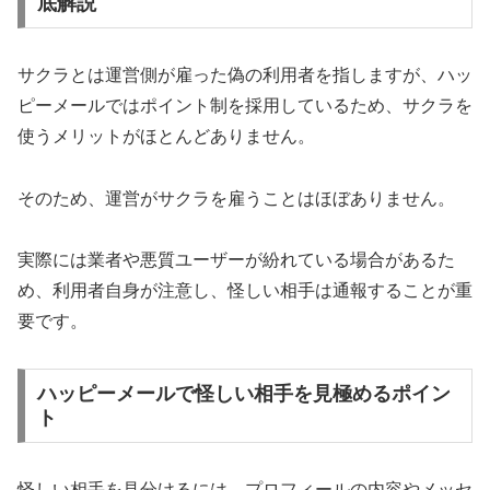
底解説
サクラとは運営側が雇った偽の利用者を指しますが、ハッ
ピーメールではポイント制を採用しているため、サクラを
使うメリットがほとんどありません。
そのため、運営がサクラを雇うことはほぼありません。
実際には業者や悪質ユーザーが紛れている場合があるた
め、利用者自身が注意し、怪しい相手は通報することが重
要です。
ハッピーメールで怪しい相手を見極めるポイン
ト
怪しい相手を見分けるには、プロフィールの内容やメッセ