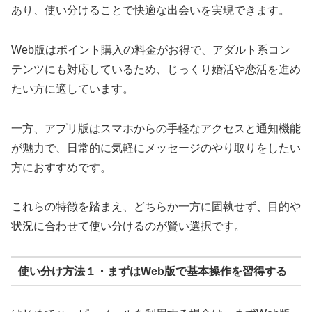
あり、使い分けることで快適な出会いを実現できます。
Web版はポイント購入の料金がお得で、アダルト系コン
テンツにも対応しているため、じっくり婚活や恋活を進め
たい方に適しています。
一方、アプリ版はスマホからの手軽なアクセスと通知機能
が魅力で、日常的に気軽にメッセージのやり取りをしたい
方におすすめです。
これらの特徴を踏まえ、どちらか一方に固執せず、目的や
状況に合わせて使い分けるのが賢い選択です。
使い分け方法１・まずはWeb版で基本操作を習得する