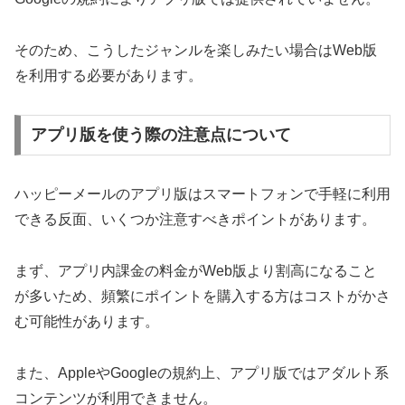
そのため、こうしたジャンルを楽しみたい場合はWeb版
を利用する必要があります。
アプリ版を使う際の注意点について
ハッピーメールのアプリ版はスマートフォンで手軽に利用
できる反面、いくつか注意すべきポイントがあります。
まず、アプリ内課金の料金がWeb版より割高になること
が多いため、頻繁にポイントを購入する方はコストがかさ
む可能性があります。
また、AppleやGoogleの規約上、アプリ版ではアダルト系
コンテンツが利用できません。