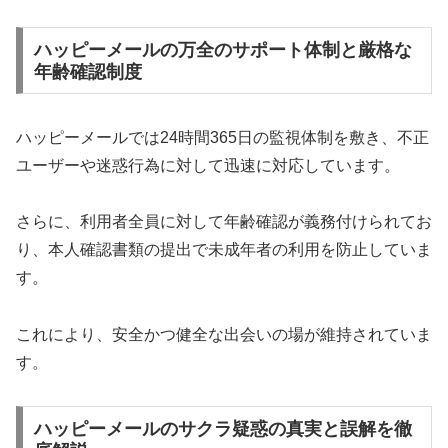
ハッピーメールの万全のサポート体制と厳格な
年齢確認制度
ハッピーメールでは24時間365日の監視体制を敷き、不正
ユーザーや迷惑行為に対して迅速に対応しています。
さらに、利用者全員に対して年齢確認が義務付けられてお
り、本人確認書類の提出で未成年者の利用を防止していま
す。
これにより、安全かつ健全な出会いの場が維持されていま
す。
ハッピーメールのサクラ疑惑の真実と誤解を徹