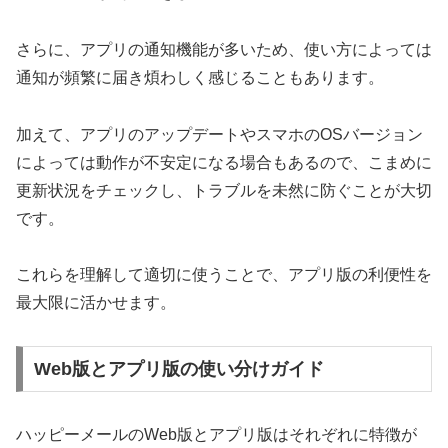
さらに、アプリの通知機能が多いため、使い方によっては
通知が頻繁に届き煩わしく感じることもあります。
加えて、アプリのアップデートやスマホのOSバージョン
によっては動作が不安定になる場合もあるので、こまめに
更新状況をチェックし、トラブルを未然に防ぐことが大切
です。
これらを理解して適切に使うことで、アプリ版の利便性を
最大限に活かせます。
Web版とアプリ版の使い分けガイド
ハッピーメールのWeb版とアプリ版はそれぞれに特徴が