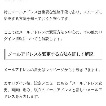
特にメールアドレスは重要な連絡手段であり、スムーズに
変更する方法を知っておくと安心です。
ここではメールアドレスの変更方法を中心に、その他のロ
グイン情報についても解説します。
メールアドレスを変更する方法を詳しく解説
メールアドレスの変更はマイページから手続きできます。
まずログイン後、設定メニューにある「メールアドレス変
更」画面に進み、現在のメールアドレスと新しいメールア
ドレスを入力します。