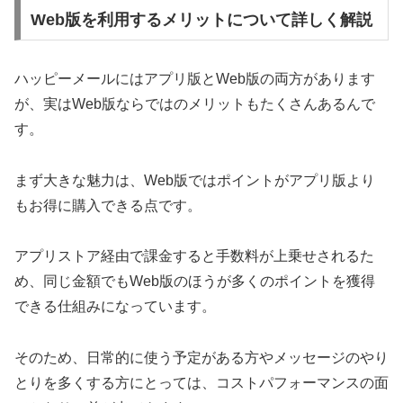
Web版を利用するメリットについて詳しく解説
ハッピーメールにはアプリ版とWeb版の両方があります
が、実はWeb版ならではのメリットもたくさんあるんで
す。
まず大きな魅力は、Web版ではポイントがアプリ版より
もお得に購入できる点です。
アプリストア経由で課金すると手数料が上乗せされるた
め、同じ金額でもWeb版のほうが多くのポイントを獲得
できる仕組みになっています。
そのため、日常的に使う予定がある方やメッセージのやり
とりを多くする方にとっては、コストパフォーマンスの面