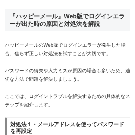
『ハッピーメール』Web版でログインエラ
ーが出た時の原因と対処法を解説
ハッピーメールのWeb版でログインエラーが発生した場
合、焦らず正しい対処法を試すことが大切です。
パスワードの紛失や入力ミスが原因の場合も多いため、適
切な方法で問題を解決しましょう。
ここでは、ログイントラブルを解決するための具体的なス
テップを紹介します。
対処法１・メールアドレスを使ってパスワード
を再設定