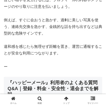
ージのやり取りに注意を払いましょう。
例えば、すぐに会おうと急かす、過剰に美しい写真を使
う、連絡先交換を急かす、金銭的な話を持ち出すなどは典
型的な危険サインです。
違和感を感じたら無理せず距離を置き、運営に通報するこ
とが安全な利用につながります。
ー
『ハッピーメール』利用者のよくある質問
Q&A｜登録・料金・安全性・退会までを解
説
ホーム
検索
トップ
サイドバー