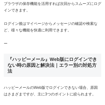
ブラウザの保存機能を活用すれば次回からスムーズにログ
インできます。
ログイン後はマイページからメッセージの確認や検索な
ど、様々な機能を快適に利用できます。
ー
『ハッピーメール』Web版にログインでき
ない時の原因と解決法｜エラー別の対処方
法
ハッピーメールのWeb版でログインできない場合、原因
はさまざまですが、主に3つのポイントに絞られます。