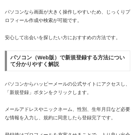
パソコンなら画面が大きく操作しやすいため、じっくりプ
ロフィール作成や検索が可能です。
安心して出会いを探したい方におすすめの方法です。
パソコン（Web版）で新規登録する方法につい
て分かりやすく解説
パソコンからハッピーメールの公式サイトにアクセスし、
「新規登録」ボタンをクリックします。
メールアドレスやニックネーム、性別、生年月日など必要
な情報を入力し、規約に同意したら登録完了です。
登録後はプロフィールを充実させることで、より良い出会