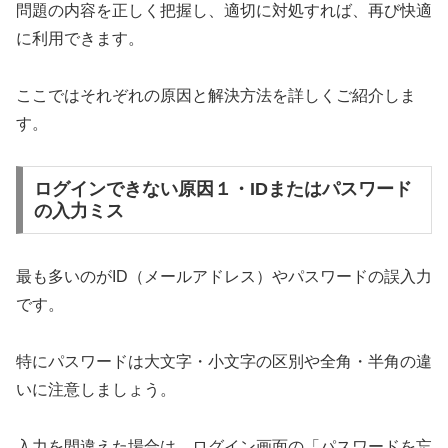
問題の内容を正しく把握し、適切に対処すれば、再び快適
に利用できます。
ここではそれぞれの原因と解決方法を詳しくご紹介しま
す。
ログインできない原因１・IDまたはパスワード
の入力ミス
最も多いのがID（メールアドレス）やパスワードの誤入力
です。
特にパスワードは大文字・小文字の区別や全角・半角の違
いに注意しましょう。
入力を間違えた場合は、ログイン画面の「パスワードを忘