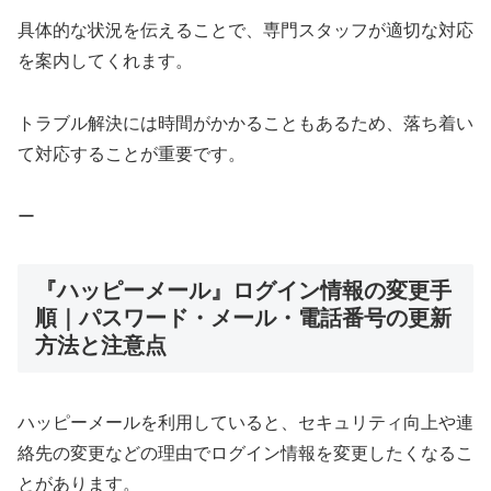
具体的な状況を伝えることで、専門スタッフが適切な対応
を案内してくれます。
トラブル解決には時間がかかることもあるため、落ち着い
て対応することが重要です。
ー
『ハッピーメール』ログイン情報の変更手
順｜パスワード・メール・電話番号の更新
方法と注意点
ハッピーメールを利用していると、セキュリティ向上や連
絡先の変更などの理由でログイン情報を変更したくなるこ
とがあります。