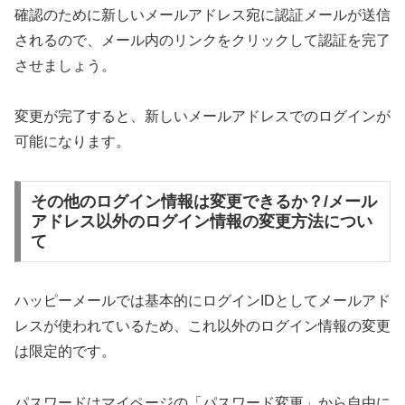
確認のために新しいメールアドレス宛に認証メールが送信
されるので、メール内のリンクをクリックして認証を完了
させましょう。
変更が完了すると、新しいメールアドレスでのログインが
可能になります。
その他のログイン情報は変更できるか？/メール
アドレス以外のログイン情報の変更方法につい
て
ハッピーメールでは基本的にログインIDとしてメールアド
レスが使われているため、これ以外のログイン情報の変更
は限定的です。
パスワードはマイページの「パスワード変更」から自由に