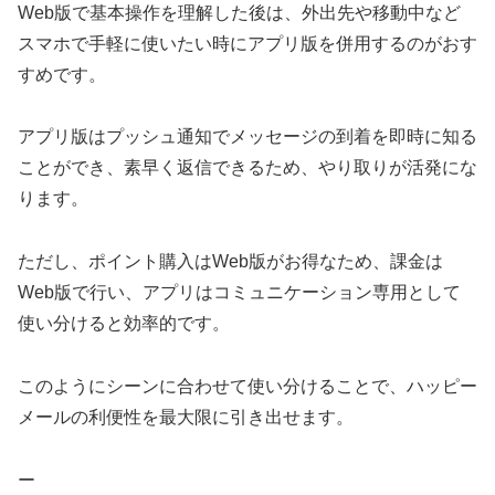
Web版で基本操作を理解した後は、外出先や移動中など
スマホで手軽に使いたい時にアプリ版を併用するのがおす
すめです。
アプリ版はプッシュ通知でメッセージの到着を即時に知る
ことができ、素早く返信できるため、やり取りが活発にな
ります。
ただし、ポイント購入はWeb版がお得なため、課金は
Web版で行い、アプリはコミュニケーション専用として
使い分けると効率的です。
このようにシーンに合わせて使い分けることで、ハッピー
メールの利便性を最大限に引き出せます。
ー