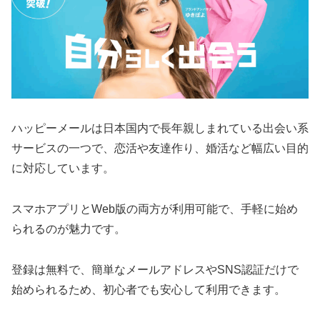
ハッピーメールは日本国内で長年親しまれている出会い系
サービスの一つで、恋活や友達作り、婚活など幅広い目的
に対応しています。
スマホアプリとWeb版の両方が利用可能で、手軽に始め
られるのが魅力です。
登録は無料で、簡単なメールアドレスやSNS認証だけで
始められるため、初心者でも安心して利用できます。