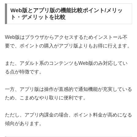
Web版とアプリ版の機能比較ポイント/メリッ
ト・デメリットを比較
Web版はブラウザからアクセスするためインストール不
要で、ポイントの購入がアプリ版よりもお得に行えます。
また、アダルト系のコンテンツもWeb版のみ対応してい
る点が特徴です。
一方、アプリ版は操作が直感的で通知機能が充実している
ため、こまめなやり取りに便利です。
ただし、アプリ内課金の場合、ポイント料金が高めになる
傾向があります。