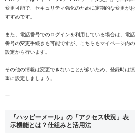
変更可能で、セキュリティ強化のために定期的な変更がお
すすめです。
また、電話番号でのログインを利用している場合は、電話
番号の変更手続きも可能ですが、こちらもマイページ内の
設定から行います。
その他の情報は変更できないことが多いため、登録時は慎
重に設定しましょう。
ー
『ハッピーメール』の「アクセス状況」表
示機能とは？仕組みと活用法