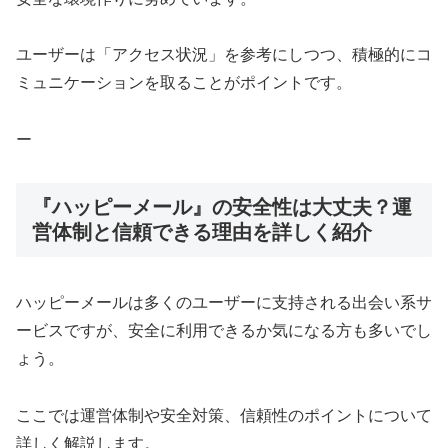
ユーザーは「アクセス状況」を参考にしつつ、積極的にコ
ミュニケーションを取ることがポイントです。
ー
『ハッピーメール』の安全性は大丈夫？運
営体制と信頼できる理由を詳しく紹介
ハッピーメールは多くのユーザーに支持される出会い系サ
ービスですが、安全に利用できるか気になる方も多いでし
ょう。
ここでは運営体制や安全対策、信頼性のポイントについて
詳しく解説します。