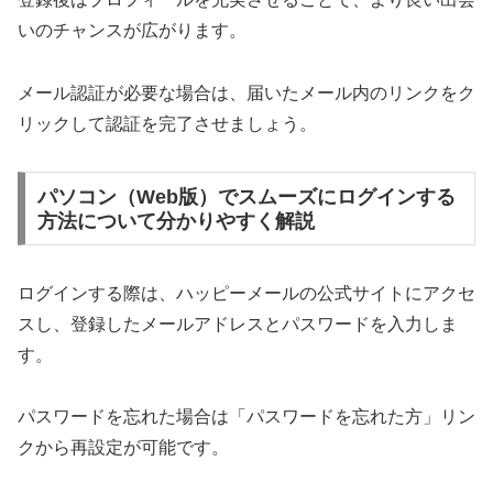
いのチャンスが広がります。
メール認証が必要な場合は、届いたメール内のリンクをク
リックして認証を完了させましょう。
パソコン（Web版）でスムーズにログインする
方法について分かりやすく解説
ログインする際は、ハッピーメールの公式サイトにアクセ
スし、登録したメールアドレスとパスワードを入力しま
す。
パスワードを忘れた場合は「パスワードを忘れた方」リン
クから再設定が可能です。