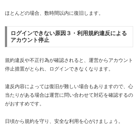
ほとんどの場合、数時間以内に復旧します。
ログインできない原因３・利用規約違反による
アカウント停止
規約違反や不正行為が確認されると、運営からアカウント
停止措置がとられ、ログインできなくなります。
違反内容によっては復旧が難しい場合もありますので、心
当たりがある場合は運営に問い合わせて対応を確認するの
がおすすめです。
日頃から規約を守り、安全な利用を心がけましょう。