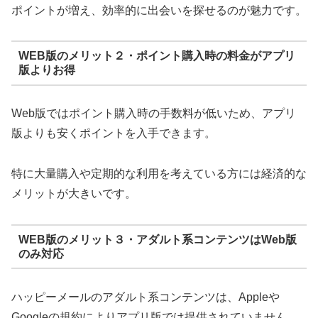
ポイントが増え、効率的に出会いを探せるのが魅力です。
WEB版のメリット２・ポイント購入時の料金がアプリ
版よりお得
Web版ではポイント購入時の手数料が低いため、アプリ
版よりも安くポイントを入手できます。
特に大量購入や定期的な利用を考えている方には経済的な
メリットが大きいです。
WEB版のメリット３・アダルト系コンテンツはWeb版
のみ対応
ハッピーメールのアダルト系コンテンツは、Appleや
Googleの規約によりアプリ版では提供されていません。