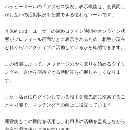
ハッピーメールの「アクセス状況」表示機能は、会員同士
がお互いの活動状況を把握できる便利なツールです。
具体的には、ユーザーの最終ログイン時間やオンライン状
態がプロフィール画面などに表示されるため、相手が現在
どれくらいアクティブに活動しているかを確認できます。
この機能によって、メッセージのやり取りを始めるタイミ
ングや、返信を期待できる時間帯を把握しやすくなりま
す。
また、活発にログインしている相手を優先的に検索するこ
とも可能で、マッチング率の向上に役立っています。
運営側もこの機能を活用し、利用者の活動を監視しながら
安全な環境作りに努めています。