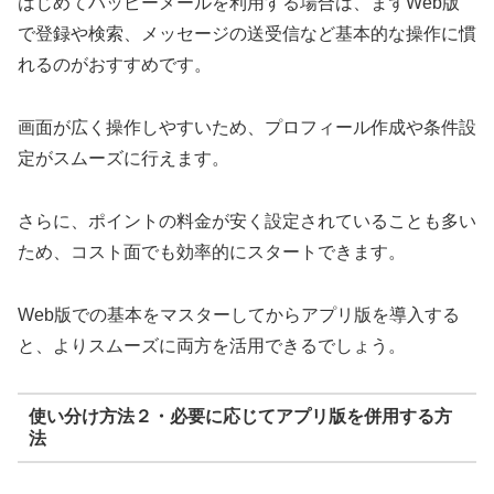
はじめてハッピーメールを利用する場合は、まずWeb版
で登録や検索、メッセージの送受信など基本的な操作に慣
れるのがおすすめです。
画面が広く操作しやすいため、プロフィール作成や条件設
定がスムーズに行えます。
さらに、ポイントの料金が安く設定されていることも多い
ため、コスト面でも効率的にスタートできます。
Web版での基本をマスターしてからアプリ版を導入する
と、よりスムーズに両方を活用できるでしょう。
使い分け方法２・必要に応じてアプリ版を併用する方
法