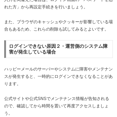
れた方」から再設定手続きを行いましょう。
また、ブラウザのキャッシュやクッキーが影響している場
合もあるため、これらの削除も試してみるとよいです。
ログインできない原因２・運営側のシステム障
害が発生している場合
ハッピーメールのサーバーやシステムに障害やメンテナン
スが発生すると、一時的にログインできなくなることがあ
ります。
公式サイトや公式SNSでメンテナンス情報が告知される
ので、確認してから時間を置いて再度アクセスしましょ
う。