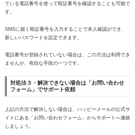
ている電話番号を使って暗証番号を確認することも可能で
す。
SMSに届く暗証番号を入力することで本人確認ができ、
新しいパスワードを設定できます。
電話番号が登録されていない場合は、この方法は利用でき
ませんが、有効な手段の一つです。
対処法３・解決できない場合は「お問い合わせ
フォーム」でサポート依頼
上記の方法で解決しない場合は、ハッピーメールの公式サ
イトにある「お問い合わせフォーム」からサポートへ連絡
しましょう。