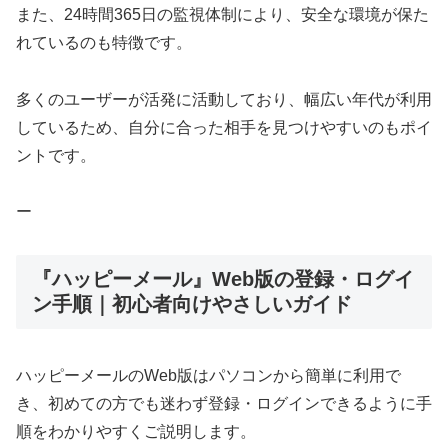
また、24時間365日の監視体制により、安全な環境が保た
れているのも特徴です。
多くのユーザーが活発に活動しており、幅広い年代が利用
しているため、自分に合った相手を見つけやすいのもポイ
ントです。
ー
『ハッピーメール』Web版の登録・ログイ
ン手順｜初心者向けやさしいガイド
ハッピーメールのWeb版はパソコンから簡単に利用で
き、初めての方でも迷わず登録・ログインできるように手
順をわかりやすくご説明します。