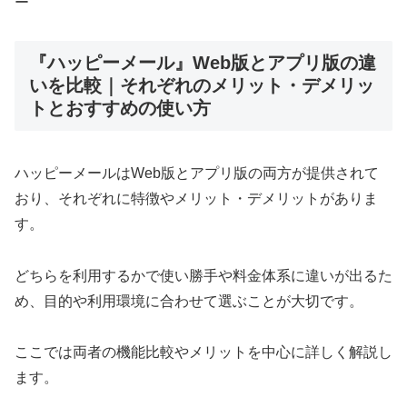
ー
『ハッピーメール』Web版とアプリ版の違
いを比較｜それぞれのメリット・デメリッ
トとおすすめの使い方
ハッピーメールはWeb版とアプリ版の両方が提供されて
おり、それぞれに特徴やメリット・デメリットがありま
す。
どちらを利用するかで使い勝手や料金体系に違いが出るた
め、目的や利用環境に合わせて選ぶことが大切です。
ここでは両者の機能比較やメリットを中心に詳しく解説し
ます。