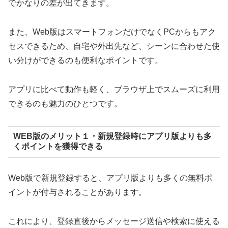
でかなりの差が出てきます。
また、Web版はスマートフォンだけでなくPCからもアク
セスできるため、自宅や外出先など、シーンに合わせた使
い分けができるのも便利なポイントです。
アプリに比べて動作も軽く、ブラウザ上でスムーズに利用
できるのも魅力のひとつです。
WEB版のメリット１・新規登録時にアプリ版よりも多
くポイントを獲得できる
Web版で新規登録すると、アプリ版よりも多くの無料ポ
イントが付与されることがあります。
これにより、登録直後からメッセージ送信や検索に使える