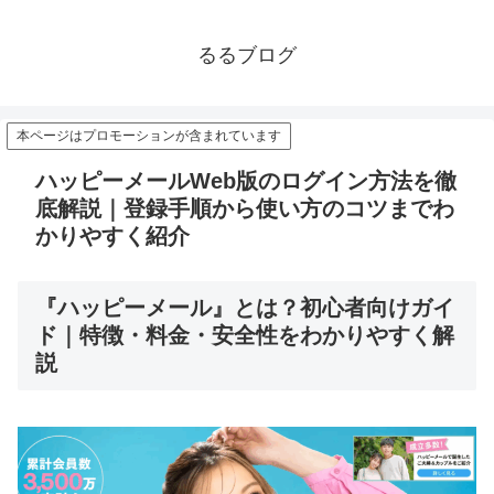
るるブログ
本ページはプロモーションが含まれています
ハッピーメールWeb版のログイン方法を徹
底解説｜登録手順から使い方のコツまでわ
かりやすく紹介
『ハッピーメール』とは？初心者向けガイ
ド｜特徴・料金・安全性をわかりやすく解
説