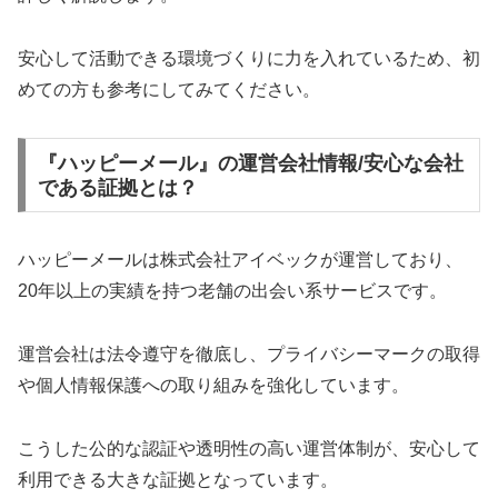
安心して活動できる環境づくりに力を入れているため、初
めての方も参考にしてみてください。
『ハッピーメール』の運営会社情報/安心な会社
である証拠とは？
ハッピーメールは株式会社アイベックが運営しており、
20年以上の実績を持つ老舗の出会い系サービスです。
運営会社は法令遵守を徹底し、プライバシーマークの取得
や個人情報保護への取り組みを強化しています。
こうした公的な認証や透明性の高い運営体制が、安心して
利用できる大きな証拠となっています。