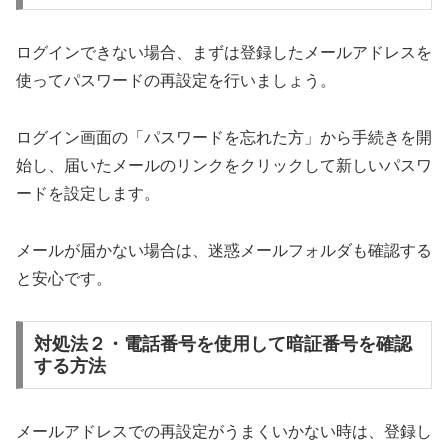
ログインできない場合、まずは登録したメールアドレスを
使ってパスワードの再設定を行いましょう。
ログイン画面の「パスワードを忘れた方」から手続きを開
始し、届いたメールのリンクをクリックして新しいパスワ
ードを設定します。
メールが届かない場合は、迷惑メールフォルダも確認する
と安心です。
対処法２・電話番号を使用して暗証番号を確認
する方法
メールアドレスでの再設定がうまくいかない時は、登録し