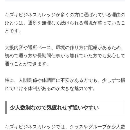
キズキビジネスカレッジが多くの方に選ばれている理由の
ひとつは、通所を無理なく続けられる環境が整っているこ
とです。
支援内容や通所ペース、環境の作り方に配慮があるため、
初めて通う方や長期間仕事から離れていた方でも安心して
通うことができます。
特に、人間関係や体調面に不安がある方でも、少しずつ慣
れていける体制があるのが大きな魅力です。
少人数制なので気疲れせず通いやすい
キズキビジネスカレッジでは、クラスやグループが少人数