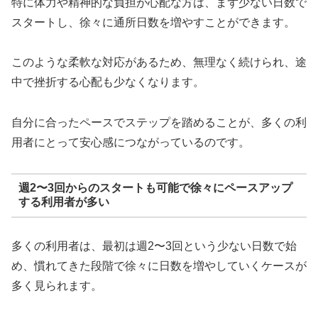
特に体力や精神的な負担が心配な方は、まず少ない日数で
スタートし、徐々に通所日数を増やすことができます。
このような柔軟な対応があるため、無理なく続けられ、途
中で挫折する心配も少なくなります。
自分に合ったペースでステップを踏めることが、多くの利
用者にとって安心感につながっているのです。
週2〜3回からのスタートも可能で徐々にペースアップ
する利用者が多い
多くの利用者は、最初は週2〜3回という少ない日数で始
め、慣れてきた段階で徐々に日数を増やしていくケースが
多く見られます。