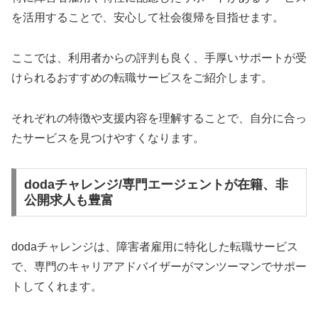
を活用することで、安心して社会復帰を目指せます。
ここでは、利用者からの評判も良く、手厚いサポートが受
けられるおすすめの転職サービスをご紹介します。
それぞれの特徴や支援内容を理解することで、自分に合っ
たサービスを見つけやすくなります。
dodaチャレンジ/専門エージェントが在籍、非
公開求人も豊富
dodaチャレンジは、障害者雇用に特化した転職サービス
で、専門のキャリアアドバイザーがマンツーマンでサポー
トしてくれます。