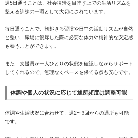
週5日通うことは、社会復帰を目指す上での生活リズムを
整える訓練の一環として大切にされています。
毎日通うことで、朝起きる習慣や日中の活動リズムが自然
と整い、職場に復帰した際に必要な体力や精神的な安定感
も養うことができます。
また、支援員が一人ひとりの状態を確認しながらサポート
してくれるので、無理なくペースを保てる点も安心です。
体調や個人の状況に応じて通所頻度は調整可能
体調や生活状況に合わせて、週2〜3回からの通所も可能
です。