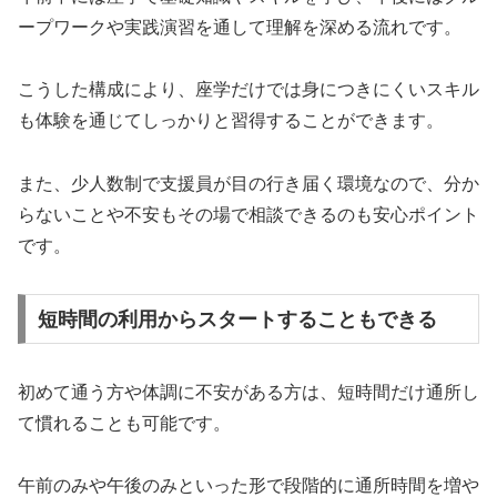
ープワークや実践演習を通して理解を深める流れです。
こうした構成により、座学だけでは身につきにくいスキル
も体験を通じてしっかりと習得することができます。
また、少人数制で支援員が目の行き届く環境なので、分か
らないことや不安もその場で相談できるのも安心ポイント
です。
短時間の利用からスタートすることもできる
初めて通う方や体調に不安がある方は、短時間だけ通所し
て慣れることも可能です。
午前のみや午後のみといった形で段階的に通所時間を増や