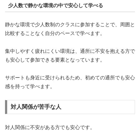
少人数で静かな環境の中で安心して学べる
静かな環境で少人数制のクラスに参加することで、周囲と
比較することなく自分のペースで学べます。
集中しやすく疲れにくい環境は、通所に不安を抱える方で
も安心して参加できる要素となっています。
サポートも身近に受けられるため、初めての通所でも安心
感を持って学べます。
対人関係が苦手な人
対人関係に不安がある方でも安心です。