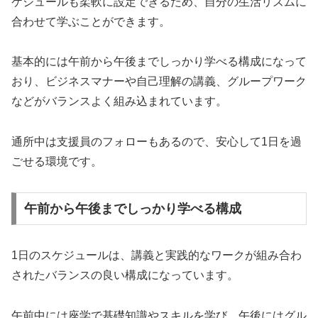
ケジュールも柔軟に設定できるため、自分の生活リズムに
合わせて学ぶことができます。
基本的には午前から午後までしっかり学べる構成になって
おり、ビジネスマナーや自己理解の講義、グループワーク
などがバランスよく組み込まれています。
通所中は支援員のフォローもあるので、安心して1日を過
ごせる環境です。
午前から午後までしっかり学べる構成
1日のスケジュールは、講義と実践的なワークが組み合わ
されたバランスの良い構成になっています。
午前中には座学で基礎知識やスキルを学び、午後にはグル