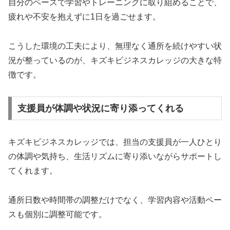
自分のペースで学習やトレーニングに取り組めることで、
疲れや不安を抱えずに1日を過ごせます。
こうした環境の工夫により、無理なく通所を続けやすい状
況が整っているのが、キズキビジネスカレッジの大きな特
徴です。
支援員が体調や状況に寄り添ってくれる
キズキビジネスカレッジでは、担当の支援員が一人ひとり
の体調や気持ち、生活リズムに寄り添いながらサポートし
てくれます。
通所日数や時間帯の調整だけでなく、学習内容や活動ペー
スも個別に調整可能です。