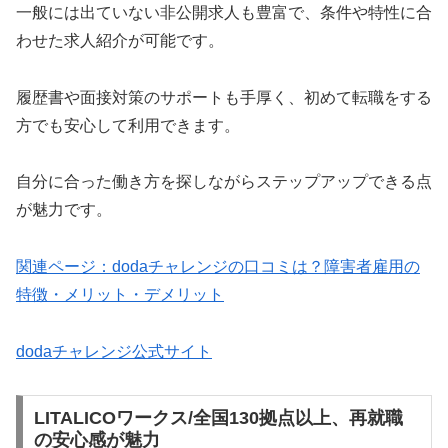
一般には出ていない非公開求人も豊富で、条件や特性に合
わせた求人紹介が可能です。
履歴書や面接対策のサポートも手厚く、初めて転職をする
方でも安心して利用できます。
自分に合った働き方を探しながらステップアップできる点
が魅力です。
関連ページ：dodaチャレンジの口コミは？障害者雇用の
特徴・メリット・デメリット
dodaチャレンジ公式サイト
LITALICOワークス/全国130拠点以上、再就職
の安心感が魅力