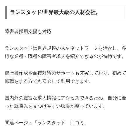
ランスタッド/世界最大級の人材会社。
障害者採用支援も対応
ランスタッドは世界規模の人材ネットワークを活かし、多
様な業種・職種の障害者求人を紹介できるのが特徴です。
履歴書作成や面接対策のサポートも充実しており、初めて
転職をする方でも安心して利用できます。
国内外の豊富な求人情報にアクセスできるため、自分に合
った就職先を見つけやすい環境が整っています。
関連ページ：「ランスタッド 口コミ」