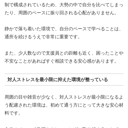
制で構成されているため、大勢の中で自分を比べてしまっ
たり、周囲のペースに振り回される心配がありません。
静かで落ち着いた環境で、自分のペースで学べることは、
通所を続けるうえで非常に重要です。
また、少人数なので支援員との距離も近く、困ったことや
不安なことがあればすぐ相談できる安心感があります。
対人ストレスを最小限に抑えた環境が整っている
周囲の目や雑音が少なく、対人ストレスが最小限になるよ
う配慮された環境は、初めて通う方にとって大きな安心材
料です。