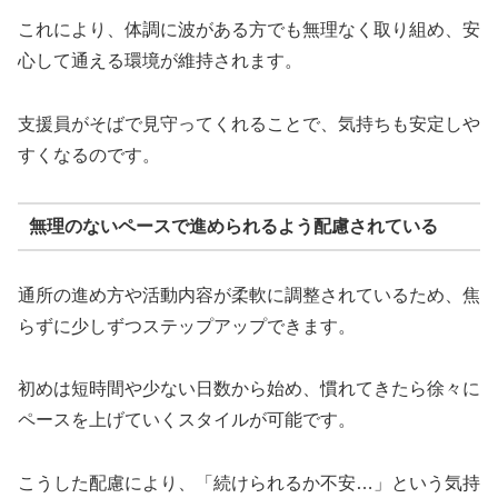
これにより、体調に波がある方でも無理なく取り組め、安
心して通える環境が維持されます。
支援員がそばで見守ってくれることで、気持ちも安定しや
すくなるのです。
無理のないペースで進められるよう配慮されている
通所の進め方や活動内容が柔軟に調整されているため、焦
らずに少しずつステップアップできます。
初めは短時間や少ない日数から始め、慣れてきたら徐々に
ペースを上げていくスタイルが可能です。
こうした配慮により、「続けられるか不安…」という気持