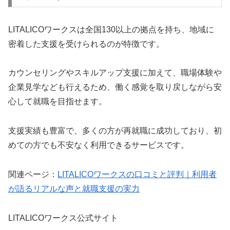
LITALICOワークスは全国130以上の拠点を持ち、地域に
密着した支援を受けられるのが特徴です。
カウンセリングやスキルアップ支援に加えて、職場体験や
企業見学なども行えるため、働く感覚を取り戻しながら安
心して就職を目指せます。
支援実績も豊富で、多くの方が再就職に成功しており、初
めての方でも不安なく利用できるサービスです。
関連ページ：
LITALICOワークスの口コミと評判｜利用者
が語るリアルな声と就職支援の実力
LITALICOワークス公式サイト