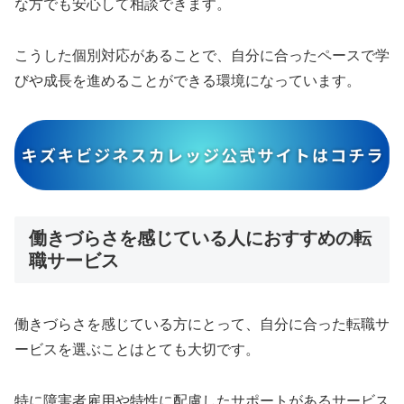
な方でも安心して相談できます。
こうした個別対応があることで、自分に合ったペースで学
びや成長を進めることができる環境になっています。
働きづらさを感じている人におすすめの転
職サービス
働きづらさを感じている方にとって、自分に合った転職サ
ービスを選ぶことはとても大切です。
特に障害者雇用や特性に配慮したサポートがあるサービス