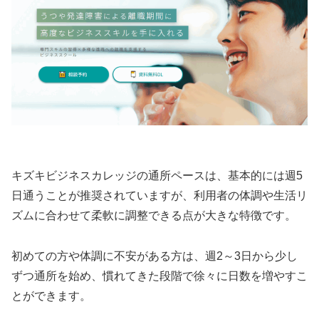
キズキビジネスカレッジの通所ペースは、基本的には週5
日通うことが推奨されていますが、利用者の体調や生活リ
ズムに合わせて柔軟に調整できる点が大きな特徴です。
初めての方や体調に不安がある方は、週2～3日から少し
ずつ通所を始め、慣れてきた段階で徐々に日数を増やすこ
とができます。