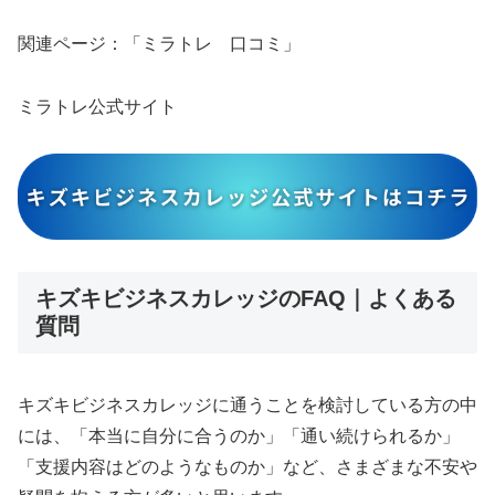
関連ページ：「ミラトレ 口コミ」
ミラトレ公式サイト
キズキビジネスカレッジのFAQ｜よくある
質問
キズキビジネスカレッジに通うことを検討している方の中
には、「本当に自分に合うのか」「通い続けられるか」
「支援内容はどのようなものか」など、さまざまな不安や