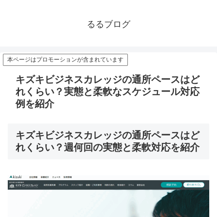
るるブログ
本ページはプロモーションが含まれています
キズキビジネスカレッジの通所ペースはど
れくらい？実態と柔軟なスケジュール対応
例を紹介
キズキビジネスカレッジの通所ペースはど
れくらい？週何回の実態と柔軟対応を紹介