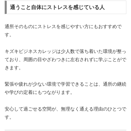
通うこと自体にストレスを感じている人
通所そのものにストレスを感じやすい方にもおすすめで
す。
キズキビジネスカレッジは少人数で落ち着いた環境が整っ
ており、周囲の目やざわつきに左右されずに学ぶことがで
きます。
緊張や疲れが少ない環境で学習できることは、通所の継続
や学びの定着にもつながります。
安心して過ごせる空間が、無理なく通える理由のひとつで
す。