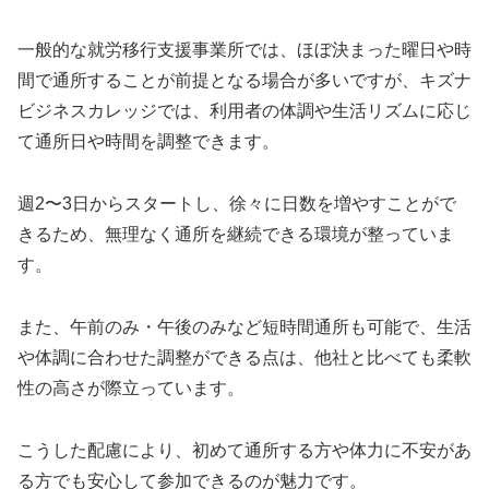
一般的な就労移行支援事業所では、ほぼ決まった曜日や時
間で通所することが前提となる場合が多いですが、キズナ
ビジネスカレッジでは、利用者の体調や生活リズムに応じ
て通所日や時間を調整できます。
週2〜3日からスタートし、徐々に日数を増やすことがで
きるため、無理なく通所を継続できる環境が整っていま
す。
また、午前のみ・午後のみなど短時間通所も可能で、生活
や体調に合わせた調整ができる点は、他社と比べても柔軟
性の高さが際立っています。
こうした配慮により、初めて通所する方や体力に不安があ
る方でも安心して参加できるのが魅力です。