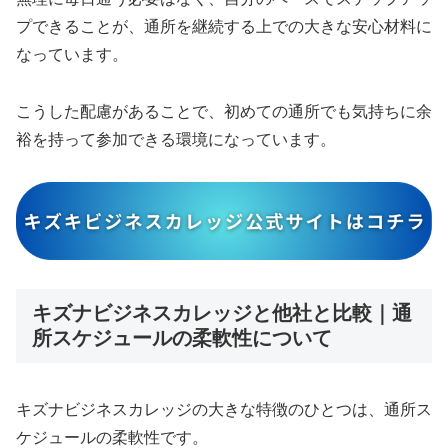
プできることが、通所を継続する上での大きな安心材料に
なっています。
こうした配慮があることで、初めての通所でも気持ちに余
裕を持って参加できる環境になっています。
キズナビジネスカレッジと他社と比較｜通
所スケジュールの柔軟性について
キズナビジネスカレッジの大きな特徴のひとつは、通所ス
ケジュールの柔軟性です。