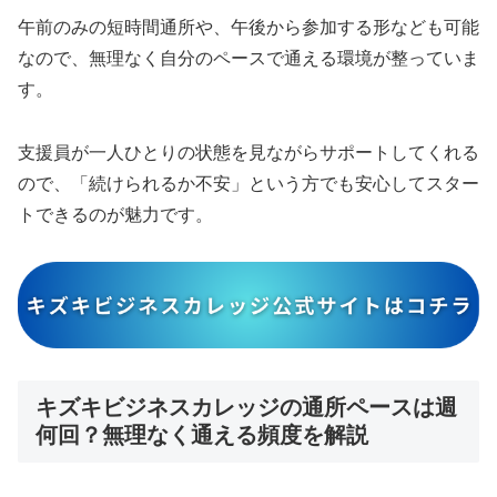
午前のみの短時間通所や、午後から参加する形なども可能
なので、無理なく自分のペースで通える環境が整っていま
す。
支援員が一人ひとりの状態を見ながらサポートしてくれる
ので、「続けられるか不安」という方でも安心してスター
トできるのが魅力です。
キズキビジネスカレッジ
の通所ペースは週
何回？無理なく通える頻度を解説