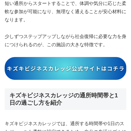
短い通所からスタートすることで、体調や気分に応じた柔
軟な参加が可能になり、無理なく通えることが安心材料に
なります。
少しずつステップアップしながら社会復帰に必要な力を身
につけられるのが、この施設の大きな特徴です。
キズキビジネスカレッジの通所時間帯と1
日の過ごし方を紹介
キズキビジネスカレッジでは、通所する時間帯や1日のス