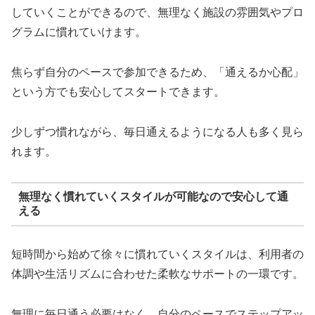
していくことができるので、無理なく施設の雰囲気やプロ
グラムに慣れていけます。
焦らず自分のペースで参加できるため、「通えるか心配」
という方でも安心してスタートできます。
少しずつ慣れながら、毎日通えるようになる人も多く見ら
れます。
無理なく慣れていくスタイルが可能なので安心して通
える
短時間から始めて徐々に慣れていくスタイルは、利用者の
体調や生活リズムに合わせた柔軟なサポートの一環です。
無理に毎日通う必要はなく、自分のペースでステップアッ