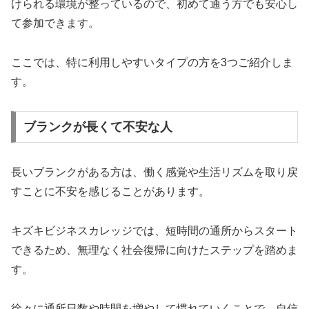
けられる環境が整っているので、初めて通う方でも安心し
て参加できます。
ここでは、特に利用しやすいタイプの方を3つご紹介しま
す。
ブランクが長くて不安な人
長いブランクがある方は、働く感覚や生活リズムを取り戻
すことに不安を感じることがあります。
キズキビジネスカレッジでは、短時間の通所からスタート
できるため、無理なく社会復帰に向けたステップを踏めま
す。
徐々に通所日数や時間を増やして慣れていくことで、自信