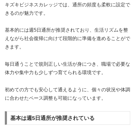
キズキビジネスカレッジでは、通所の頻度も柔軟に設定で
きるのが魅力です。
基本的には週5日通所が推奨されており、生活リズムを整
えながら社会復帰に向けて段階的に準備を進めることがで
きます。
毎日通うことで規則正しい生活が身につき、職場で必要な
体力や集中力も少しずつ育てられる環境です。
初めての方でも安心して通えるように、個々の状況や体調
に合わせたペース調整も可能になっています。
基本は週5日通所が推奨されている