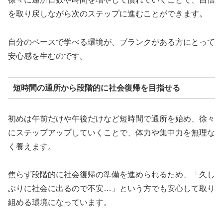
を取り戻しながら次のステップに進むことができます。
自分のペースで学べる環境が、ブランクがある方にとって
安心感を生むのです。
短時間の通所から段階的に社会復帰を目指せる
初めは午前だけや午後だけなど短時間で通所を始め、徐々
にステップアップしていくことで、体力や集中力を無理な
く養えます。
焦らず段階的に社会復帰の準備を進められるため、「久し
ぶりに社会に出るので不安…」という方でも安心して取り
組める環境になっています。