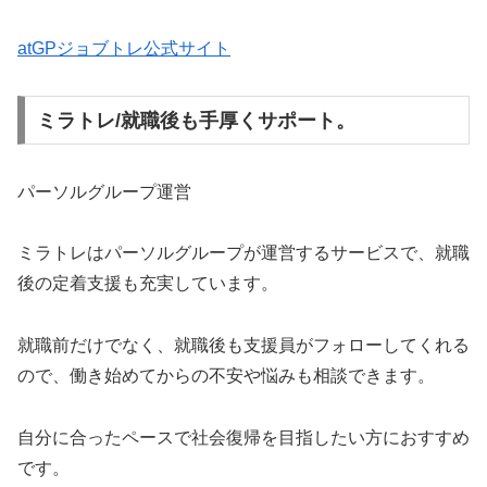
atGPジョブトレ公式サイト
ミラトレ/就職後も手厚くサポート。
パーソルグループ運営
ミラトレはパーソルグループが運営するサービスで、就職
後の定着支援も充実しています。
就職前だけでなく、就職後も支援員がフォローしてくれる
ので、働き始めてからの不安や悩みも相談できます。
自分に合ったペースで社会復帰を目指したい方におすすめ
です。