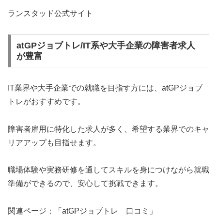
ランスタッド公式サイト
atGPジョブトレ/IT系や大手企業の障害者求人
が豊富
IT業界や大手企業での就職を目指す方には、atGPジョブ
トレがおすすめです。
障害者雇用に特化した求人が多く、希望する業界でのキャ
リアアップも目指せます。
職場体験や実務研修を通してスキルを身につけながら就職
準備ができるので、安心して挑戦できます。
関連ページ：「atGPジョブトレ 口コミ」