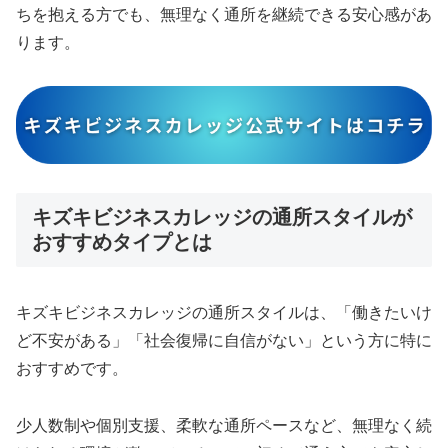
ちを抱える方でも、無理なく通所を継続できる安心感があ
ります。
キズキビジネスカレッジの通所スタイルが
おすすめタイプとは
キズキビジネスカレッジの通所スタイルは、「働きたいけ
ど不安がある」「社会復帰に自信がない」という方に特に
おすすめです。
少人数制や個別支援、柔軟な通所ペースなど、無理なく続