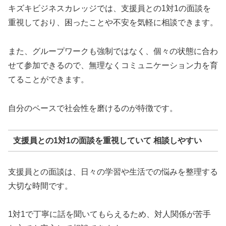
キズキビジネスカレッジでは、支援員との1対1の面談を
重視しており、困ったことや不安を気軽に相談できます。
また、グループワークも強制ではなく、個々の状態に合わ
せて参加できるので、無理なくコミュニケーション力を育
てることができます。
自分のペースで社会性を磨けるのが特徴です。
支援員との1対1の面談を重視していて 相談しやすい
支援員との面談は、日々の学習や生活での悩みを整理する
大切な時間です。
1対1で丁寧に話を聞いてもらえるため、対人関係が苦手