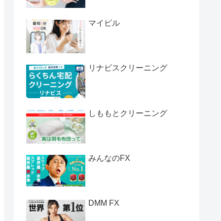
マイピル
リナビスクリーニング
しももとクリーニング
みんなのFX
DMM FX