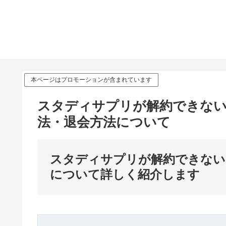
本ページはプロモーションが含まれています
スタディサプリが解約できない
法・退会方法について
スタディサプリが解約できない
について詳しく紹介します