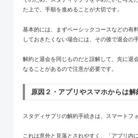
た上で、手順を進めることが大切です。
基本的には、まずベーシックコースなどの有
しておきたくない場合には、その後で退会の
解約と退会を同じものだと誤解して、先に退
なることがあるので注意が必要です。
原因２・アプリやスマホからは解
スタディサプリの解約手続きは、スマートフ
これは意外と見落とされやすく、「アプリ内