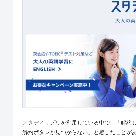
スタディサプリを利用している中で、「解約
解約ボタンが見つからない」と感じたことが