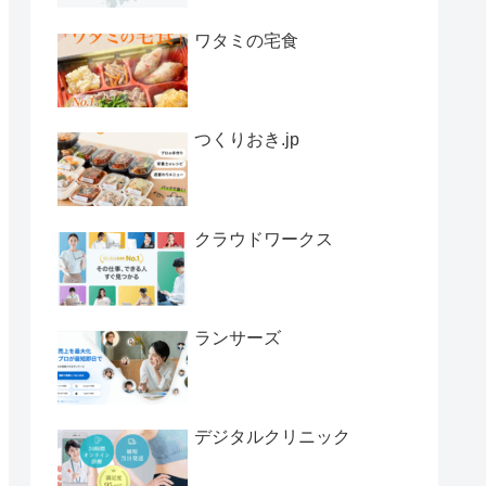
ワタミの宅食
つくりおき.jp
クラウドワークス
ランサーズ
デジタルクリニック