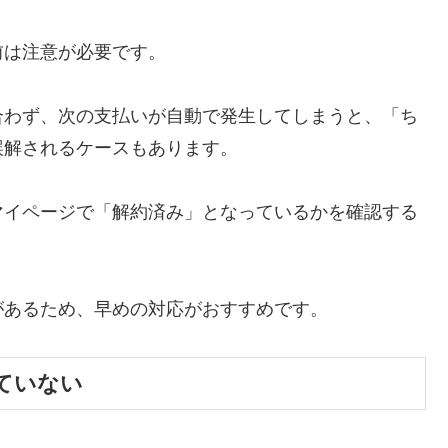
前は注意が必要です。
合わず、次の支払いが自動で発生してしまうと、「ち
誤解されるケースもあります。
マイページで「解約済み」となっているかを確認する
があるため、早めの対応がおすすめです。
ていない