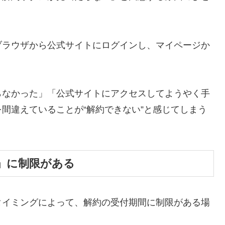
ブラウザから公式サイトにログインし、マイページか
らなかった」「公式サイトにアクセスしてようやく手
間違えていることが“解約できない”と感じてしまう
」に制限がある
タイミングによって、解約の受付期間に制限がある場