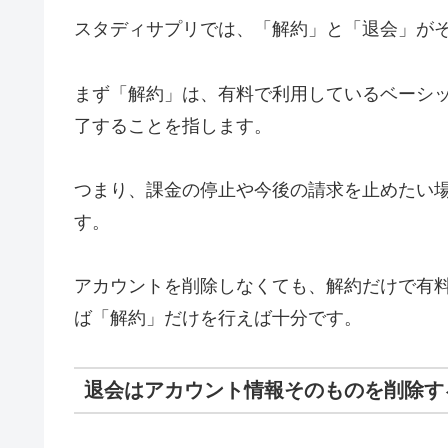
スタディサプリでは、「解約」と「退会」が
まず「解約」は、有料で利用しているベーシ
了することを指します。
つまり、課金の停止や今後の請求を止めたい
す。
アカウントを削除しなくても、解約だけで有
ば「解約」だけを行えば十分です。
退会はアカウント情報そのものを削除す