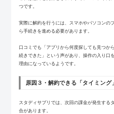
つです。
実際に解約を行うには、スマホやパソコンの
ら手続きを進める必要があります。
口コミでも「アプリから何度探しても見つか
続きできた」という声があり、操作の入り口を
理由になっているようです。
原因３・解約できる「タイミング
スタディサプリでは、次回の課金が発生する
合があります。