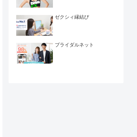
ゼクシィ縁結び
ブライダルネット