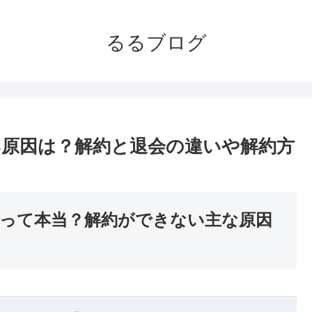
るるブログ
原因は？解約と退会の違いや解約方
って本当？解約ができない主な原因