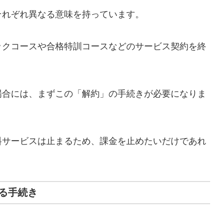
それぞれ異なる意味を持っています。
ックコースや合格特訓コースなどのサービス契約を終
場合には、まずこの「解約」の手続きが必要になりま
料サービスは止まるため、課金を止めたいだけであれ
る手続き