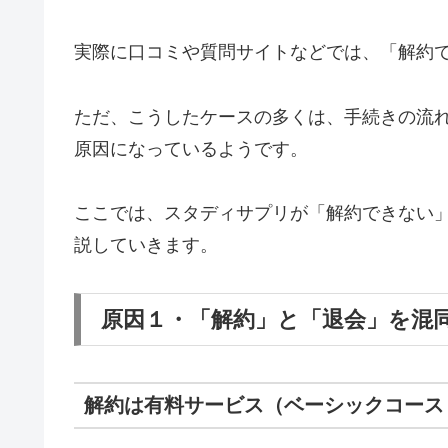
実際に口コミや質問サイトなどでは、「解約
ただ、こうしたケースの多くは、手続きの流
原因になっているようです。
ここでは、スタディサプリが「解約できない
説していきます。
原因１・「解約」と「退会」を混
解約は有料サービス（ベーシックコース