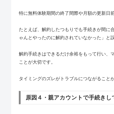
特に無料体験期間の終了間際や月額の更新日
たとえば、解約したつもりでも手続きが間に
ゃんとやったのに解約されていなかった」と
解約手続きはできるだけ余裕をもって行い、
ことが大切です。
タイミングのズレがトラブルにつながること
原因４・親アカウントで手続きし