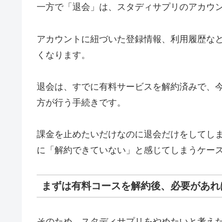
一方で「退会」は、スタディサプリのアカウ
アカウントに紐づいた登録情報、利用履歴な
くなります。
退会は、すでに有料サービスを解約済みで、
方が行う手続きです。
課金を止めたいだけなのに退会だけをしてし
に「解約できていない」と感じてしまうケー
まずは有料コースを解約後、必要があれ
そのため、スタディサプリをやめたいと考え