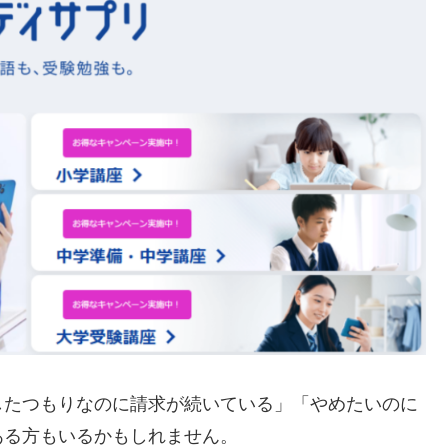
したつもりなのに請求が続いている」「やめたいのに
ある方もいるかもしれません。