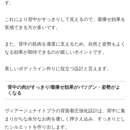
す。
これにより背中がすっきりして見えるので、着痩せ効果を
実感できる方が多いです。
また、背中の筋肉を適度に支えるため、自然と姿勢もよく
なる効果が期待できるのが嬉しいポイントです。
美しいボディライン作りに役立つ設計と言えます。
背中の肉がすっきり/着痩せ効果がバツグン・姿勢がよ
くなる
ヴィアージュナイトブラの背面着圧強化設計は、背中に集
まりがちな余分なお肉を優しく押さえ込み、すっきりとし
たシルエットを作り出します。