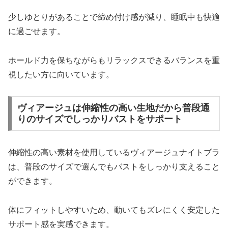
少しゆとりがあることで締め付け感が減り、睡眠中も快適
に過ごせます。
ホールド力を保ちながらもリラックスできるバランスを重
視したい方に向いています。
ヴィアージュは伸縮性の高い生地だから普段通
りのサイズでしっかりバストをサポート
伸縮性の高い素材を使用しているヴィアージュナイトブラ
は、普段のサイズで選んでもバストをしっかり支えること
ができます。
体にフィットしやすいため、動いてもズレにくく安定した
サポート感を実感できます。