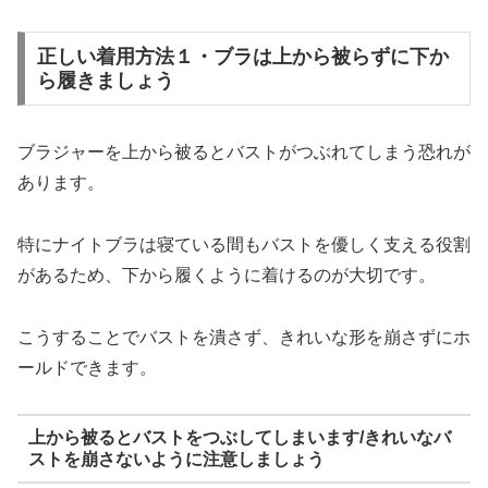
正しい着用方法１・ブラは上から被らずに下か
ら履きましょう
ブラジャーを上から被るとバストがつぶれてしまう恐れが
あります。
特にナイトブラは寝ている間もバストを優しく支える役割
があるため、下から履くように着けるのが大切です。
こうすることでバストを潰さず、きれいな形を崩さずにホ
ールドできます。
上から被るとバストをつぶしてしまいます/きれいなバ
ストを崩さないように注意しましょう