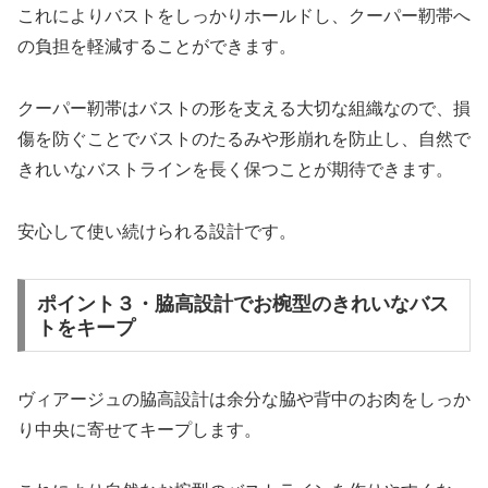
これによりバストをしっかりホールドし、クーパー靭帯へ
の負担を軽減することができます。
クーパー靭帯はバストの形を支える大切な組織なので、損
傷を防ぐことでバストのたるみや形崩れを防止し、自然で
きれいなバストラインを長く保つことが期待できます。
安心して使い続けられる設計です。
ポイント３・脇高設計でお椀型のきれいなバス
トをキープ
ヴィアージュの脇高設計は余分な脇や背中のお肉をしっか
り中央に寄せてキープします。