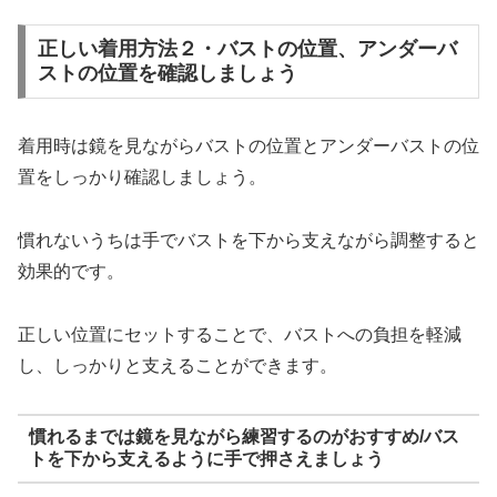
正しい着用方法２・バストの位置、アンダーバ
ストの位置を確認しましょう
着用時は鏡を見ながらバストの位置とアンダーバストの位
置をしっかり確認しましょう。
慣れないうちは手でバストを下から支えながら調整すると
効果的です。
正しい位置にセットすることで、バストへの負担を軽減
し、しっかりと支えることができます。
慣れるまでは鏡を見ながら練習するのがおすすめ/バス
トを下から支えるように手で押さえましょう