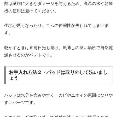
熱は繊維に大きなダメージを与えるため、高温の水や乾燥
機の使用は避けてください。
生地が硬くなったり、ゴムの伸縮性が失われてしまいま
す。
乾かすときは直射日光も避け、風通しの良い場所で自然乾
燥させるのがベストです。
お手入れ方法２・パッドは取り外して洗いまし
ょう
パッドは水分を含みやすく、カビやニオイの原因になりや
すいパーツです。