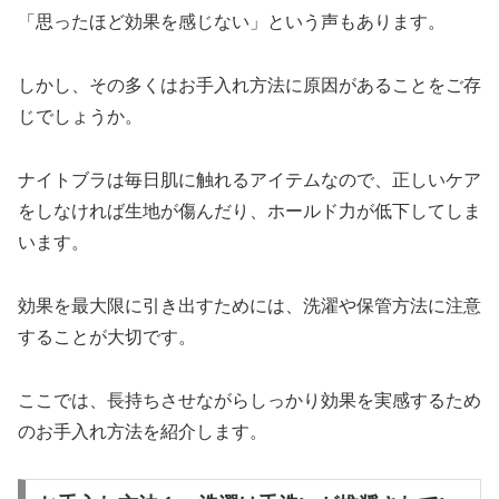
「思ったほど効果を感じない」という声もあります。
しかし、その多くはお手入れ方法に原因があることをご存
じでしょうか。
ナイトブラは毎日肌に触れるアイテムなので、正しいケア
をしなければ生地が傷んだり、ホールド力が低下してしま
います。
効果を最大限に引き出すためには、洗濯や保管方法に注意
することが大切です。
ここでは、長持ちさせながらしっかり効果を実感するため
のお手入れ方法を紹介します。