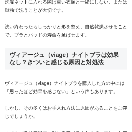
洗濯ネットに入れる際は重い衣類と一緒にしない、または
単独で洗うことが大切です。
洗い終わったらしっかりと形を整え、自然乾燥させること
で、ブラとパッドの寿命を延ばせます。
ヴィアージュ（viage）ナイトブラは効果
なし？きついと感じる原因と対処法
ヴィアージュ（viage）ナイトブラを購入した方の中には
「思ったほど効果を感じない」という声もあります。
しかし、その多くはお手入れ方法に原因があることをご存
じでしょうか。