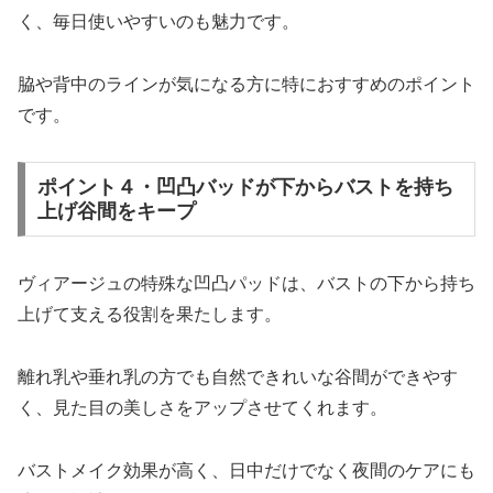
く、毎日使いやすいのも魅力です。
脇や背中のラインが気になる方に特におすすめのポイント
です。
ポイント４・凹凸バッドが下からバストを持ち
上げ谷間をキープ
ヴィアージュの特殊な凹凸パッドは、バストの下から持ち
上げて支える役割を果たします。
離れ乳や垂れ乳の方でも自然できれいな谷間ができやす
く、見た目の美しさをアップさせてくれます。
バストメイク効果が高く、日中だけでなく夜間のケアにも