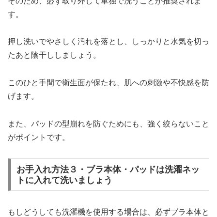
そのため、必ず取り外して単独で洗うことが推奨されま
す。
押し洗いでやさしく汚れを落とし、しっかりと水気を切っ
たあと陰干ししましょう。
このひと手間で衛生面が保たれ、肌への刺激や不快感を防
げます。
また、パッドの型崩れを防ぐためにも、強く絞らないこと
がポイントです。
お手入れ方法３・ブラ本体・パッドは洗濯ネッ
トに入れて洗いましょう
もしどうしても洗濯機を使用する場合は、必ずブラ本体と