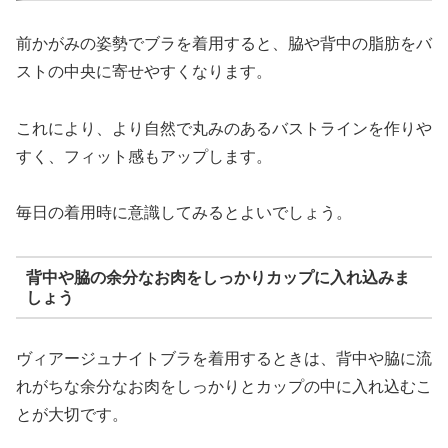
前かがみの姿勢でブラを着用すると、脇や背中の脂肪をバ
ストの中央に寄せやすくなります。
これにより、より自然で丸みのあるバストラインを作りや
すく、フィット感もアップします。
毎日の着用時に意識してみるとよいでしょう。
背中や脇の余分なお肉をしっかりカップに入れ込みま
しょう
ヴィアージュナイトブラを着用するときは、背中や脇に流
れがちな余分なお肉をしっかりとカップの中に入れ込むこ
とが大切です。