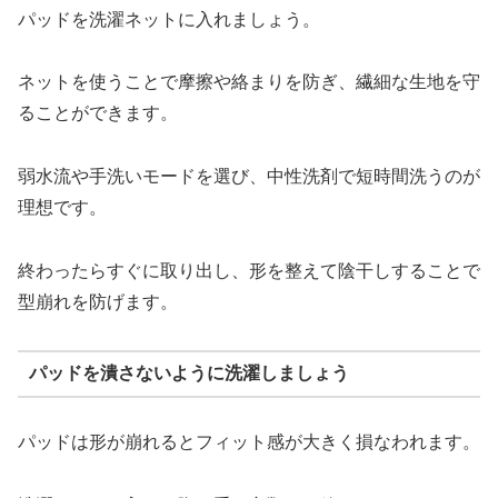
パッドを洗濯ネットに入れましょう。
ネットを使うことで摩擦や絡まりを防ぎ、繊細な生地を守
ることができます。
弱水流や手洗いモードを選び、中性洗剤で短時間洗うのが
理想です。
終わったらすぐに取り出し、形を整えて陰干しすることで
型崩れを防げます。
パッドを潰さないように洗濯しましょう
パッドは形が崩れるとフィット感が大きく損なわれます。