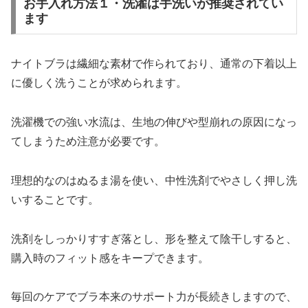
お手入れ方法１・洗濯は手洗いが推奨されてい
ます
ナイトブラは繊細な素材で作られており、通常の下着以上
に優しく洗うことが求められます。
洗濯機での強い水流は、生地の伸びや型崩れの原因になっ
てしまうため注意が必要です。
理想的なのはぬるま湯を使い、中性洗剤でやさしく押し洗
いすることです。
洗剤をしっかりすすぎ落とし、形を整えて陰干しすると、
購入時のフィット感をキープできます。
毎回のケアでブラ本来のサポート力が長続きしますので、