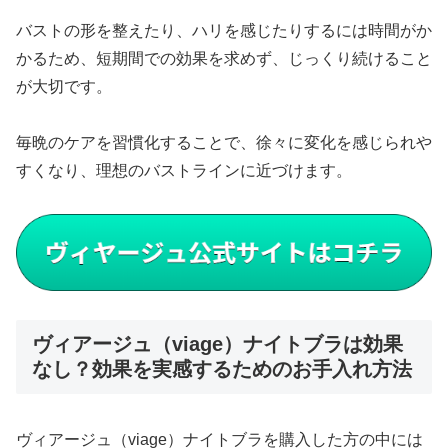
バストの形を整えたり、ハリを感じたりするには時間がか
かるため、短期間での効果を求めず、じっくり続けること
が大切です。
毎晩のケアを習慣化することで、徐々に変化を感じられや
すくなり、理想のバストラインに近づけます。
ヴィアージュ（viage）ナイトブラは効果
なし？効果を実感するためのお手入れ方法
ヴィアージュ（viage）ナイトブラを購入した方の中には