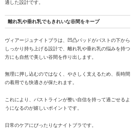
適した設計です。
離れ乳や垂れ乳でもきれいな谷間をキープ
ヴィアージュナイトブラは、凹凸パッドがバストの下から
しっかり持ち上げる設計で、離れ乳や垂れ乳の悩みを持つ
方にも自然で美しい谷間を作り出します。
無理に押し込むのではなく、やさしく支えるため、長時間
の着用でも快適さが保たれます。
これにより、バストラインが整い自信を持って過ごせるよ
うになるのが嬉しいポイントです。
日常のケアにぴったりなナイトブラです。