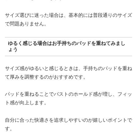
サイズ選びに迷った場合は、基本的には普段通りのサイズ
で問題ありません。
ゆるく感じる場合はお手持ちのパッドを重ねてみまし
ょう
サイズ感がゆるいと感じるときは、手持ちのパッドを重ね
て厚みを調整するのがおすすめです。
パッドを重ねることでバストのホールド感が増し、フィッ
ト感が向上します。
自分に合った快適さを追求しやすいのが嬉しいポイントで
す。