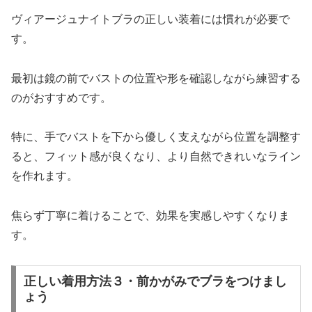
ヴィアージュナイトブラの正しい装着には慣れが必要で
す。
最初は鏡の前でバストの位置や形を確認しながら練習する
のがおすすめです。
特に、手でバストを下から優しく支えながら位置を調整す
ると、フィット感が良くなり、より自然できれいなライン
を作れます。
焦らず丁寧に着けることで、効果を実感しやすくなりま
す。
正しい着用方法３・前かがみでブラをつけまし
ょう