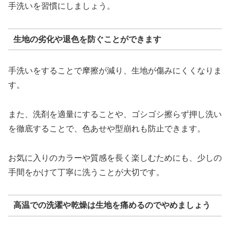
手洗いを習慣にしましょう。
生地の劣化や退色を防ぐことができます
手洗いをすることで摩擦が減り、生地が傷みにくくなりま
す。
また、洗剤を適量にすることや、ゴシゴシ擦らず押し洗い
を徹底することで、色あせや型崩れも防止できます。
お気に入りのカラーや質感を長く楽しむためにも、少しの
手間をかけて丁寧に洗うことが大切です。
高温での洗濯や乾燥は生地を痛めるのでやめましょう