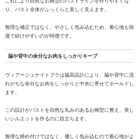
これにより自然なお椀型のバストラインを作りやすくな
り、バスト全体がふっくらと美しく見えます。
無理な補正ではなく、やさしく包み込むため、着心地も快
適で続けやすいのが特徴です。
脇や背中の余分なお肉をしっかりキープ
ヴィアージュナイトブラは脇高設計により、脇や背中に流
れがちな余分なお肉をしっかりと中央に寄せてホールドし
ます。
この設計がバストを自然な丸みのあるお椀型に整え、美し
いシルエットを作るのに役立ちます。
無理な締め付けではなく、優しく包み込むので着心地がよ