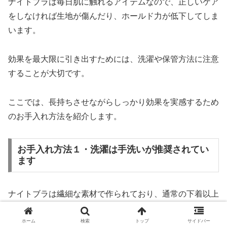
ナイトブラは毎日肌に触れるアイテムなので、正しいケア
をしなければ生地が傷んだり、ホールド力が低下してしま
います。
効果を最大限に引き出すためには、洗濯や保管方法に注意
することが大切です。
ここでは、長持ちさせながらしっかり効果を実感するため
のお手入れ方法を紹介します。
お手入れ方法１・洗濯は手洗いが推奨されてい
ます
ナイトブラは繊細な素材で作られており、通常の下着以上
に優しく洗うことが求められます。
ホーム
検索
トップ
サイドバー