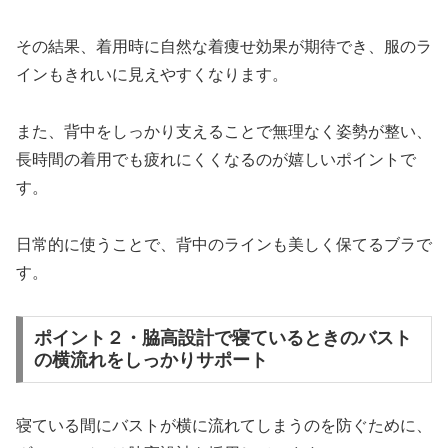
その結果、着用時に自然な着痩せ効果が期待でき、服のラ
インもきれいに見えやすくなります。
また、背中をしっかり支えることで無理なく姿勢が整い、
長時間の着用でも疲れにくくなるのが嬉しいポイントで
す。
日常的に使うことで、背中のラインも美しく保てるブラで
す。
ポイント２・脇高設計で寝ているときのバスト
の横流れをしっかりサポート
寝ている間にバストが横に流れてしまうのを防ぐために、