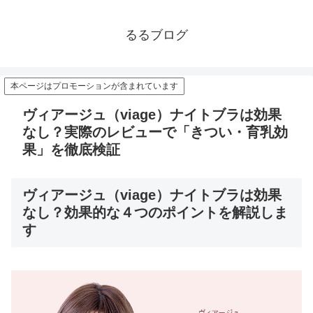
るるブログ
本ページはプロモーションが含まれています
ヴィアージュ（viage）ナイトブラは効果
なし？実際のレビューで「きつい・育乳効
果」を徹底検証
ヴィアージュ（viage）ナイトブラは効果
なし？効果的な４つのポイントを解説しま
す