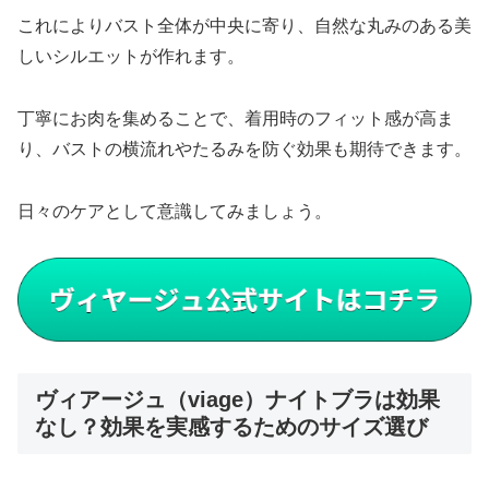
これによりバスト全体が中央に寄り、自然な丸みのある美
しいシルエットが作れます。
丁寧にお肉を集めることで、着用時のフィット感が高ま
り、バストの横流れやたるみを防ぐ効果も期待できます。
日々のケアとして意識してみましょう。
ヴィアージュ（viage）ナイトブラは効果
なし？効果を実感するためのサイズ選び