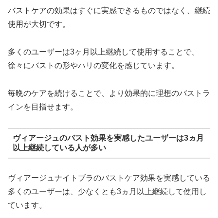
バストケアの効果はすぐに実感できるものではなく、継続
使用が大切です。
多くのユーザーは3ヶ月以上継続して使用することで、
徐々にバストの形やハリの変化を感じています。
毎晩のケアを続けることで、より効果的に理想のバストラ
インを目指せます。
ヴィアージュのバスト効果を実感したユーザーは3ヵ月
以上継続している人が多い
ヴィアージュナイトブラのバストケア効果を実感している
多くのユーザーは、少なくとも3ヵ月以上継続して使用し
ています。