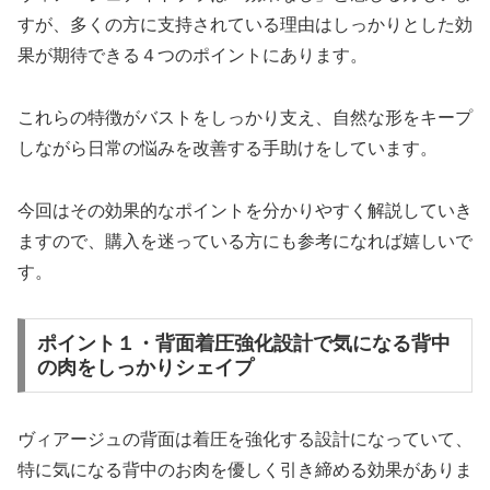
すが、多くの方に支持されている理由はしっかりとした効
果が期待できる４つのポイントにあります。
これらの特徴がバストをしっかり支え、自然な形をキープ
しながら日常の悩みを改善する手助けをしています。
今回はその効果的なポイントを分かりやすく解説していき
ますので、購入を迷っている方にも参考になれば嬉しいで
す。
ポイント１・背面着圧強化設計で気になる背中
の肉をしっかりシェイプ
ヴィアージュの背面は着圧を強化する設計になっていて、
特に気になる背中のお肉を優しく引き締める効果がありま