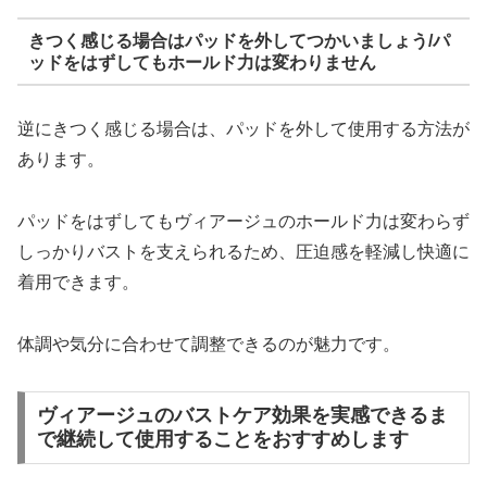
きつく感じる場合はパッドを外してつかいましょう/パ
ッドをはずしてもホールド力は変わりません
逆にきつく感じる場合は、パッドを外して使用する方法が
あります。
パッドをはずしてもヴィアージュのホールド力は変わらず
しっかりバストを支えられるため、圧迫感を軽減し快適に
着用できます。
体調や気分に合わせて調整できるのが魅力です。
ヴィアージュのバストケア効果を実感できるま
で継続して使用することをおすすめします