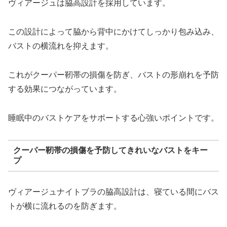
ヴィアージュは脇高設計を採用しています。
この設計によって脇から背中にかけてしっかり包み込み、
バストの横流れを抑えます。
これがクーパー靭帯の損傷を防ぎ、バストの形崩れを予防
する効果につながっています。
睡眠中のバストケアをサポートする心強いポイントです。
クーパー靭帯の損傷を予防してきれいなバストをキー
プ
ヴィアージュナイトブラの脇高設計は、寝ている間にバス
トが横に流れるのを防ぎます。