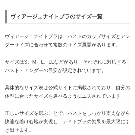
ヴィアージュナイトブラのサイズ一覧
ヴィアージュナイトブラは、バストのカップサイズとアン
ダーサイズに合わせて複数のサイズ展開があります。
サイズはS、M、L、LLなどがあり、それぞれに対応する
バスト・アンダーの目安が設定されています。
具体的なサイズ表は公式サイトに掲載されており、自分の
体型に合ったサイズを選べるように工夫されています。
正しいサイズを選ぶことで、バストをしっかり支えながら
快適な着け心地が実現し、ナイトブラの効果を最大限に引
き出せます。