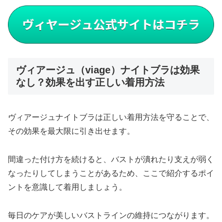
ヴィアージュ（viage）ナイトブラは効果
なし？効果を出す正しい着用方法
ヴィアージュナイトブラは正しい着用方法を守ることで、
その効果を最大限に引き出せます。
間違った付け方を続けると、バストが潰れたり支えが弱く
なったりしてしまうことがあるため、ここで紹介するポイ
ントを意識して着用しましょう。
毎日のケアが美しいバストラインの維持につながります。