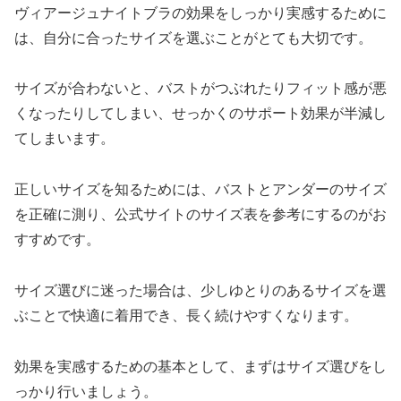
ヴィアージュナイトブラの効果をしっかり実感するために
は、自分に合ったサイズを選ぶことがとても大切です。
サイズが合わないと、バストがつぶれたりフィット感が悪
くなったりしてしまい、せっかくのサポート効果が半減し
てしまいます。
正しいサイズを知るためには、バストとアンダーのサイズ
を正確に測り、公式サイトのサイズ表を参考にするのがお
すすめです。
サイズ選びに迷った場合は、少しゆとりのあるサイズを選
ぶことで快適に着用でき、長く続けやすくなります。
効果を実感するための基本として、まずはサイズ選びをし
っかり行いましょう。