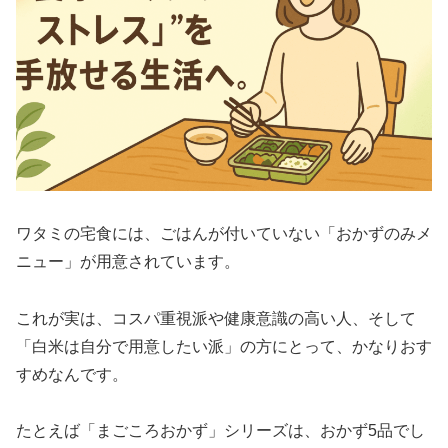
ワタミの宅食には、ごはんが付いていない「おかずのみメ
ニュー」が用意されています。
これが実は、コスパ重視派や健康意識の高い人、そして
「白米は自分で用意したい派」の方にとって、かなりおす
すめなんです。
たとえば「まごころおかず」シリーズは、おかず5品でし