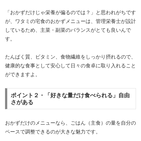
「おかずだけじゃ栄養が偏るのでは？」と思われがちです
が、ワタミの宅食のおかずメニューは、管理栄養士が設計
しているため、主菜・副菜のバランスがとても良いんで
す。
たんぱく質、ビタミン、食物繊維をしっかり摂れるので、
健康的な食事として安心して日々の食卓に取り入れること
ができますよ。
ポイント２・「好きな量だけ食べられる」自由
さがある
おかずだけのメニューなら、ごはん（主食）の量を自分の
ペースで調整できるのが大きな魅力です。