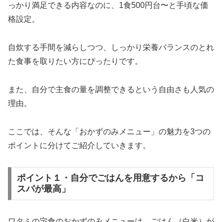
っかり満足できる内容なのに、1食500円台〜と手頃な価
格設定。
自炊する手間を減らしつつ、しっかり栄養バランスのとれ
た食事を取りたい方にぴったりです。
また、自分で主食の量を調整できるという自由さも人気の
理由。
ここでは、そんな「おかずのみメニュー」の魅力を3つの
ポイントに分けてご紹介していきます。
ポイント１・自分でごはんを用意するから「コ
スパが最高」
ワタミの宅食のおかずのみメニューは、ごはん（白米）が