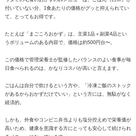
付いていない分、1食あたりの価格がグッと抑えられてい
て、とってもお得です。
たとえば「まごころおかず」は、主菜1品＋副菜4品とい
うボリュームのある内容で、価格は約500円台〜。
この価格で管理栄養士が監修したバランスのよい食事が毎
日食べられるのは、かなりコスパが高いと言えます。
ごはんは自分で炊けるという方や、「冷凍ご飯のストック
があるからおかずだけでいい」という方には、無駄がなく
経済的。
しかも、外食やコンビニ弁当よりも塩分控えめで栄養価が
高いため、健康を意識する方にとっても安心して続けられ