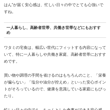
はん”が届く安心感は、忙しい日々の中でとても心強いで
すね。
一人暮らし、高齢者世帯、共働き世帯などにもおすす
め
ワタミの宅食は、幅広い世代にフィットする内容になって
いて、特に一人暮らしや共働き家庭、高齢者世帯におすす
めです。
買い物や調理の手間を省けるのはもちろんのこと、「栄養
が偏らない」「塩分や油分が控えめ」といった安心ポイン
トがそろっているので、健康を意識している家庭にもぴっ
たり。
忙しい日々の中でも、ちゃんとした食事ができる安心感