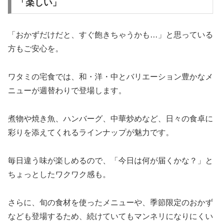
「楽しい」
「おかずだけだと、すぐ飽きちゃうかも…」と思っている
方もご安心を。
ワタミの宅食では、和・洋・中とバリエーション豊かなメ
ニューが週替わりで登場します。
煮物や焼き魚、ハンバーグ、中華炒めなど、日々の食卓に
彩りを添えてくれるラインナップが魅力です。
毎日違う味が楽しめるので、「今日は何が届くかな？」と
ちょっとしたワクワク感も。
さらに、旬の食材を使ったメニューや、季節限定のおかず
なども登場するため、続けていてもマンネリになりにくい