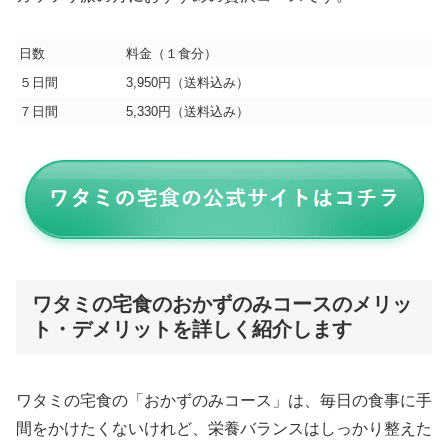
日数
料金（１食分）
５日間
3,950円（送料込み）
７日間
5,330円（送料込み）
ワタミの宅食のおかずのみコースのメリッ
ト・デメリットを詳しく紹介します
ワタミの宅食の「おかずのみコース」は、毎日の食事に手
間をかけたくないけれど、栄養バランスはしっかり整えた