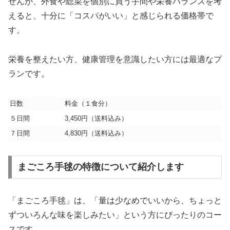
せんが、外食や総菜を個別に買う手間や栄養バランスを考
えると、十分に「コスパがいい」と感じられる価格帯で
す。
栄養を整えたい方、健康管理を意識したい方には最適なプ
ランです。
日数
料金（１食分）
５日間
3,450円（送料込み）
７日間
4,830円（送料込み）
まごころ手毬の特徴について紹介します
「まごころ手毬」は、「量は少なめでいいから、ちょっと
ずついろんな味を楽しみたい」という方にぴったりのコー
スです。