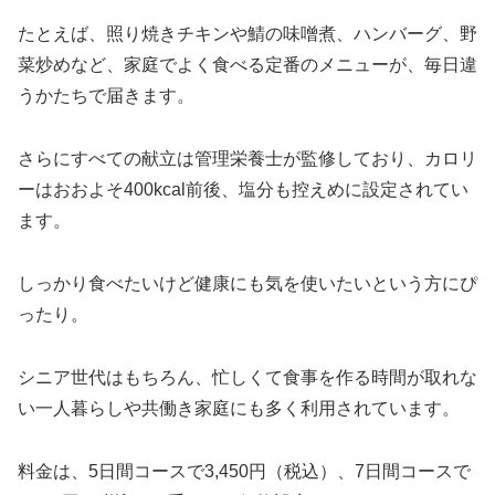
たとえば、照り焼きチキンや鯖の味噌煮、ハンバーグ、野
菜炒めなど、家庭でよく食べる定番のメニューが、毎日違
うかたちで届きます。
さらにすべての献立は管理栄養士が監修しており、カロリ
ーはおおよそ400kcal前後、塩分も控えめに設定されてい
ます。
しっかり食べたいけど健康にも気を使いたいという方にぴ
ったり。
シニア世代はもちろん、忙しくて食事を作る時間が取れな
い一人暮らしや共働き家庭にも多く利用されています。
料金は、5日間コースで3,450円（税込）、7日間コースで