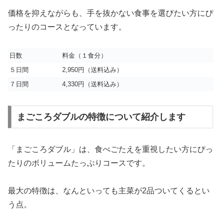
価格を抑えながらも、手を抜かない食事を選びたい方にぴ
ったりのコースとなっています。
日数
料金（１食分）
５日間
2,950円（送料込み）
７日間
4,330円（送料込み）
まごころダブルの特徴について紹介します
「まごころダブル」は、食べごたえを重視したい方にぴっ
たりのボリュームたっぷりコースです。
最大の特徴は、なんといっても主菜が2品ついてくるとい
う点。