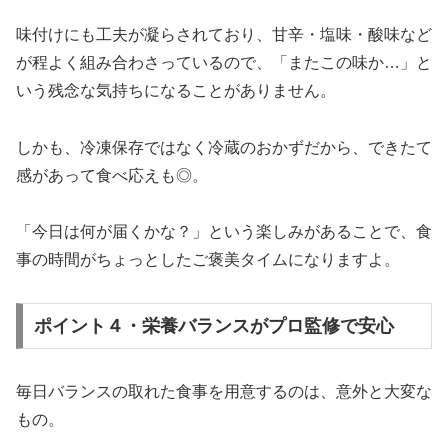
味付けにも工夫が凝らされており、甘辛・塩味・酸味など
が程よく組み合わさっているので、「またこの味か…」と
いう残念な気持ちになることがありません。
しかも、冷凍保存ではなく冷蔵のおかずだから、できたて
感があって食べ応えも◎。
「今日は何が届くかな？」という楽しみがあることで、食
事の時間がちょっとしたご褒美タイムになりますよ。
ポイント４・栄養バランスがプロ監修で安心
毎日バランスの取れた食事を用意するのは、意外と大変な
もの。