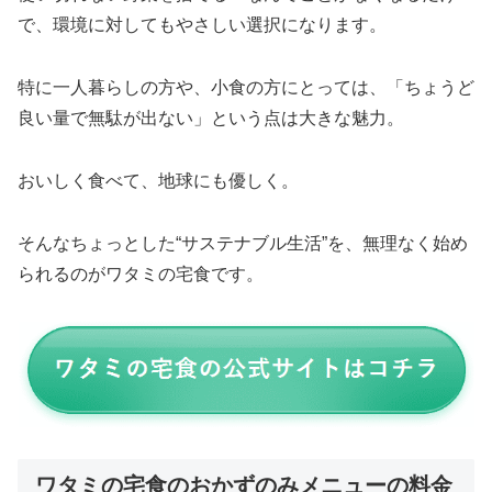
で、環境に対してもやさしい選択になります。
特に一人暮らしの方や、小食の方にとっては、「ちょうど
良い量で無駄が出ない」という点は大きな魅力。
おいしく食べて、地球にも優しく。
そんなちょっとした“サステナブル生活”を、無理なく始め
られるのがワタミの宅食です。
ワタミの宅食のおかずのみメニューの料金