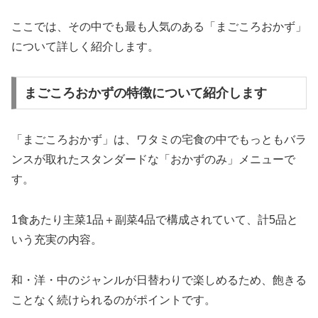
ここでは、その中でも最も人気のある「まごころおかず」
について詳しく紹介します。
まごころおかずの特徴について紹介します
「まごころおかず」は、ワタミの宅食の中でもっともバラ
ンスが取れたスタンダードな「おかずのみ」メニューで
す。
1食あたり主菜1品＋副菜4品で構成されていて、計5品と
いう充実の内容。
和・洋・中のジャンルが日替わりで楽しめるため、飽きる
ことなく続けられるのがポイントです。