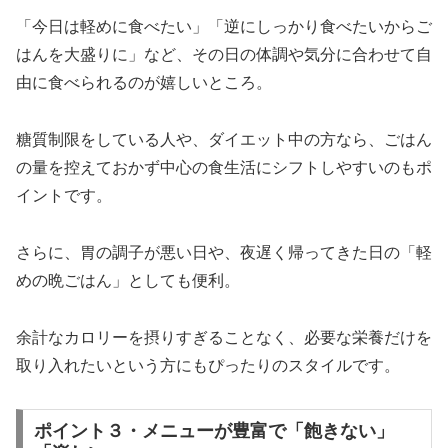
「今日は軽めに食べたい」「逆にしっかり食べたいからご
はんを大盛りに」など、その日の体調や気分に合わせて自
由に食べられるのが嬉しいところ。
糖質制限をしている人や、ダイエット中の方なら、ごはん
の量を控えておかず中心の食生活にシフトしやすいのもポ
イントです。
さらに、胃の調子が悪い日や、夜遅く帰ってきた日の「軽
めの晩ごはん」としても便利。
余計なカロリーを摂りすぎることなく、必要な栄養だけを
取り入れたいという方にもぴったりのスタイルです。
ポイント３・メニューが豊富で「飽きない」