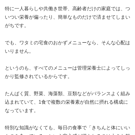
特に一人暮らしや共働き世帯、高齢者だけの家庭では、つ
いつい栄養が偏ったり、簡単なものだけで済ませてしまい
がちです。
でも、ワタミの宅食のおかずメニューなら、そんな心配は
いりません。
というのも、すべてのメニューは管理栄養士によってしっ
かり監修されているからです。
たんぱく質、野菜、海藻類、豆類などがバランスよく組み
込まれていて、1食で複数の栄養素が自然に摂れる構成に
なっています。
特別な知識がなくても、毎日の食事で「きちんと体にいい