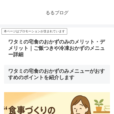
るるブログ
本ページはプロモーションが含まれています
ワタミの宅食のおかずのみのメリット・デ
メリット｜ご飯つきや冷凍おかずのメニュ
ー詳細
ワタミの宅食のおかずのみメニューがおす
すめのポイントを紹介します