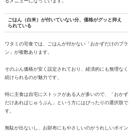
るメニューになっています。
ごはん（白米）が付いていない分、価格がグッと抑え
られている
ワタミの宅食では、ごはんが付かない「おかずだけのプラ
ン」が複数あります。
そのぶん価格が安く設定されており、経済的にも無理なく
続けられるのが魅力です。
特に主食は自宅にストックがある人が多いので、「おかず
だけあればじゅうぶん」という方にはぴったりの選択肢で
す。
無駄が出ないし、お財布にもやさしいのがうれしいポイン