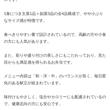
1食につき主菜1品＋副菜3品の全4品構成で、やや小ぶり
なサイズ感が特徴です。
食べきりやすい量で設計されているので、高齢の方や小食
の方にも人気があります。
また、彩りや盛り付けの美しさにもこだわっており、見た
目からも満足感を得られるお弁当です。
メニュー内容は「和・洋・中」のバランスが良く、毎日変
化のある献立が組まれています。
味付けもやさしく、塩分やカロリーにも配慮されているの
で、健康志向の方にも安心です。