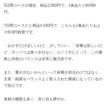
5日間コースの場合、税込2,950円で、1食あたり約590
円。
7日間コースだと税込4,330円で、こちらも1食あたりおよ
そ619円程度です。
「おかずだけほしいけど、少しでいい」「栄養は欲しいけ
ど、ガッツリは食べきれない」という方にとって、この価
格と内容のバランスは非常に魅力的です。
また、量が少ないからといって栄養が劣るわけではなく、
主菜・副菜をバランスよく取り入れた構成になっているの
で安心です。
食材の種類も多く、見た目も華やか。