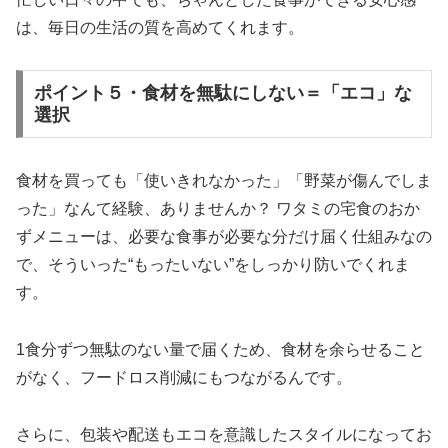
は、毎日の生活の質を高めてくれます。
ポイント５・食材を無駄にしない＝「エコ」な
選択
食材を買っても「使いきれなかった」「野菜が傷んでしま
った」なんて経験、ありませんか？ ワタミの宅食のおか
ずメニューは、必要な食事が必要な分だけ届く仕組みなの
で、そういった“もったいない”をしっかり防いでくれま
す。
1食分ずつ無駄のない量で届くため、食材を余らせること
がなく、フードロス削減にもつながるんです。
さらに、包装や配送もエコを意識したスタイルになってお