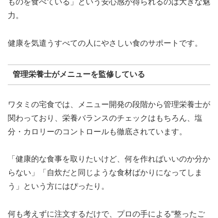
ものを食べている」という安心感が得られるのは大きな魅
力。
健康を気遣うすべての人にやさしい食のサポートです。
管理栄養士がメニューを監修している
ワタミの宅食では、メニュー開発の段階から管理栄養士が
関わっており、栄養バランスのチェックはもちろん、塩
分・カロリーのコントロールも徹底されています。
「健康的な食事を取りたいけど、何を作ればいいのか分か
らない」「自炊だと同じような食材ばかりになってしま
う」という方にはぴったり。
何も考えずに注文するだけで、プロの手による“整ったご