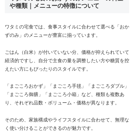
や種類｜メニューの特徴について
ワタミの宅食では、食事スタイルに合わせて選べる「おか
ずのみ」のメニューが豊富に揃っています。
ごはん（白米）が付いていない分、価格が抑えられていて
経済的ですし、自分で主食の量を調整したい方や糖質を控
えたい方にもぴったりのスタイルです。
「まごころおかず」「まごころ手毬」「まごころダブル」
「まごころ御膳」「まごころ小箱」など、種類も複数あ
り、それぞれ品数・ボリューム・価格が異なります。
そのため、家族構成やライフスタイルに合わせて、無理な
く使い分けることができるのが魅力です。