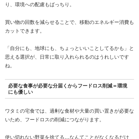
り、環境への配慮もばっちり。
買い物の回数を減らせることで、移動のエネルギー消費も
カットできます。
「自分にも、地球にも、ちょっといいことしてるかも」と
思える選択が、日常に取り入れられるのはうれしいです
ね。
必要な食事が必要な分届くからフードロス削減＝環境
にも優しい
ワタミの宅食では、過剰な食材や大量の買い置きが必要な
いため、フードロスの削減につながります。
使い切れない野菜を捨てる…なんてことがなくなるだけ