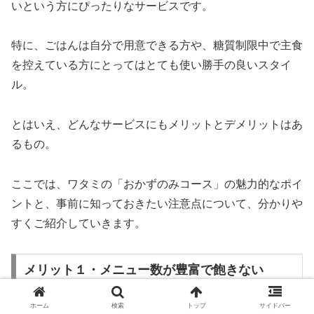
いという方にぴったりなサービスです。
特に、ごはんは自分で用意できる方や、糖質制限中で主食
を控えている方にとってはとても使い勝手の良いスタイ
ル。
とはいえ、どんなサービスにもメリットとデメリットはあ
るもの。
ここでは、ワタミの「おかずのみコース」の魅力的なポイ
ントと、事前に知っておきたい注意点について、分かりや
すくご紹介していきます。
メリット１・メニュー数が豊富で飽きない
ホーム
検索
トップ
サイドバー