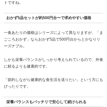
トですね。
おかず5品セットが約500円台〜で求めやすい価格
一食あたりの価格はシリーズによって異なりますが、「ま
ごころおかず」ならおかず5品で500円台からとかなりリ
ーズナブル。
しかも栄養バランスがしっかり考えられているので、外食
に頼るよりも健康的です。
「節約しながら健康的な食生活を送りたい」という方にも
ぴったりです。
栄養バランスもバッチリで安心して続けられる