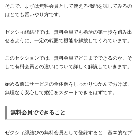
そこで、まずは無料会員として使える機能を試してみるの
はとても賢いやり方です。
ゼクシィ縁結びでは、無料会員でも婚活の第一歩を踏み出
せるように、一定の範囲で機能を解放してくれています。
このセクションでは、無料会員でどこまでできるのか、そ
して有料会員との違いについて詳しく解説していきます。
始める前にサービスの全体像をしっかりつかんでおけば、
無理なく安心して婚活をスタートできるはずです。
無料会員でできること
ゼクシィ縁結びの無料会員として登録すると、基本的なプ