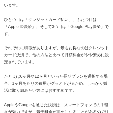
います。
ひとつ目は「クレジットカード払い」、ふたつ目は
「Apple ID決済」、そして3つ目は「Google Play決済」で
す。
それぞれに特徴がありますが、最もお得なのはクレジット
カード決済で、他の方法と比べて月額料金がやや安めに設
定されています。
たとえば6ヶ月や12ヶ月といった長期プランを選択する場
合、1ヶ月あたりの費用がグッと下がるため、しっかり婚
活に取り組みたい方にはおすすめです。
AppleやGoogleを通じた決済は、スマートフォンでの手軽
さが魅力ですが、若干料金が高めになることがあるので注