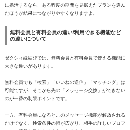
に婚活するなら、ある程度の期間を見据えたプランを選ん
だほうが結果につながりやすくなりますよ。
無料会員と有料会員の違い/利用できる機能など
の違いについて
ゼクシィ縁結びでは、無料会員と有料会員で使える機能に
大きな違いがあります。
無料会員でも「検索」「いいねの送信」「マッチング」は
可能ですが、そこから先の「メッセージ交換」ができない
のが一番の制限ポイントです。
一方、有料会員になるとこのメッセージ機能が解放される
だけでなく、検索条件の幅が広がり、相手の詳しいプロフ