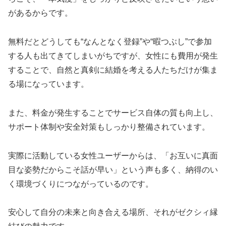
があるからです。
無料だとどうしても“なんとなく登録”や“暇つぶし”で参加
する人も出てきてしまいがちですが、女性にも費用が発生
することで、自然と真剣に結婚を考える人たちだけが集ま
る場になっています。
また、料金が発生することでサービス自体の質も向上し、
サポート体制や安全対策もしっかり整備されています。
実際に活動している女性ユーザーからは、「お互いに真面
目な姿勢だからこそ話が早い」という声も多く、納得のい
く環境づくりにつながっているのです。
安心して自分の未来と向き合える場所、それがゼクシィ縁