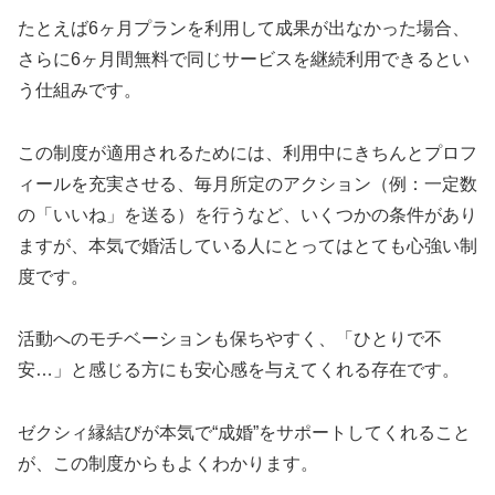
たとえば6ヶ月プランを利用して成果が出なかった場合、
さらに6ヶ月間無料で同じサービスを継続利用できるとい
う仕組みです。
この制度が適用されるためには、利用中にきちんとプロフ
ィールを充実させる、毎月所定のアクション（例：一定数
の「いいね」を送る）を行うなど、いくつかの条件があり
ますが、本気で婚活している人にとってはとても心強い制
度です。
活動へのモチベーションも保ちやすく、「ひとりで不
安…」と感じる方にも安心感を与えてくれる存在です。
ゼクシィ縁結びが本気で“成婚”をサポートしてくれること
が、この制度からもよくわかります。