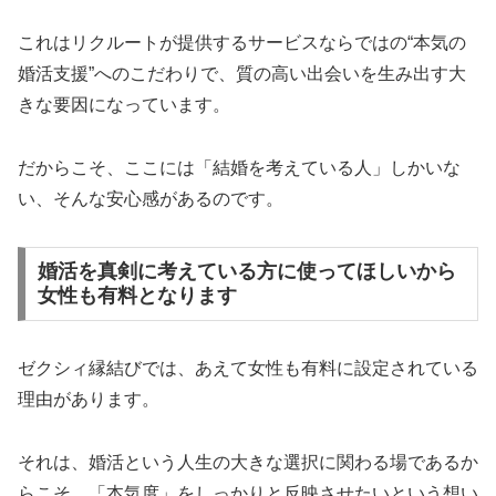
これはリクルートが提供するサービスならではの“本気の
婚活支援”へのこだわりで、質の高い出会いを生み出す大
きな要因になっています。
だからこそ、ここには「結婚を考えている人」しかいな
い、そんな安心感があるのです。
婚活を真剣に考えている方に使ってほしいから
女性も有料となります
ゼクシィ縁結びでは、あえて女性も有料に設定されている
理由があります。
それは、婚活という人生の大きな選択に関わる場であるか
らこそ、「本気度」をしっかりと反映させたいという想い