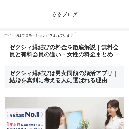
るるブログ
本ページはプロモーションが含まれています
ゼクシィ縁結びの料金を徹底解説｜無料会
員と有料会員の違い・女性の料金まとめ
ゼクシィ縁結びは男女同額の婚活アプリ｜
結婚を真剣に考える人に選ばれる理由