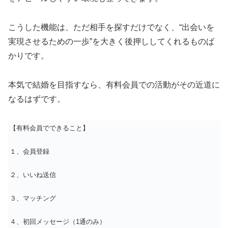
こうした機能は、ただ相手を探すだけでなく、“出会いを
実現させるための一歩”を大きく後押ししてくれるものば
かりです。
本気で結婚を目指すなら、有料会員での活動がその近道に
なるはずです。
【有料会員でできること】
１、会員登録
２、いいね送信
３、マッチング
４、初回メッセージ（1通のみ）