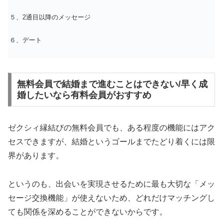
５、2通目以降のメッセージ
６、デート
無料会員で結婚まで進むことはできない/早く成
婚したいなら有料会員がおすすめ
ゼクシィ縁結びの無料会員でも、ある程度の機能にはアク
セスできますが、結婚というゴールまでたどり着くには限
界があります。
というのも、出会いを実現させるために最も大切な「メッ
セージ交換機能」が使えないため、どれだけマッチングし
ても関係を深めることができないからです。