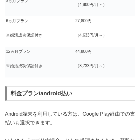
3ヵ月プラン
（4,800円/月～）
6ヵ月プラン
27,800円
※婚活成功保証付き
（4,633円/月～）
12ヵ月プラン
44,800円
※婚活成功保証付き
（3,733円/月～）
料金プラン/android払い
Android端末を利用している方は、Google Play経由での支
払いも選択できます。