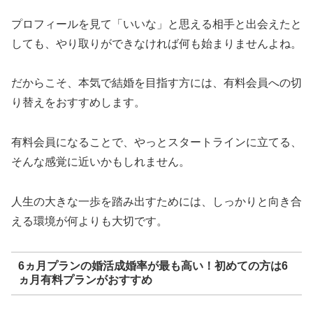
プロフィールを見て「いいな」と思える相手と出会えたと
しても、やり取りができなければ何も始まりませんよね。
だからこそ、本気で結婚を目指す方には、有料会員への切
り替えをおすすめします。
有料会員になることで、やっとスタートラインに立てる、
そんな感覚に近いかもしれません。
人生の大きな一歩を踏み出すためには、しっかりと向き合
える環境が何よりも大切です。
6ヵ月プランの婚活成婚率が最も高い！初めての方は6
ヵ月有料プランがおすすめ