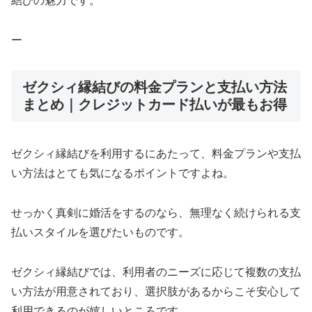
結びの魅力です。
ー
ゼクシィ縁結びの料金プランと支払い方法
まとめ｜クレジットカード払いが最もお得
ゼクシィ縁結びを利用するにあたって、料金プランや支払
い方法はとても気になるポイントですよね。
せっかく真剣に婚活をするのなら、無理なく続けられる支
払いスタイルを選びたいものです。
ゼクシィ縁結びでは、利用者のニーズに応じて複数の支払
い方法が用意されており、選択肢があるからこそ安心して
利用できるのが嬉しいところです。