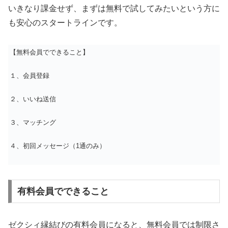
いきなり課金せず、まずは無料で試してみたいという方に
も安心のスタートラインです。
【無料会員でできること】
１、会員登録
２、いいね送信
３、マッチング
４、初回メッセージ（1通のみ）
有料会員でできること
ゼクシィ縁結びの有料会員になると、無料会員では制限さ