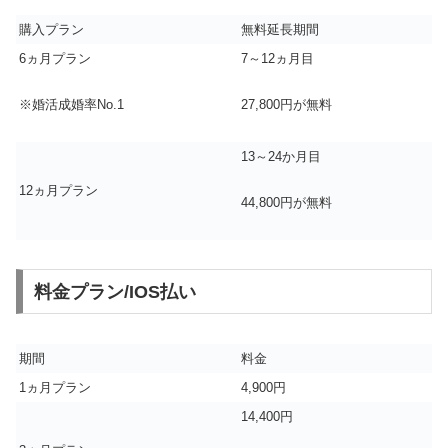
購入プラン
無料延長期間
6ヵ月プラン
7～12ヵ月目
※婚活成婚率No.1
27,800円が無料
13～24か月目
12ヵ月プラン
44,800円が無料
料金プラン/IOS払い
期間
料金
1ヵ月プラン
4,900円
14,400円