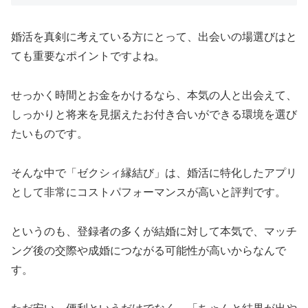
婚活を真剣に考えている方にとって、出会いの場選びはと
ても重要なポイントですよね。
せっかく時間とお金をかけるなら、本気の人と出会えて、
しっかりと将来を見据えたお付き合いができる環境を選び
たいものです。
そんな中で「ゼクシィ縁結び」は、婚活に特化したアプリ
として非常にコストパフォーマンスが高いと評判です。
というのも、登録者の多くが結婚に対して本気で、マッチ
ング後の交際や成婚につながる可能性が高いからなんで
す。