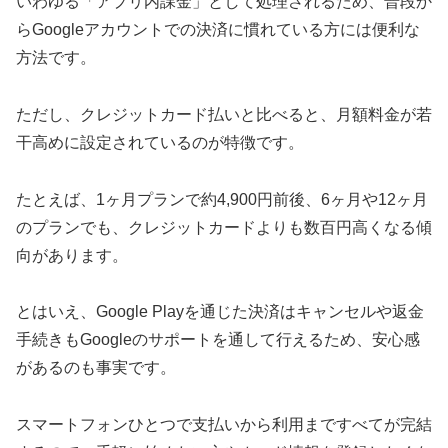
いわゆる「アプリ内課金」として処理されるため、普段か
らGoogleアカウントでの決済に慣れている方には便利な
方法です。
ただし、クレジットカード払いと比べると、月額料金が若
干高めに設定されているのが特徴です。
たとえば、1ヶ月プランで約4,900円前後、6ヶ月や12ヶ月
のプランでも、クレジットカードよりも数百円高くなる傾
向があります。
とはいえ、Google Playを通じた決済はキャンセルや返金
手続きもGoogleのサポートを通して行えるため、安心感
があるのも事実です。
スマートフォンひとつで支払いから利用まですべてが完結