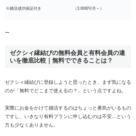
※婚活成功保証付き
（3,808円/月～）
ー
ゼクシィ縁結びの無料会員と有料会員の違
いを徹底比較｜無料でできることは？
ゼクシィ縁結びに登録しようと思ったとき、まず気になる
のが「無料でどこまで使えるの？」という点ですよね。
実際にお金をかけて婚活するのはちょっと勇気がいるもの
ですし、いきなり有料プランに申し込むのは不安…という
方も少なくありません。