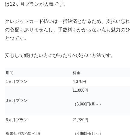
は12ヶ月プランが人気です。
クレジットカード払いは一括決済となるため、支払い忘れ
の心配もありませんし、手数料もかからない点も魅力のひ
とつです。
安心して続けたい方にぴったりの支払い方法です。
期間
料金
1ヵ月プラン
4,378円
11,880円
3ヵ月プラン
（3,960円/月～）
6ヵ月プラン
21,780円
※婚活成功保証付き
（3,960円/月～）