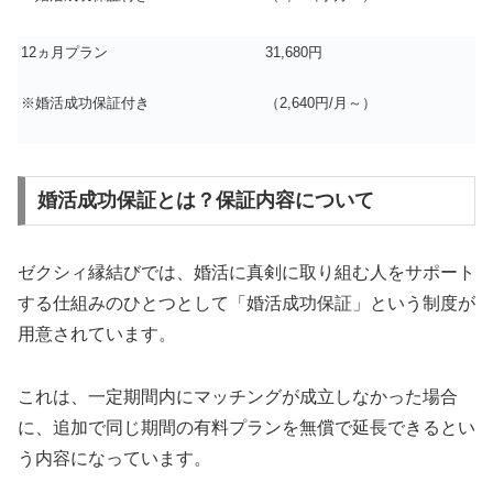
12ヵ月プラン
31,680円
※婚活成功保証付き
（2,640円/月～）
婚活成功保証とは？保証内容について
ゼクシィ縁結びでは、婚活に真剣に取り組む人をサポート
する仕組みのひとつとして「婚活成功保証」という制度が
用意されています。
これは、一定期間内にマッチングが成立しなかった場合
に、追加で同じ期間の有料プランを無償で延長できるとい
う内容になっています。