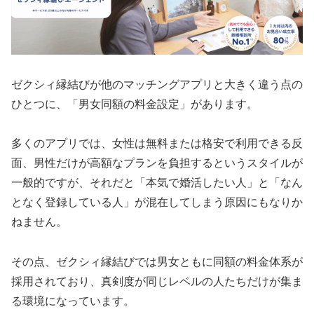
ゼクシィ縁結びが他のマッチングアプリと大きく違う点の
ひとつに、「男女同額の料金設定」があります。
多くのアプリでは、女性は無料または格安で利用できる反
面、男性だけが高額なプランを負担するというスタイルが
一般的ですが、それだと「本気で婚活したい人」と「なん
となく登録している人」が混在してしまう原因にもなりか
ねません。
その点、ゼクシィ縁結びでは男女ともに同額の料金体系が
採用されており、真剣度が同じレベルの人たちだけが集ま
る環境になっています。