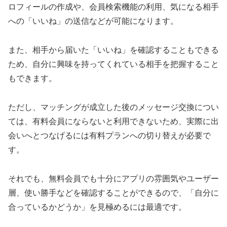
ロフィールの作成や、会員検索機能の利用、気になる相手
への「いいね」の送信などが可能になります。
また、相手から届いた「いいね」を確認することもできる
ため、自分に興味を持ってくれている相手を把握すること
もできます。
ただし、マッチングが成立した後のメッセージ交換につい
ては、有料会員にならないと利用できないため、実際に出
会いへとつなげるには有料プランへの切り替えが必要で
す。
それでも、無料会員でも十分にアプリの雰囲気やユーザー
層、使い勝手などを確認することができるので、「自分に
合っているかどうか」を見極めるには最適です。