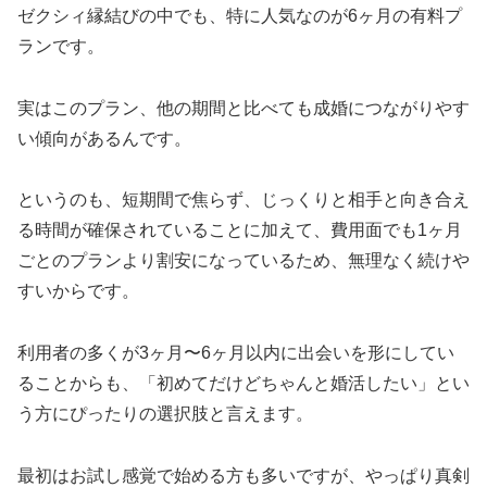
ゼクシィ縁結びの中でも、特に人気なのが6ヶ月の有料プ
ランです。
実はこのプラン、他の期間と比べても成婚につながりやす
い傾向があるんです。
というのも、短期間で焦らず、じっくりと相手と向き合え
る時間が確保されていることに加えて、費用面でも1ヶ月
ごとのプランより割安になっているため、無理なく続けや
すいからです。
利用者の多くが3ヶ月〜6ヶ月以内に出会いを形にしてい
ることからも、「初めてだけどちゃんと婚活したい」とい
う方にぴったりの選択肢と言えます。
最初はお試し感覚で始める方も多いですが、やっぱり真剣