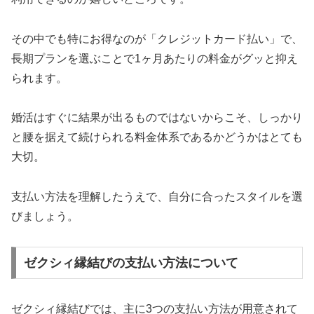
その中でも特にお得なのが「クレジットカード払い」で、
長期プランを選ぶことで1ヶ月あたりの料金がグッと抑え
られます。
婚活はすぐに結果が出るものではないからこそ、しっかり
と腰を据えて続けられる料金体系であるかどうかはとても
大切。
支払い方法を理解したうえで、自分に合ったスタイルを選
びましょう。
ゼクシィ縁結びの支払い方法について
ゼクシィ縁結びでは、主に3つの支払い方法が用意されて