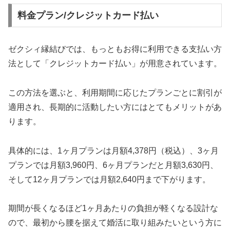
料金プラン/クレジットカード払い
ゼクシィ縁結びでは、もっともお得に利用できる支払い方
法として「クレジットカード払い」が用意されています。
この方法を選ぶと、利用期間に応じたプランごとに割引が
適用され、長期的に活動したい方にはとてもメリットがあ
ります。
具体的には、1ヶ月プランは月額4,378円（税込）、3ヶ月
プランでは月額3,960円、6ヶ月プランだと月額3,630円、
そして12ヶ月プランでは月額2,640円まで下がります。
期間が長くなるほど1ヶ月あたりの負担が軽くなる設計な
ので、最初から腰を据えて婚活に取り組みたいという方に