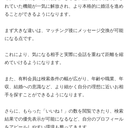
れていた機能が一気に解放され、より本格的に婚活を進め
ることができるようになります。
まず大きな違いは、マッチング後にメッセージ交換が可能
になる点です。
これにより、気になる相手と実際に会話を重ねて距離を縮
めていけるようになります。
また、有料会員は検索条件の幅が広がり、年齢や職業、年
収、結婚への意識など、より細かく自分の理想に近いお相
手を探すことができるようになります。
さらに、もらった「いいね！」の数を閲覧できたり、検索
結果での優先表示が可能になるなど、自分のプロフィール
をアピールしやすい環境も整ってきます。