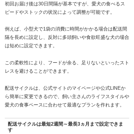
初回お届け後は30日間隔が基本ですが、愛犬の食べるス
ピードやストックの状況によって調整が可能です。
例えば、小型犬で1袋の消費に時間がかかる場合は配送間
隔を長めに設定し、反対に多頭飼いや食欲旺盛な犬の場合
は短めに設定できます。
この柔軟性により、フードが余る、足りないといったスト
レスを避けることができます。
配送サイクルは、公式サイトのマイページや公式LINEか
ら簡単に変更できるので、飼い主さんのライフスタイルや
愛犬の食事ペースに合わせて最適なプランを作れます。
配送サイクルは最短2週間～最長3ヵ月まで設定できま
す