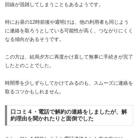
回線が混雑してしまうこともあるようです。
特にお昼の12時前後や週明けは、他の利用者も同じよう
に連絡を取ろうとしている可能性が高く、つながりにくく
なる傾向があるそうです。
この方は、結局夕方に再度かけ直して無事に手続きが完了
したとのことでした。
時間帯を少しずらしてかけてみるのも、スムーズに連絡を
取るコツかもしれません。
口コミ４・電話で解約の連絡をしましたが、解
約理由を聞かれたりと面倒でした