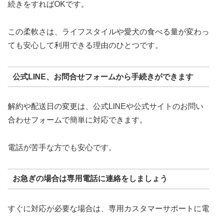
続きをすればOKです。
この柔軟さは、ライフスタイルや愛犬の食べる量が変わっ
ても安心して利用できる理由のひとつです。
公式LINE、お問合せフォームから手続きができます
解約や配送日の変更は、公式LINEや公式サイトのお問い
合わせフォームで簡単に対応できます。
電話が苦手な方でも安心です。
お急ぎの場合は専用電話に連絡をしましょう
すぐに対応が必要な場合は、専用カスタマーサポートに電