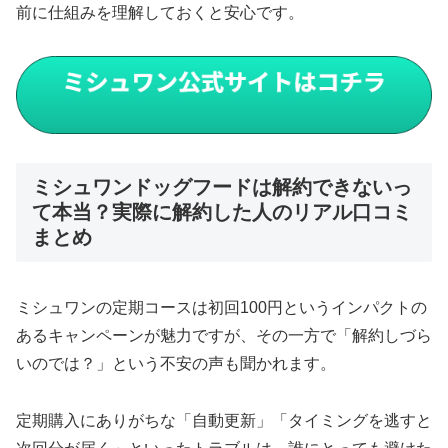
前に仕組みを理解しておくと安心です。
ミシュワンドッグフードは解約できないっ
て本当？実際に解約した人のリアル口コミ
まとめ
ミシュワンの定期コースは初回100円というインパクトの
あるキャンペーンが魅力ですが、その一方で「解約しづら
いのでは？」という不安の声も聞かれます。
定期購入にありがちな「自動更新」「タイミングを逃すと