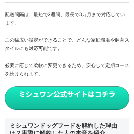
配送間隔は、最短で2週間、最長で3カ月まで対応してい
ます。
この幅広い設定ができることで、どんな家庭環境や飼育ス
タイルにも対応可能です。
必要に応じて柔軟に変更できるため、安心して定期コース
を続けられます。
ミシュワンドッグフードを解約した理由
は？実際に解約した人の本音を紹介