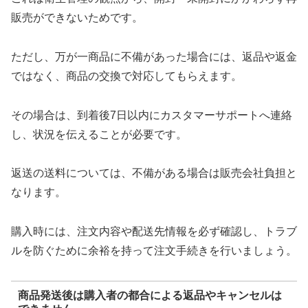
販売ができないためです。
ただし、万が一商品に不備があった場合には、返品や返金
ではなく、商品の交換で対応してもらえます。
その場合は、到着後7日以内にカスタマーサポートへ連絡
し、状況を伝えることが必要です。
返送の送料については、不備がある場合は販売会社負担と
なります。
購入時には、注文内容や配送先情報を必ず確認し、トラブ
ルを防ぐために余裕を持って注文手続きを行いましょう。
商品発送後は購入者の都合による返品やキャンセルは