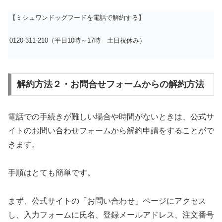
【ミシュワンドッグフードを電話で解約する】
0120-311-210（平日10時～17時 土日祝休み）
解約方法２・お問合せフォームからの解約方法
電話での手続きが難しい場合や時間がないときは、公式サ
イトのお問い合わせフォームから解約申請をすることがで
きます。
手順はとても簡単です。
まず、公式サイトの「お問い合わせ」ページにアクセス
し、入力フォームに氏名、登録メールアドレス、注文番号