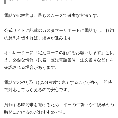
電話での解約は、最もスムーズで確実な方法です。
公式サイトに記載のカスタマーサポートに電話をし、解約
の意思を伝えれば手続きが進みます。
オペレーターに「定期コースの解約をお願いします」と伝
え、必要な情報（氏名・登録電話番号・注文番号など）を
確認される場合があります。
電話でのやり取りは5分程度で完了することが多く、即時
で対応してもらえるので安心です。
混雑する時間帯を避けるため、平日の午前中や午後早めの
時間にかけるのがおすすめです。