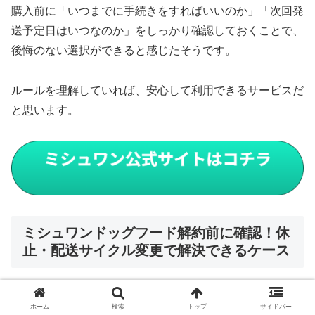
購入前に「いつまでに手続きをすればいいのか」「次回発
送予定日はいつなのか」をしっかり確認しておくことで、
後悔のない選択ができると感じたそうです。
ルールを理解していれば、安心して利用できるサービスだ
と思います。
ミシュワンドッグフード解約前に確認！休
止・配送サイクル変更で解決できるケース
ミシュワンドッグフードを利用していると、「解約しよう
ホーム
検索
トップ
サイドバー