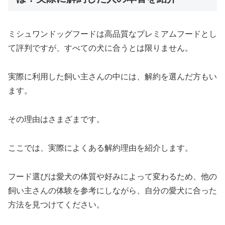
ミシュワンドッグフードは高品質なプレミアムフードとし
て評判ですが、すべての犬に合うとは限りません。
実際に利用した飼い主さんの中には、解約を選んだ方もい
ます。
その理由はさまざまです。
ここでは、実際によくある解約理由を紹介します。
フード選びは愛犬の体質や好みによって変わるため、他の
飼い主さんの体験を参考にしながら、自分の愛犬に合った
方法を見つけてください。