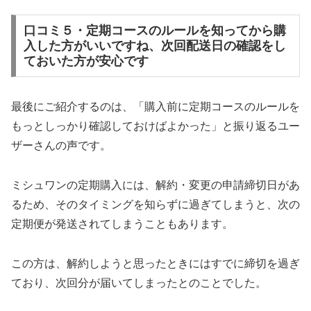
口コミ５・定期コースのルールを知ってから購
入した方がいいですね、次回配送日の確認をし
ておいた方が安心です
最後にご紹介するのは、「購入前に定期コースのルールを
もっとしっかり確認しておけばよかった」と振り返るユー
ザーさんの声です。
ミシュワンの定期購入には、解約・変更の申請締切日があ
るため、そのタイミングを知らずに過ぎてしまうと、次の
定期便が発送されてしまうこともあります。
この方は、解約しようと思ったときにはすでに締切を過ぎ
ており、次回分が届いてしまったとのことでした。