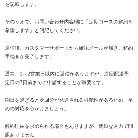
を記載します。
そのうえで、お問い合わせ内容欄に「定期コースの解約を
希望します」と明記してください。
送信後、カスタマーサポートから確認メールが届き、解約
手続きが完了します。
通常、1～2営業日以内に返信がありますが、次回配送予
定日の7日前までに申請することが重要です。
期日を過ぎると次回分が発送される可能性があるため、早
めの対応を心がけましょう。
解約理由を求められる場合もありますが、簡単な入力で問
題ありません。