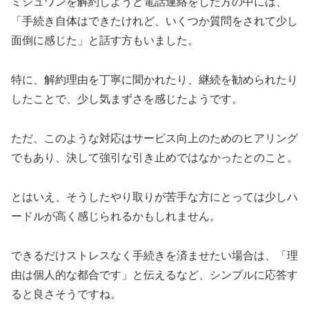
ミシュワンを解約しようと電話連絡をした方の中には、
「手続き自体はできたけれど、いくつか質問をされて少し
面倒に感じた」と話す方もいました。
特に、解約理由を丁寧に聞かれたり、継続を勧められたり
したことで、少し気まずさを感じたようです。
ただ、このような対応はサービス向上のためのヒアリング
でもあり、決して強引な引き止めではなかったとのこと。
とはいえ、そうしたやり取りが苦手な方にとっては少しハ
ードルが高く感じられるかもしれません。
できるだけストレスなく手続きを済ませたい場合は、「理
由は個人的な都合です」と伝えるなど、シンプルに応答す
ると良さそうですね。