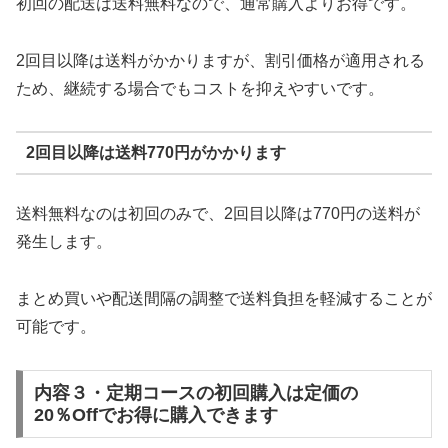
初回の配送は送料無料なので、通常購入よりお得です。
2回目以降は送料がかかりますが、割引価格が適用される
ため、継続する場合でもコストを抑えやすいです。
2回目以降は送料770円がかかります
送料無料なのは初回のみで、2回目以降は770円の送料が
発生します。
まとめ買いや配送間隔の調整で送料負担を軽減することが
可能です。
内容３・定期コースの初回購入は定価の
20％Offでお得に購入できます