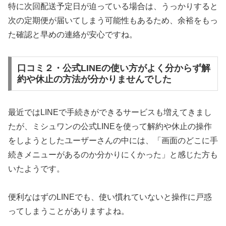
特に次回配送予定日が迫っている場合は、うっかりすると
次の定期便が届いてしまう可能性もあるため、余裕をもっ
た確認と早めの連絡が安心ですね。
口コミ２・公式LINEの使い方がよく分からず解
約や休止の方法が分かりませんでした
最近ではLINEで手続きができるサービスも増えてきまし
たが、ミシュワンの公式LINEを使って解約や休止の操作
をしようとしたユーザーさんの中には、「画面のどこに手
続きメニューがあるのか分かりにくかった」と感じた方も
いたようです。
便利なはずのLINEでも、使い慣れていないと操作に戸惑
ってしまうことがありますよね。