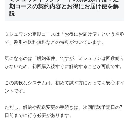
期コースの契約内容とお得にお届け便を解
説
ミシュワンの定期コースは「お得にお届け便」という名称
で、割引や送料無料などの特典がついています。
気になるのは「解約条件」ですが、ミシュワンは回数縛り
がないため、初回購入後すぐに解約することが可能です。
この柔軟なシステムは、初めて試す方にとっても安心ポイ
ントです。
ただし、解約や配送変更の手続きは、次回配送予定日の7
日前までに行う必要があります。