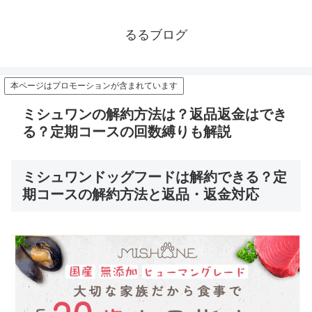
るるブログ
本ページはプロモーションが含まれています
ミシュワンの解約方法は？返品返金はでき
る？定期コースの回数縛りも解説
ミシュワンドッグフードは解約できる？定
期コースの解約方法と返品・返金対応