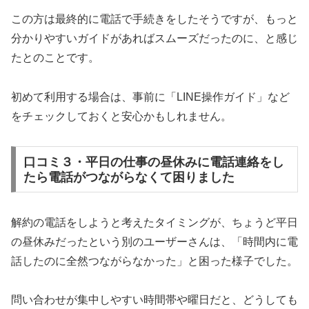
この方は最終的に電話で手続きをしたそうですが、もっと
分かりやすいガイドがあればスムーズだったのに、と感じ
たとのことです。
初めて利用する場合は、事前に「LINE操作ガイド」など
をチェックしておくと安心かもしれません。
口コミ３・平日の仕事の昼休みに電話連絡をし
たら電話がつながらなくて困りました
解約の電話をしようと考えたタイミングが、ちょうど平日
の昼休みだったという別のユーザーさんは、「時間内に電
話したのに全然つながらなかった」と困った様子でした。
問い合わせが集中しやすい時間帯や曜日だと、どうしても