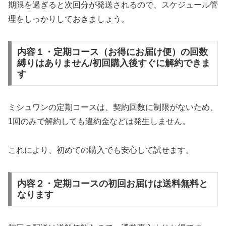
期限を過ぎると次回分が発送されるので、スケジュール管
理をしっかりしておきましょう。
内容１・定期コース（お得にお届け便）の回数
縛りはありません/初回購入後すぐに解約できま
す
ミシュワンの定期コースは、契約回数に制限がないため、
1回のみで解約しても違約金などは発生しません。
これにより、初めての購入でも安心して試せます。
内容２・定期コースの初回お届けは送料無料と
なります