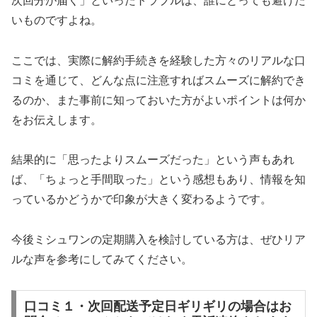
次回分が届く」といったトラブルは、誰にとっても避けた
いものですよね。
ここでは、実際に解約手続きを経験した方々のリアルな口
コミを通じて、どんな点に注意すればスムーズに解約でき
るのか、また事前に知っておいた方がよいポイントは何か
をお伝えします。
結果的に「思ったよりスムーズだった」という声もあれ
ば、「ちょっと手間取った」という感想もあり、情報を知
っているかどうかで印象が大きく変わるようです。
今後ミシュワンの定期購入を検討している方は、ぜひリア
ルな声を参考にしてみてください。
口コミ１・次回配送予定日ギリギリの場合はお