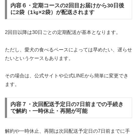
内容６・定期コースの2回目お届けから30日後
に2袋（1㎏×2袋）が配送されます
2回目以降は30日ごとの定期配送が基本となります。
ただし、愛犬の食べるペースによっては早めたい、遅らせ
たいというケースもあります。
その場合は、公式サイトや公式LINEから簡単に変更でき
ます。
内容７・次回配送予定日の7日前までの手続き
で解約・一時休止・再開が可能
解約や一時休止、再開は次回配送予定日の7日前までに手