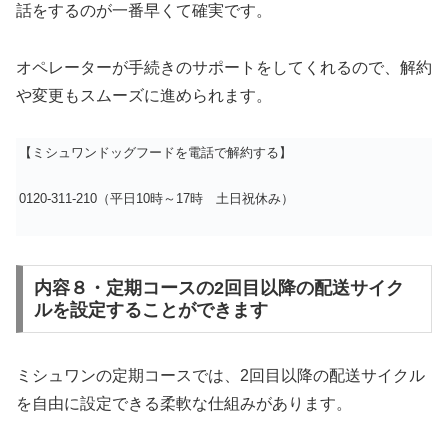
話をするのが一番早くて確実です。
オペレーターが手続きのサポートをしてくれるので、解約
や変更もスムーズに進められます。
【ミシュワンドッグフードを電話で解約する】
0120-311-210（平日10時～17時 土日祝休み）
内容８・定期コースの2回目以降の配送サイク
ルを設定することができます
ミシュワンの定期コースでは、2回目以降の配送サイクル
を自由に設定できる柔軟な仕組みがあります。