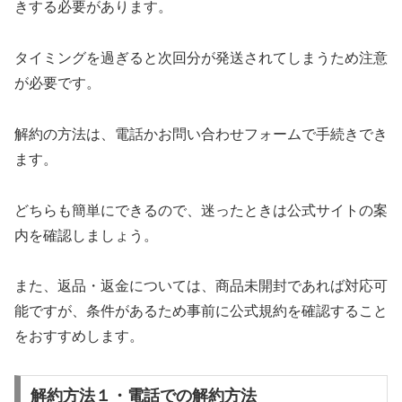
きする必要があります。
タイミングを過ぎると次回分が発送されてしまうため注意
が必要です。
解約の方法は、電話かお問い合わせフォームで手続きでき
ます。
どちらも簡単にできるので、迷ったときは公式サイトの案
内を確認しましょう。
また、返品・返金については、商品未開封であれば対応可
能ですが、条件があるため事前に公式規約を確認すること
をおすすめします。
解約方法１・電話での解約方法