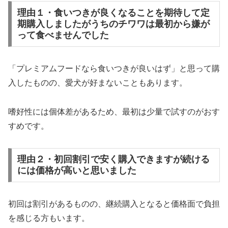
理由１・食いつきが良くなることを期待して定
期購入しましたがうちのチワワは最初から嫌が
って食べませんでした
「プレミアムフードなら食いつきが良いはず」と思って購
入したものの、愛犬が好まないこともあります。
嗜好性には個体差があるため、最初は少量で試すのがおす
すめです。
理由２・初回割引で安く購入できますが続ける
には価格が高いと思いました
初回は割引があるものの、継続購入となると価格面で負担
を感じる方もいます。