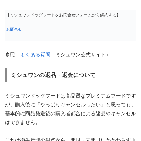
【ミシュワンドッグフードをお問合せフォームから解約する】
お問合せ
参照：
よくある質問
（ミシュワン公式サイト）
ミシュワンの返品・返金について
ミシュワンドッグフードは高品質なプレミアムフードです
が、購入後に「やっぱりキャンセルしたい」と思っても、
基本的に商品発送後の購入者都合による返品やキャンセル
はできません。
これは衛生管理の観点から、開封・未開封にかかわらず再