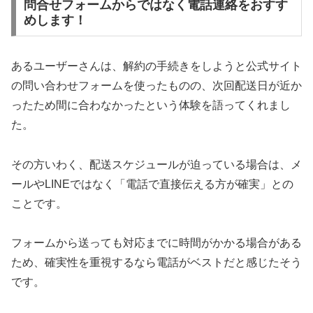
問合せフォームからではなく電話連絡をおすす
めします！
あるユーザーさんは、解約の手続きをしようと公式サイト
の問い合わせフォームを使ったものの、次回配送日が近か
ったため間に合わなかったという体験を語ってくれまし
た。
その方いわく、配送スケジュールが迫っている場合は、メ
ールやLINEではなく「電話で直接伝える方が確実」との
ことです。
フォームから送っても対応までに時間がかかる場合がある
ため、確実性を重視するなら電話がベストだと感じたそう
です。