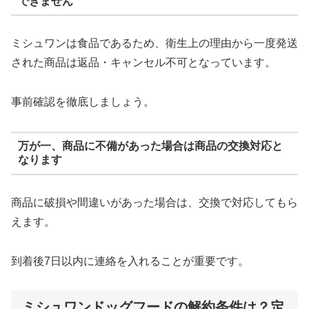
できません
ミシュワンは食品であるため、衛生上の理由から一度発送
された商品は返品・キャンセル不可となっています。
事前確認を徹底しましょう。
万が一、商品に不備があった場合は商品の交換対応と
なります
商品に破損や間違いがあった場合は、交換で対応してもら
えます。
到着後7日以内に連絡を入れることが重要です。
ミシュワンドッグフードの解約条件は？定