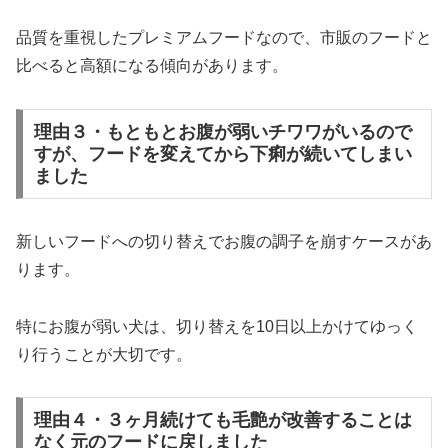
品質を重視したプレミアムフードなので、市販のフードと
比べると高額になる傾向があります。
理由３・もともとお腹が弱いチワワがいるので
すが、フードを変えてから下痢が続いてしまい
ました
新しいフードへの切り替えでお腹の調子を崩すケースがあ
ります。
特にお腹が弱い犬は、切り替えを10日以上かけてゆっく
り行うことが大切です。
理由４・３ヶ月続けても毛艶が改善することは
なく元のフードに戻しました