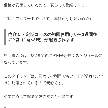
価格が安定しているので、安心して継続できます。
プレミアムフードでこの割引率はかなり魅力的です。
内容５・定期コースの初回お届けから2週間後
に2袋（1㎏×2袋）が配送されます
初回購入後は、約2週間後に次回分が届くスケジュールに
なっています。
このタイミングは、初めての利用でもフードが切れないよ
うに配慮されているので安心です。
必要に応じて配送間隔の変更も可能です。