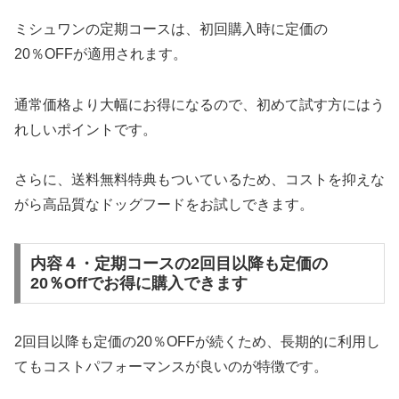
ミシュワンの定期コースは、初回購入時に定価の
20％OFFが適用されます。
通常価格より大幅にお得になるので、初めて試す方にはう
れしいポイントです。
さらに、送料無料特典もついているため、コストを抑えな
がら高品質なドッグフードをお試しできます。
内容４・定期コースの2回目以降も定価の
20％Offでお得に購入できます
2回目以降も定価の20％OFFが続くため、長期的に利用し
てもコストパフォーマンスが良いのが特徴です。