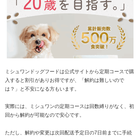
ミシュワンドッグフードは公式サイトから定期コースで購
入すると割引がありお得ですが、「解約は難しいので
は？」と不安になる方もいます。
実際には、ミシュワンの定期コースは回数縛りがなく、初
回から解約が可能なので安心です。
ただし、解約や変更は次回配送予定日の7日前までに手続