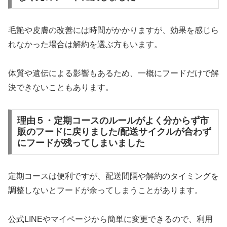
毛艶や皮膚の改善には時間がかかりますが、効果を感じら
れなかった場合は解約を選ぶ方もいます。
体質や遺伝による影響もあるため、一概にフードだけで解
決できないこともあります。
理由５・定期コースのルールがよく分からず市
販のフードに戻りました/配送サイクルが合わず
にフードが残ってしまいました
定期コースは便利ですが、配送間隔や解約のタイミングを
調整しないとフードが余ってしまうことがあります。
公式LINEやマイページから簡単に変更できるので、利用