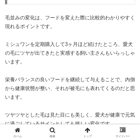
毛並みの変化は、フードを変えた際に比較的わかりやすく
現れるポイントです。
ミシュワンを定期購入して3ヶ月ほど続けたところ、愛犬
の毛にツヤが出てきたと実感する飼い主さんもいらっしゃ
います。
栄養バランスの良いフードを継続して与えることで、内側
から健康状態が整い、それが被毛にも表れてくるのだと思
います。
ツヤツヤとした毛は見た目にも美しく、愛犬が健康で元気
に過ごしているサインとしても嬉しい変化です。
ホーム
検索
トップ
サイドバー