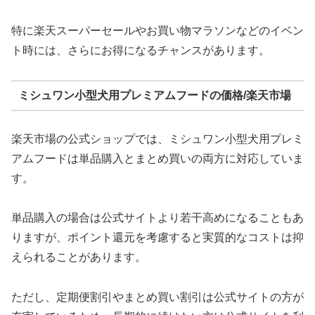
特に楽天スーパーセールやお買い物マラソンなどのイベン
ト時には、さらにお得になるチャンスがあります。
ミシュワン小型犬用プレミアムフードの価格/楽天市場
楽天市場の公式ショップでは、ミシュワン小型犬用プレミ
アムフードは単品購入とまとめ買いの両方に対応していま
す。
単品購入の場合は公式サイトより若干高めになることもあ
りますが、ポイント還元を考慮すると実質的なコストは抑
えられることがあります。
ただし、定期便割引やまとめ買い割引は公式サイトの方が