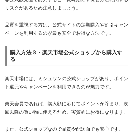
リスクがあるため注意しましょう。
品質を重視する方は、公式サイトの定期購入や割引キャン
ペーンを利用するのが最も安全でお得な方法です。
購入方法３・楽天市場公式ショップから購入す
る
楽天市場には、ミシュワンの公式ショップがあり、ポイン
ト還元やキャンペーンを利用できるのが魅力です。
楽天会員であれば、購入額に応じてポイントが貯まり、次
回以降の買い物に使えるため、実質的にお得になります。
また、公式ショップなので品質や配送面でも安心です。