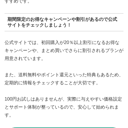
すすめです。
期間限定のお得なキャンペーンや割引があるので公式
サイトをチェックしましょう！
公式サイトでは、初回購入が20％以上割引になるお得な
キャンペーンや、まとめ買いでさらに割引されるプランが
用意されています。
また、送料無料やポイント還元といった特典もあるため、
定期的に情報をチェックすることが大切です。
100円お試しはありませんが、実際に与えやすい価格設定
とサポート体制が整っているので、安心して始められま
す。