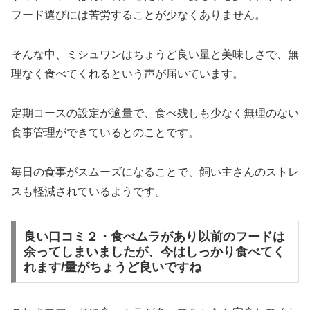
フード選びには苦労することが少なくありません。
そんな中、ミシュワンはちょうど良い量と美味しさで、無
理なく食べてくれるという声が届いています。
定期コースの設定が適量で、食べ残しも少なく無理のない
食事管理ができているとのことです。
毎日の食事がスムーズになることで、飼い主さんのストレ
スも軽減されているようです。
良い口コミ２・食べムラがあり以前のフードは
余ってしまいましたが、今はしっかり食べてく
れます/量がちょうど良いですね