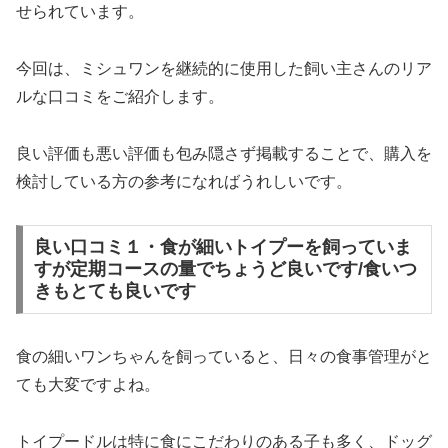
せられています。
今回は、ミシュワンを継続的に使用した飼い主さんのリア
ルな口コミをご紹介します。
良い評価も悪い評価も包み隠さず掲載することで、購入を
検討している方の参考になればうれしいです。
良い口コミ１・食が細いトイプーを飼っていま
すが定期コースの量でちょうど良いです/食いつ
きもとても良いです
食の細いワンちゃんを飼っていると、日々の食事管理がと
ても大変ですよね。
トイプードルは特に食にこだわりのある子も多く、ドッグ