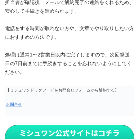
担当者が確認後、メールで解約完了の連絡をくれるため、
安心して手続きを進められます。
電話をする時間が取れない方や、文章でやり取りしたい方
におすすめの方法です。
処理は通常1〜2営業日以内に完了しますので、次回発送
日の7日前までに手続きすることを忘れないようにしてく
ださい。
【ミシュワンドッグフードをお問合せフォームから解約する】
お問合せ