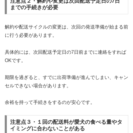
注意点２・解約や変更は次回配送予定日の7日
までの手続きが必要
解約や配送サイクルの変更は、次回の発送準備が始まる前
に行う必要があります。
具体的には、次回配送予定日の7日前までに連絡をすれば
OKです。
期限を過ぎると、すでに出荷準備が進んでしまい、キャン
セルできない場合があります。
余裕を持って手続きをするのが安心です。
注意点３・１回の配送料が愛犬の食べる量やタ
イミングに合わないことがある