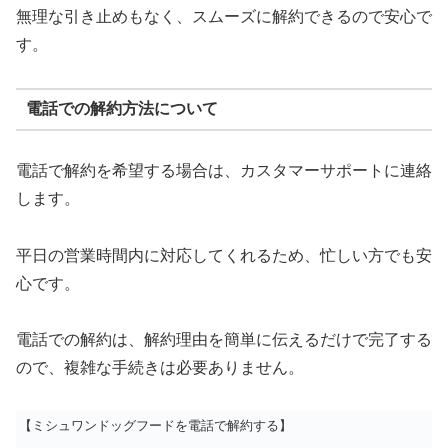
無理な引き止めもなく、スムーズに解約できるので安心で
す。
電話での解約方法について
電話で解約を希望する場合は、カスタマーサポートに連絡
します。
平日の営業時間内に対応してくれるため、忙しい方でも安
心です。
電話での解約は、解約理由を簡単に伝えるだけで完了する
ので、複雑な手続きは必要ありません。
【ミシュワンドッグフードを電話で解約する】