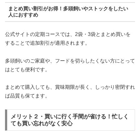
まとめ買い割引がお得！多頭飼いやストックをしたい
人におすすめ
公式サイトの定期コースでは、2袋・3袋とまとめ買いを
することで追加割引が適用されます。
多頭飼いのご家庭や、フードを切らしたくない方にとって
はとても便利です。
まとめて購入しても、賞味期限が長く、しっかり密閉すれ
ば品質も保てます。
メリット２・買いに行く手間が省ける！忙しく
ても買い忘れがなく安心