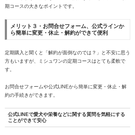
期コースの大きなポイントです。
メリット３・お問合せフォーム、公式ラインか
ら簡単に変更・休止・解約ができて便利
定期購入と聞くと「解約が面倒なのでは？」と不安に思う
方もいますが、ミシュワンの定期コースはとても柔軟で
す。
お問合せフォームや公式LINEから簡単に変更・休止・解
約の手続きができます。
公式LINEで愛犬や栄養などに関する質問を気軽にする
ことができて安心