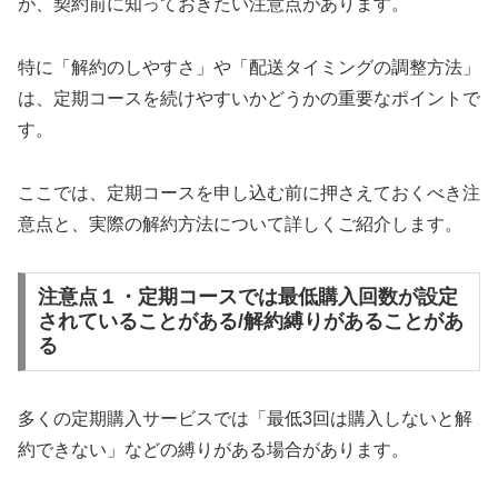
が、契約前に知っておきたい注意点があります。
特に「解約のしやすさ」や「配送タイミングの調整方法」
は、定期コースを続けやすいかどうかの重要なポイントで
す。
ここでは、定期コースを申し込む前に押さえておくべき注
意点と、実際の解約方法について詳しくご紹介します。
注意点１・定期コースでは最低購入回数が設定
されていることがある/解約縛りがあることがあ
る
多くの定期購入サービスでは「最低3回は購入しないと解
約できない」などの縛りがある場合があります。