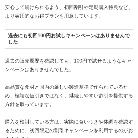
安心して続けられるよう、初回割引や定期購入特典など、
より実用的なお得プランを用意しています。
過去にも初回100円お試しキャンペーンはありませんで
した
過去の販売履歴を確認しても、100円で試せるようなキャ
ンペーンはありませんでした。
高品質な食材と国内の厳しい製造基準で作られているた
め、極端な値引きではなく、継続しやすい割引を提供する
方針を取っています。
購入を検討している方は、実際に食いつきや体調を確認す
るために、初回限定の割引キャンペーンを利用するのがお