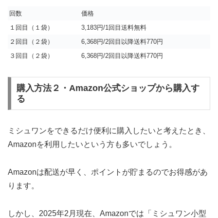
回数
価格
１回目（１袋）
3,183円/1回目送料無料
２回目（２袋）
6,368円/2回目以降送料770円
３回目（２袋）
6,368円/2回目以降送料770円
購入方法２・Amazon公式ショップから購入す
る
ミシュワンをできるだけ便利に購入したいと考えたとき、
Amazonを利用したいという方も多いでしょう。
Amazonは配送が早く、ポイントが貯まるのでお得感があ
ります。
しかし、2025年2月現在、Amazonでは「ミシュワン小型