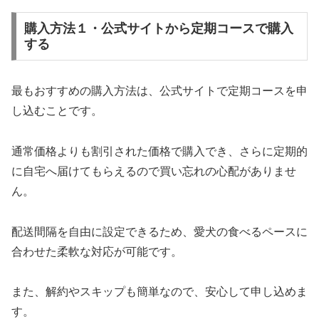
購入方法１・公式サイトから定期コースで購入
する
最もおすすめの購入方法は、公式サイトで定期コースを申
し込むことです。
通常価格よりも割引された価格で購入でき、さらに定期的
に自宅へ届けてもらえるので買い忘れの心配がありませ
ん。
配送間隔を自由に設定できるため、愛犬の食べるペースに
合わせた柔軟な対応が可能です。
また、解約やスキップも簡単なので、安心して申し込めま
す。