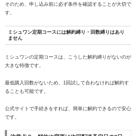
そのため、申し込み前に必ず条件を確認することが大切で
す。
ミシュワン定期コースには解約縛り・回数縛りはあり
ません
ミシュワンの定期コースは、こうした解約縛りがないのが
大きな特徴です。
最低購入回数がないため、1回試して合わなければ解約す
ることも可能です。
公式サイトで手続きをすれば、簡単に解約できるので安心
です。