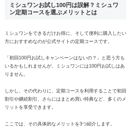
ミシュワンお試し100円は誤解？ミシュワ
ン定期コースを選ぶメリットとは
ミシュワンをできるだけお得に、そして便利に購入したい
方におすすめなのが公式サイトの定期コースです。
「初回100円お試しキャンペーンはないの？」と思う方も
いるかもしれませんが、ミシュワンには100円お試しはあ
りません。
しかし、その代わりに、定期コースを利用することで初回
割引や継続割引、さらにはまとめ買い特典など、多くのメ
リットを享受できます。
ここでは、その具体的なメリットを3つ紹介します。