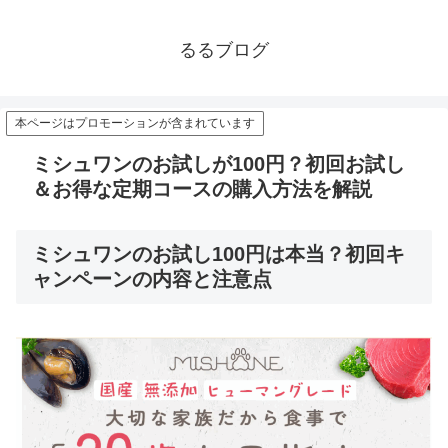
るるブログ
本ページはプロモーションが含まれています
ミシュワンのお試しが100円？初回お試し
＆お得な定期コースの購入方法を解説
ミシュワンのお試し100円は本当？初回キ
ャンペーンの内容と注意点