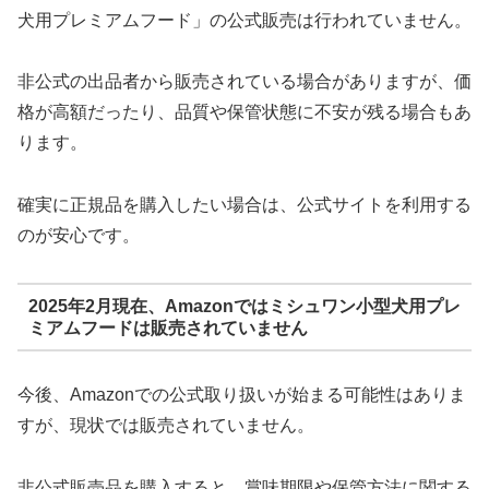
犬用プレミアムフード」の公式販売は行われていません。
非公式の出品者から販売されている場合がありますが、価
格が高額だったり、品質や保管状態に不安が残る場合もあ
ります。
確実に正規品を購入したい場合は、公式サイトを利用する
のが安心です。
2025年2月現在、Amazonではミシュワン小型犬用プレ
ミアムフードは販売されていません
今後、Amazonでの公式取り扱いが始まる可能性はありま
すが、現状では販売されていません。
非公式販売品を購入すると、賞味期限や保管方法に関する