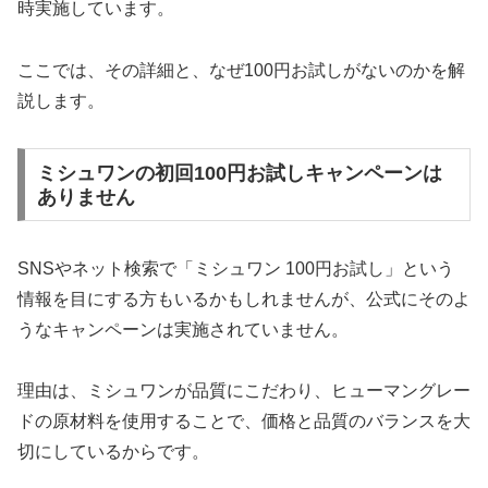
時実施しています。
ここでは、その詳細と、なぜ100円お試しがないのかを解
説します。
ミシュワンの初回100円お試しキャンペーンは
ありません
SNSやネット検索で「ミシュワン 100円お試し」という
情報を目にする方もいるかもしれませんが、公式にそのよ
うなキャンペーンは実施されていません。
理由は、ミシュワンが品質にこだわり、ヒューマングレー
ドの原材料を使用することで、価格と品質のバランスを大
切にしているからです。