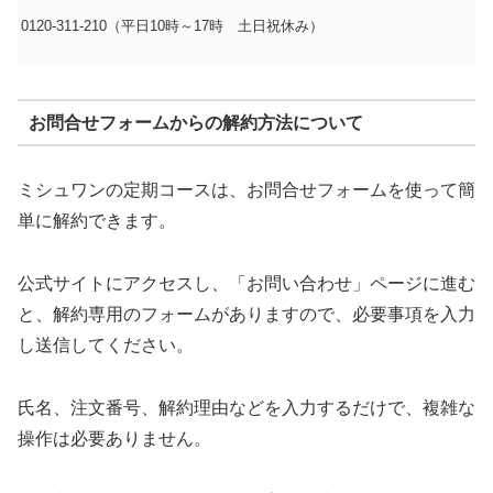
0120-311-210（平日10時～17時 土日祝休み）
お問合せフォームからの解約方法について
ミシュワンの定期コースは、お問合せフォームを使って簡
単に解約できます。
公式サイトにアクセスし、「お問い合わせ」ページに進む
と、解約専用のフォームがありますので、必要事項を入力
し送信してください。
氏名、注文番号、解約理由などを入力するだけで、複雑な
操作は必要ありません。