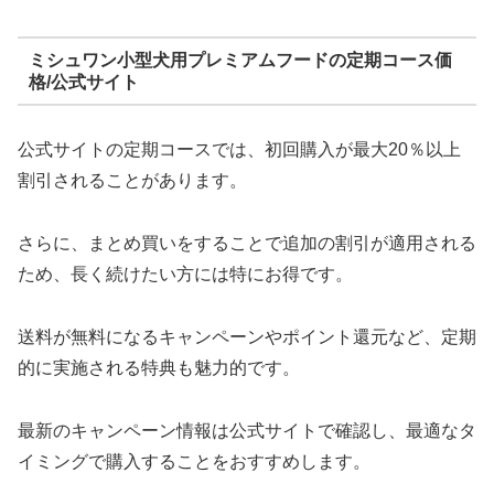
ミシュワン小型犬用プレミアムフードの定期コース価
格/公式サイト
公式サイトの定期コースでは、初回購入が最大20％以上
割引されることがあります。
さらに、まとめ買いをすることで追加の割引が適用される
ため、長く続けたい方には特にお得です。
送料が無料になるキャンペーンやポイント還元など、定期
的に実施される特典も魅力的です。
最新のキャンペーン情報は公式サイトで確認し、最適なタ
イミングで購入することをおすすめします。