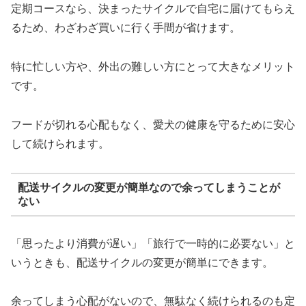
定期コースなら、決まったサイクルで自宅に届けてもらえ
るため、わざわざ買いに行く手間が省けます。
特に忙しい方や、外出の難しい方にとって大きなメリット
です。
フードが切れる心配もなく、愛犬の健康を守るために安心
して続けられます。
配送サイクルの変更が簡単なので余ってしまうことが
ない
「思ったより消費が遅い」「旅行で一時的に必要ない」と
いうときも、配送サイクルの変更が簡単にできます。
余ってしまう心配がないので、無駄なく続けられるのも定