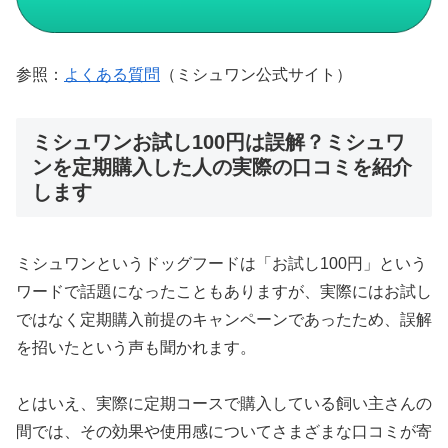
参照：
よくある質問
（ミシュワン公式サイト）
ミシュワンお試し100円は誤解？ミシュワ
ンを定期購入した人の実際の口コミを紹介
します
ミシュワンというドッグフードは「お試し100円」という
ワードで話題になったこともありますが、実際にはお試し
ではなく定期購入前提のキャンペーンであったため、誤解
を招いたという声も聞かれます。
とはいえ、実際に定期コースで購入している飼い主さんの
間では、その効果や使用感についてさまざまな口コミが寄