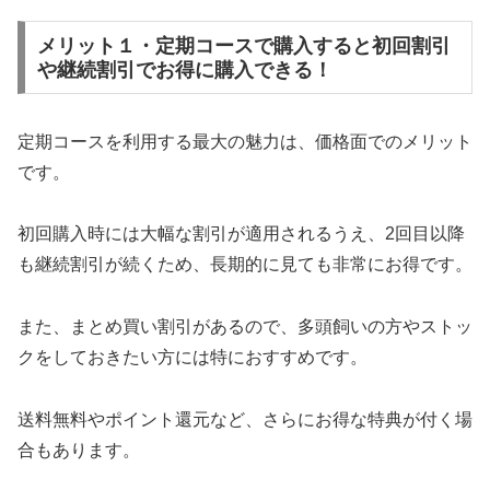
メリット１・定期コースで購入すると初回割引
や継続割引でお得に購入できる！
定期コースを利用する最大の魅力は、価格面でのメリット
です。
初回購入時には大幅な割引が適用されるうえ、2回目以降
も継続割引が続くため、長期的に見ても非常にお得です。
また、まとめ買い割引があるので、多頭飼いの方やストッ
クをしておきたい方には特におすすめです。
送料無料やポイント還元など、さらにお得な特典が付く場
合もあります。