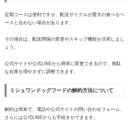
定期コースは便利ですが、配送サイクルが愛犬の食べるペ
ースと合わない場合があります。
その場合は、配送間隔の変更やスキップ機能を活用しまし
ょう。
公式サイトや公式LINEから簡単に変更できるので、無駄
な在庫を増やさずに調整できます。
ミシュワンドッグフードの解約方法について
解約は簡単で、電話や公式サイトの問い合わせフォーム、
さらには公式LINEからも手続きができます。