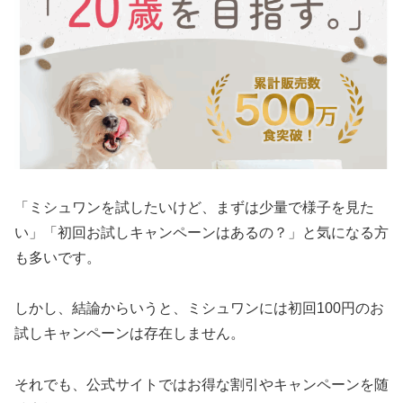
「ミシュワンを試したいけど、まずは少量で様子を見た
い」「初回お試しキャンペーンはあるの？」と気になる方
も多いです。
しかし、結論からいうと、ミシュワンには初回100円のお
試しキャンペーンは存在しません。
それでも、公式サイトではお得な割引やキャンペーンを随