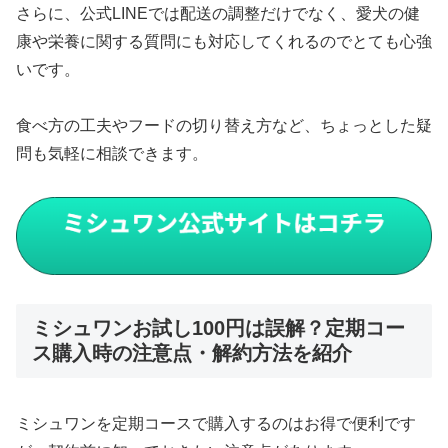
さらに、公式LINEでは配送の調整だけでなく、愛犬の健
康や栄養に関する質問にも対応してくれるのでとても心強
いです。
食べ方の工夫やフードの切り替え方など、ちょっとした疑
問も気軽に相談できます。
ミシュワンお試し100円は誤解？定期コー
ス購入時の注意点・解約方法を紹介
ミシュワンを定期コースで購入するのはお得で便利です