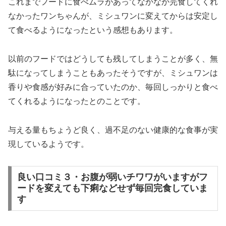
これまでフードに食べムラがあってなかなか完食してくれ
なかったワンちゃんが、ミシュワンに変えてからは安定し
て食べるようになったという感想もあります。
以前のフードではどうしても残してしまうことが多く、無
駄になってしまうこともあったそうですが、ミシュワンは
香りや食感が好みに合っていたのか、毎回しっかりと食べ
てくれるようになったとのことです。
与える量もちょうど良く、過不足のない健康的な食事が実
現しているようです。
良い口コミ３・お腹が弱いチワワがいますがフ
ードを変えても下痢などせず毎回完食していま
す