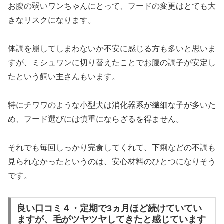
お腹の弱いワンちゃんにとって、フードの変更はとても大
きなリスクになります。
体調を崩してしまわないか不安に感じる方も多いと思いま
すが、ミシュワンに切り替えたことでお腹の調子が安定し
たという飼い主さんもいます。
特にチワワのような小型犬は消化器系が繊細な子が多いた
め、フード選びには慎重にならざるを得ません。
それでも毎回しっかり完食してくれて、下痢などの不調も
見られなかったというのは、安心材料のひとつになりそう
です。
良い口コミ４・定期で3ヵ月ほど続けていてい
ますが、毛がツヤツヤしてきたと感じています