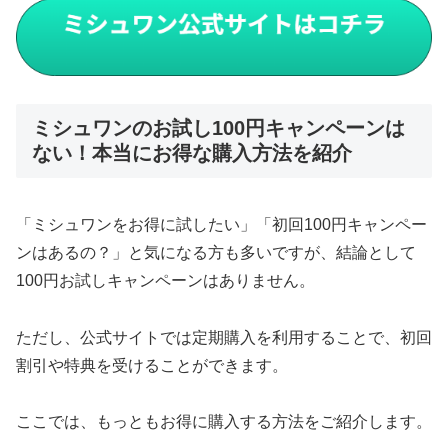
ミシュワンのお試し100円キャンペーンは
ない！本当にお得な購入方法を紹介
「ミシュワンをお得に試したい」「初回100円キャンペー
ンはあるの？」と気になる方も多いですが、結論として
100円お試しキャンペーンはありません。
ただし、公式サイトでは定期購入を利用することで、初回
割引や特典を受けることができます。
ここでは、もっともお得に購入する方法をご紹介します。