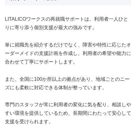
LITALICOワークスの再就職サポートは、利用者一人ひと
りに寄り添う個別支援が最大の強みです。
単に就職先を紹介するだけでなく、障害や特性に応じたオ
ーダーメイドの支援計画を作成し、利用者の希望や能力に
合わせて丁寧にサポートします。
また、全国に100か所以上の拠点があり、地域ごとのニー
ズにも柔軟に対応できる体制が整っています。
専門のスタッフが常に利用者の変化に気を配り、相談しや
すい環境を提供しているため、長期間にわたって安心して
支援を受けられます。