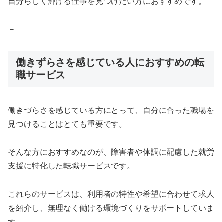
自分らしく輝ける仕事を見つけたい方におすすめです。
－
働きずらさを感じている人におすすめの転
職サービス
働きづらさを感じている方にとって、自分に合った職場を
見つけることはとても重要です。
そんな方におすすめなのが、障害者や体調に配慮した就労
支援に特化した転職サービスです。
これらのサービスは、利用者の特性や希望に合わせて求人
を紹介し、無理なく働ける環境づくりをサポートしていま
す。