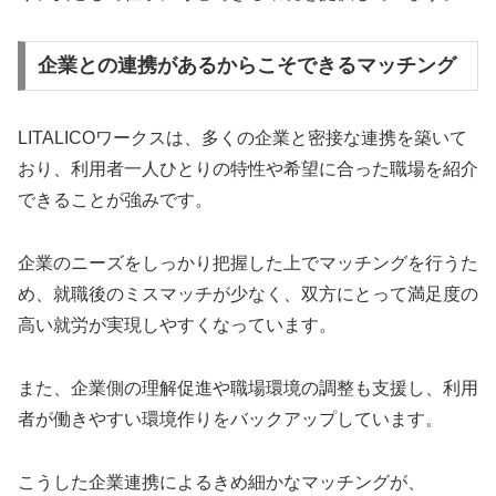
企業との連携があるからこそできるマッチング
LITALICOワークスは、多くの企業と密接な連携を築いて
おり、利用者一人ひとりの特性や希望に合った職場を紹介
できることが強みです。
企業のニーズをしっかり把握した上でマッチングを行うた
め、就職後のミスマッチが少なく、双方にとって満足度の
高い就労が実現しやすくなっています。
また、企業側の理解促進や職場環境の調整も支援し、利用
者が働きやすい環境作りをバックアップしています。
こうした企業連携によるきめ細かなマッチングが、