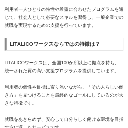
利用者一人ひとりの特性や希望に合わせたプログラムを通
じて、社会人として必要なスキルを習得し、一般企業での
就職を実現するための支援を行っています。
LITALICOワークスならではの特徴は？
LITALICOワークスは、全国100か所以上に拠点を持ち、
統一された質の高い支援プログラムを提供しています。
利用者の個性や目標に寄り添いながら、「その人らしい働
き方」を見つけることを最終的なゴールにしているのが大
きな特徴です。
就職をあきらめず、安心して自分らしく働ける環境を目指
す方に適したサービスです。