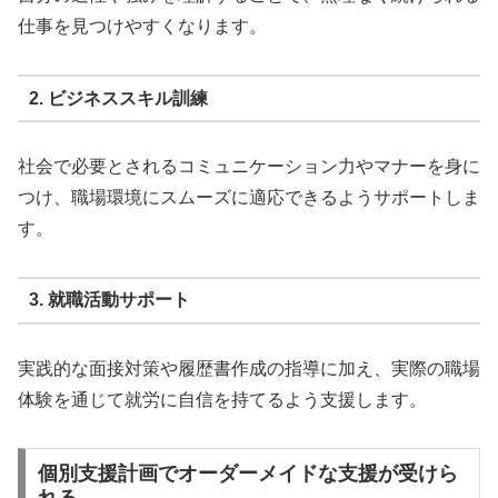
仕事を見つけやすくなります。
2. ビジネススキル訓練
社会で必要とされるコミュニケーション力やマナーを身に
つけ、職場環境にスムーズに適応できるようサポートしま
す。
3. 就職活動サポート
実践的な面接対策や履歴書作成の指導に加え、実際の職場
体験を通じて就労に自信を持てるよう支援します。
個別支援計画でオーダーメイドな支援が受けら
れる