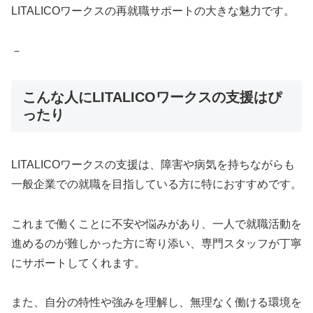
LITALICOワークスの再就職サポートの大きな魅力です。
－
こんな人にLITALICOワークスの支援はぴ
ったり
LITALICOワークスの支援は、障害や病気を持ちながらも
一般企業での就職を目指している方に特におすすめです。
これまで働くことに不安や悩みがあり、一人で就職活動を
進めるのが難しかった方に寄り添い、専門スタッフが丁寧
にサポートしてくれます。
また、自分の特性や強みを理解し、無理なく働ける環境を