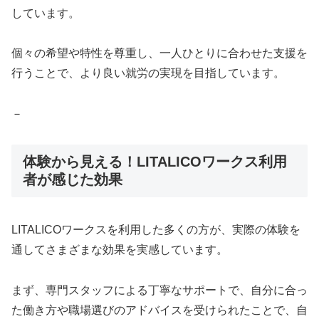
しています。
個々の希望や特性を尊重し、一人ひとりに合わせた支援を
行うことで、より良い就労の実現を目指しています。
－
体験から見える！LITALICOワークス利用
者が感じた効果
LITALICOワークスを利用した多くの方が、実際の体験を
通してさまざまな効果を実感しています。
まず、専門スタッフによる丁寧なサポートで、自分に合っ
た働き方や職場選びのアドバイスを受けられたことで、自