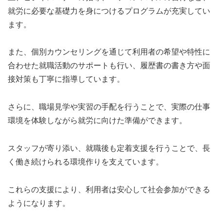
就労に必要な基礎力を身につけるプログラムが充実してい
ます。
また、個別カウンセリングを通じて利用者の希望や特性に
合わせた就職活動のサポートも行い、履歴書の書き方や面
接対策も丁寧に指導しています。
さらに、職場見学や実習の手配を行うことで、実際の仕事
環境を体験しながら就労に向けた準備ができます。
スタッフが寄り添い、就職後も定着支援を行うことで、長
く働き続けられる環境作りを支えています。
これらの支援により、利用者は安心して社会参加ができる
ようになります。