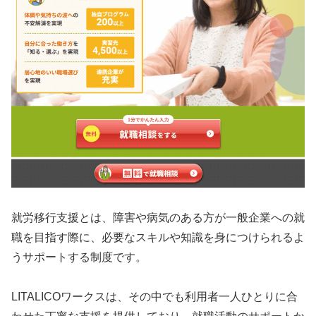
就労移行支援とは、障害や病気のある方が一般企業への就
職を目指す際に、必要なスキルや知識を身につけられるよ
うサポートする制度です。
LITALICOワークスは、その中でも利用者一人ひとりに合