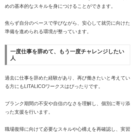
めの基本的なスキルを身につけることができます。
焦らず自分のペースで学びながら、安心して就労に向けた
準備を進められる環境が整っています。
一度仕事を辞めて、もう一度チャレンジしたい
人
過去に仕事を辞めた経験があり、再び働きたいと考えてい
る方にもLITALICOワークスはぴったりです。
ブランク期間の不安や自信のなさを理解し、個別に寄り添
った支援を行います。
職場復帰に向けて必要なスキルや心構えを再確認し、実習