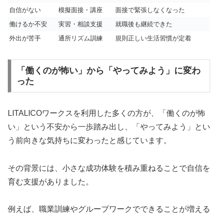
自信がない
模擬面接・講座
面接で緊張しなくなった
働けるか不安
実習・相談支援
就職後も継続できた
外出が苦手
通所リズム訓練
規則正しい生活習慣が定着
「働くのが怖い」から「やってみよう」に変わ
った
LITALICOワークスを利用した多くの方が、「働くのが怖
い」という不安から一歩踏み出し、「やってみよう」とい
う前向きな気持ちに変わったと感じています。
その背景には、小さな成功体験を積み重ねることで自信を
育む支援がありました。
例えば、職業訓練やグループワークでできることが増える