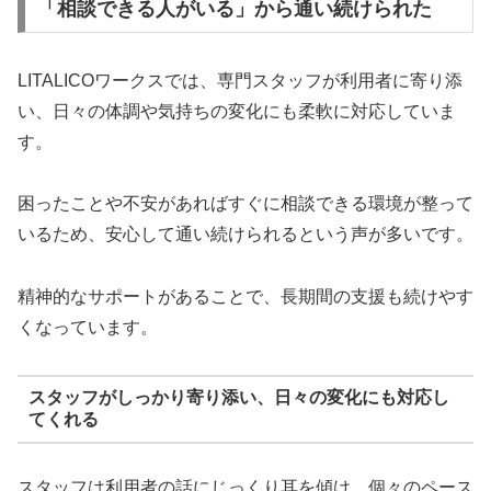
「相談できる人がいる」から通い続けられた
LITALICOワークスでは、専門スタッフが利用者に寄り添
い、日々の体調や気持ちの変化にも柔軟に対応していま
す。
困ったことや不安があればすぐに相談できる環境が整って
いるため、安心して通い続けられるという声が多いです。
精神的なサポートがあることで、長期間の支援も続けやす
くなっています。
スタッフがしっかり寄り添い、日々の変化にも対応し
てくれる
スタッフは利用者の話にじっくり耳を傾け、個々のペース