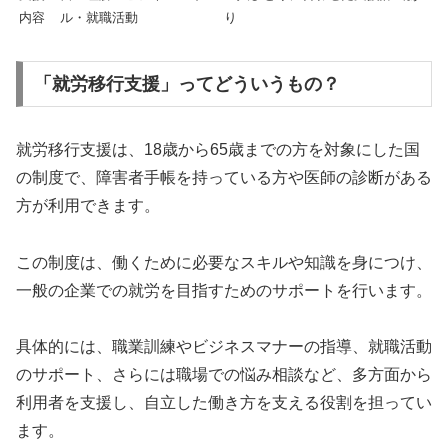
内容
ル・就職活動
り
「就労移行支援」ってどういうもの？
就労移行支援は、18歳から65歳までの方を対象にした国
の制度で、障害者手帳を持っている方や医師の診断がある
方が利用できます。
この制度は、働くために必要なスキルや知識を身につけ、
一般の企業での就労を目指すためのサポートを行います。
具体的には、職業訓練やビジネスマナーの指導、就職活動
のサポート、さらには職場での悩み相談など、多方面から
利用者を支援し、自立した働き方を支える役割を担ってい
ます。