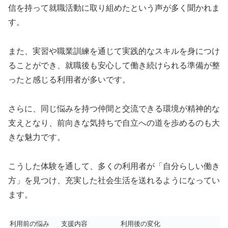
信を持って就職活動に取り組めたという声が多く聞かれま
す。
また、実習や職業訓練を通じて実践的なスキルを身につけ
ることができ、就職後も安心して働き続けられる準備が整
ったと感じる利用者が多いです。
さらに、同じ悩みを持つ仲間と交流できる環境が精神的な
支えとなり、前向きな気持ちで自立への道を歩めるのも大
きな魅力です。
こうした体験を通して、多くの利用者が「自分らしい働き
方」を見つけ、充実した社会生活を送れるようになってい
ます。
利用前の悩み
支援内容
利用後の変化