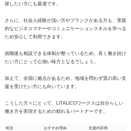
探したい方にも最適です。
さらに、社会人経験が浅い方やブランクがある方も、実践
的なビジネスマナーやコミュニケーションスキルを学べる
ため安心して利用できます。
就職後も相談できる体制が整っているため、長く働き続け
たい方にとって心強い味方となるでしょう。
加えて、全国に拠点があるため、地域を問わず質の高い支
援を受けたい方にも向いています。
こうした方々にとって、LITALICOワークスは自分らしい
働き方を実現するための頼れるパートナーです。
状況
おすすめ理由
支援内容例