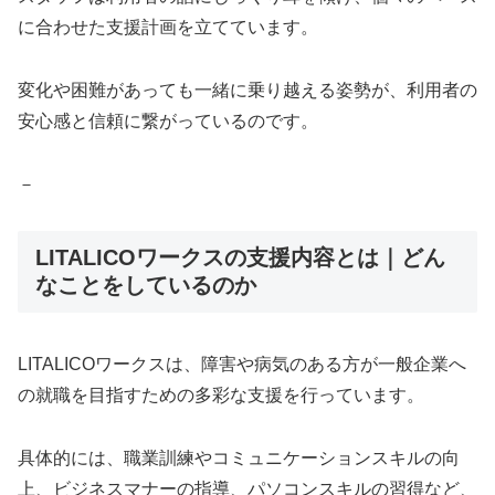
に合わせた支援計画を立てています。
変化や困難があっても一緒に乗り越える姿勢が、利用者の
安心感と信頼に繋がっているのです。
－
LITALICOワークスの支援内容とは｜どん
なことをしているのか
LITALICOワークスは、障害や病気のある方が一般企業へ
の就職を目指すための多彩な支援を行っています。
具体的には、職業訓練やコミュニケーションスキルの向
上、ビジネスマナーの指導、パソコンスキルの習得など、