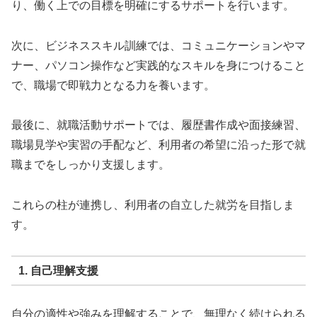
り、働く上での目標を明確にするサポートを行います。
次に、ビジネススキル訓練では、コミュニケーションやマ
ナー、パソコン操作など実践的なスキルを身につけること
で、職場で即戦力となる力を養います。
最後に、就職活動サポートでは、履歴書作成や面接練習、
職場見学や実習の手配など、利用者の希望に沿った形で就
職までをしっかり支援します。
これらの柱が連携し、利用者の自立した就労を目指しま
す。
1. 自己理解支援
自分の適性や強みを理解することで、無理なく続けられる