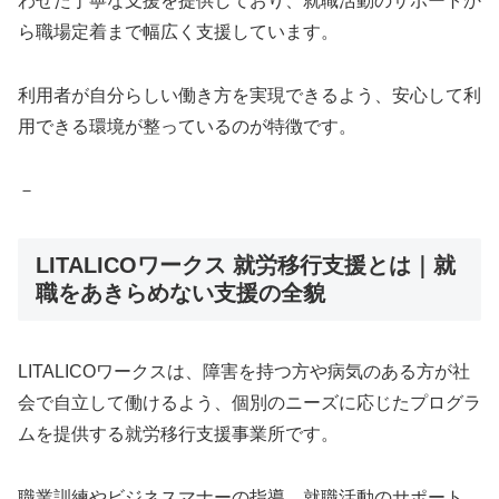
わせた丁寧な支援を提供しており、就職活動のサポートか
ら職場定着まで幅広く支援しています。
利用者が自分らしい働き方を実現できるよう、安心して利
用できる環境が整っているのが特徴です。
－
LITALICOワークス 就労移行支援とは｜就
職をあきらめない支援の全貌
LITALICOワークスは、障害を持つ方や病気のある方が社
会で自立して働けるよう、個別のニーズに応じたプログラ
ムを提供する就労移行支援事業所です。
職業訓練やビジネスマナーの指導、就職活動のサポート、