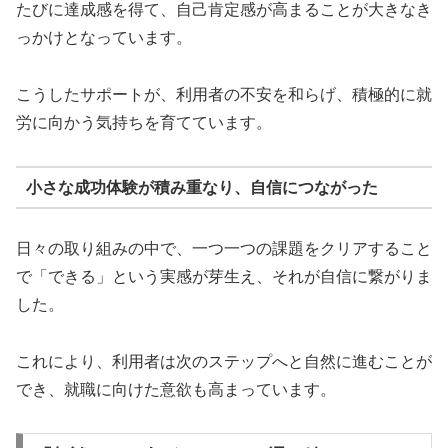
たびに達成感を得て、自己肯定感が高まることが大きなき
っかけとなっています。
こうしたサポートが、利用者の不安を和らげ、積極的に就
労に向かう気持ちを育てています。
小さな成功体験が積み重なり、自信につながった
日々の取り組みの中で、一つ一つの課題をクリアすること
で「できる」という実感が芽生え、それが自信に繋がりま
した。
これにより、利用者は次のステップへと自然に進むことが
でき、就職に向けた意欲も高まっています。