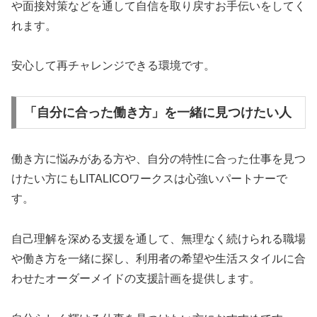
や面接対策などを通して自信を取り戻すお手伝いをしてく
れます。
安心して再チャレンジできる環境です。
「自分に合った働き方」を一緒に見つけたい人
働き方に悩みがある方や、自分の特性に合った仕事を見つ
けたい方にもLITALICOワークスは心強いパートナーで
す。
自己理解を深める支援を通して、無理なく続けられる職場
や働き方を一緒に探し、利用者の希望や生活スタイルに合
わせたオーダーメイドの支援計画を提供します。