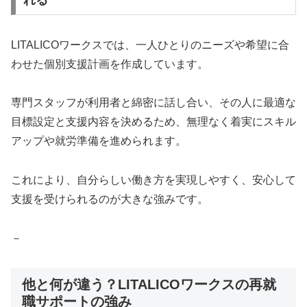
LITALICOワークスでは、一人ひとりのニーズや希望に合
わせた個別支援計画を作成しています。
専門スタッフが利用者と綿密に話し合い、その人に最適な
目標設定と支援内容を決めるため、無理なく着実にスキル
アップや就労準備を進められます。
これにより、自分らしい働き方を実現しやすく、安心して
支援を受けられるのが大きな強みです。
－
他と何が違う？LITALICOワークスの再就
職サポートの強み