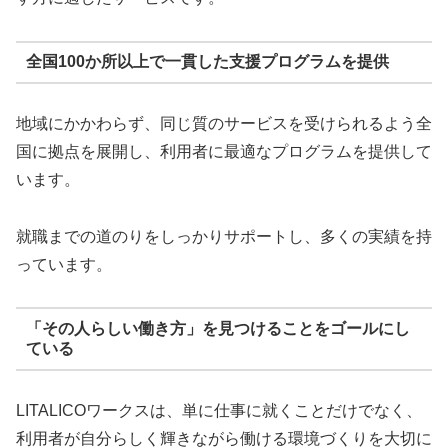
全国100か所以上で一貫した支援プログラムを提供
地域にかかわらず、同じ質のサービスを受けられるよう全
国に拠点を展開し、利用者に最適なプログラムを提供して
います。
就職までの道のりをしっかりサポートし、多くの実績を持
っています。
「その人らしい働き方」を見つけることをゴールにし
ている
LITALICOワークスは、単に仕事に就くことだけでなく、
利用者が自分らしく輝きながら働ける環境づくりを大切に