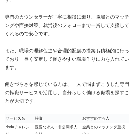
専門のカウンセラーが丁寧に相談に乗り、職場とのマッチ
ングや面接対策、就労後のフォローまで一貫して支援して
くれるので安心です。
また、職場の理解促進や合理的配慮の提案も積極的に行っ
ており、長く安定して働きやすい環境作りに力を入れてい
ます。
働きづらさを感じている方は、一人で悩まずこうした専門
の転職サービスを活用し、自分らしく働ける職場を探すこ
とが大切です。
サービス名
特徴
おすすめする人
dodaチャレン
豊富な求人・非公開求人
企業とのマッチング重視
ジ
あり
の人