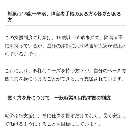
対象は18歳〜65歳、障害者手帳のある方や診断がある
方
この支援制度の対象は、18歳以上65歳未満で、障害者手
帳を持っているか、医師の診断により障害や疾病が確認さ
れている方です。
これにより、多様なニーズを持つ方々が、自分のペースで
働く力を身につけることができるよう支援されています。
働く力を身につけて、一般就労を目指す国の制度
就労移行支援は、単に仕事を探すだけでなく、長く安定し
て働けるようにすることを目標にしています。