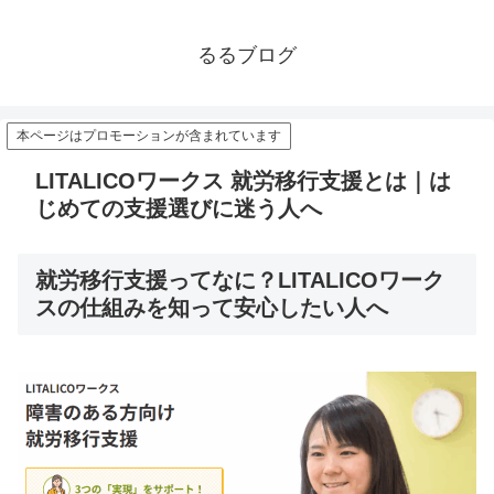
るるブログ
本ページはプロモーションが含まれています
LITALICOワークス 就労移行支援とは｜は
じめての支援選びに迷う人へ
就労移行支援ってなに？LITALICOワーク
スの仕組みを知って安心したい人へ