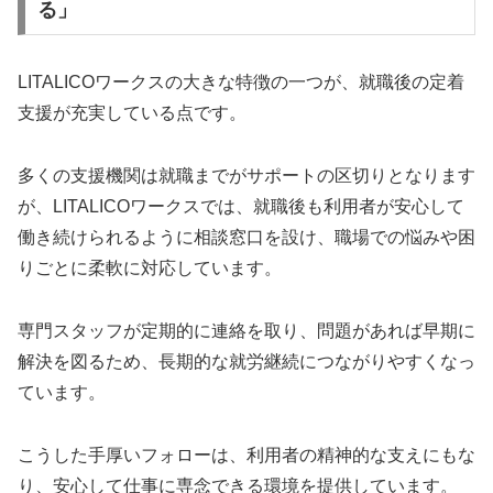
る」
LITALICOワークスの大きな特徴の一つが、就職後の定着
支援が充実している点です。
多くの支援機関は就職までがサポートの区切りとなります
が、LITALICOワークスでは、就職後も利用者が安心して
働き続けられるように相談窓口を設け、職場での悩みや困
りごとに柔軟に対応しています。
専門スタッフが定期的に連絡を取り、問題があれば早期に
解決を図るため、長期的な就労継続につながりやすくなっ
ています。
こうした手厚いフォローは、利用者の精神的な支えにもな
り、安心して仕事に専念できる環境を提供しています。